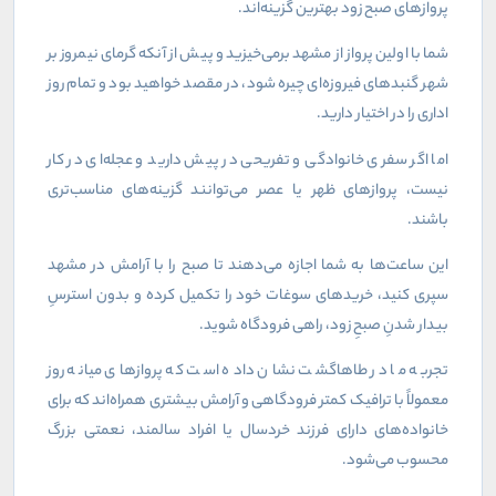
پروازهای صبح زود بهترین گزینه‌اند.
شما با اولین پرواز از مشهد برمی‌خیزید و پیش از آنکه گرمای نیمروز بر
شهر گنبدهای فیروزه‌ای چیره شود، در مقصد خواهید بود و تمام روز
اداری را در اختیار دارید.
اما اگر سفری خانوادگی و تفریحی در پیش دارید و عجله‌ای در کار
نیست، پروازهای ظهر یا عصر می‌توانند گزینه‌های مناسب‌تری
باشند.
این ساعت‌ها به شما اجازه می‌دهند تا صبح را با آرامش در مشهد
سپری کنید، خریدهای سوغات خود را تکمیل کرده و بدون استرسِ
بیدار شدنِ صبحِ زود، راهی فرودگاه شوید.
تجربه ما در طاهاگشت نشان داده است که پروازهای میانه روز
معمولاً با ترافیک کمتر فرودگاهی و آرامش بیشتری همراه‌اند که برای
خانواده‌های دارای فرزند خردسال یا افراد سالمند، نعمتی بزرگ
محسوب می‌شود.