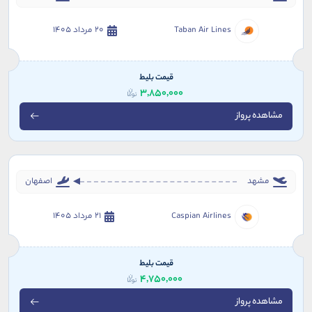
Taban Air Lines
20 مرداد 1405
قیمت بلیط
3,850,000
مشاهده پرواز
مشهد
اصفهان
Caspian Airlines
21 مرداد 1405
قیمت بلیط
4,750,000
مشاهده پرواز