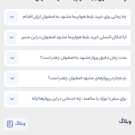
چه زمانی برای خرید بلیط هواپیما مشهد به اصفهان ارزان اقدام
کنیم؟
آیا امکان کنسلی خرید بلیط هواپیما مشهد اصفهان در این مسیر
وجود دارد؟
مدت زمان دقیق پرواز مشهد به اصفهان چقدر است؟
بار مجاز در پروازهای مشهد اصفهان چقدر است؟
برای سفر با نوزاد یا سالمند، چه خدماتی در این پروازها ارائه
می‌شود؟
وبلاگ
وبلاگ