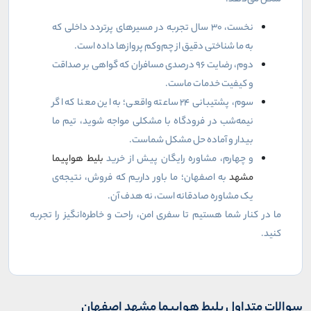
نخست، ۳۰ سال تجربه در مسیرهای پرتردد داخلی که
به ما شناختی دقیق از چم‌وکم پروازها داده است.
دوم، رضایت ۹۶ درصدی مسافران که گواهی بر صداقت
و کیفیت خدمات ماست.
سوم، پشتیبانی ۲۴ ساعته واقعی؛ به این معنا که اگر
نیمه‌شب در فرودگاه با مشکلی مواجه شوید، تیم ما
بیدار و آماده حل مشکل شماست.
و چهارم، مشاوره رایگان پیش از خرید
بلیط هواپیما
مشهد
به اصفهان؛ ما باور داریم که فروش، نتیجه‌ی
یک مشاوره صادقانه است، نه هدف آن.
ما در کنار شما هستیم تا سفری امن، راحت و خاطره‌انگیز را تجربه
کنید.
سوالات متداول بلیط هواپیما مشهد اصفهان