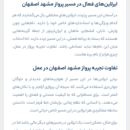
ایرلاین‌های فعال در مسیر پرواز مشهد اصفهان
در آسمان این مسیر پرتردد، ایرلاین‌های مختلفی بال می‌گشایند که هر
کدام ویژگی‌ها و استانداردهای خاص خود را دارند. نام‌هایی چون
وارش، تابان، قشم‌ایر، ماهان و ایران‌ایرتور از جمله گزینه‌هایی
هستند که بسته به برنامه فصلی، در این مسیر تردد دارند. اما انتخاب
میان این نام‌ها نباید تصادفی باشد. تفاوت تجربه پرواز در عمل،
چیزی فراتر از نام برندهاست.
تفاوت تجربه پرواز مشهد اصفهان در عمل
برخی ایرلاین‌ها در این مسیر از هواپیماهای جدیدتر و ناوگان
جوان‌تری استفاده می‌کنند که نتیجه آن پروازی آرام‌تر و با تکان‌های
کمتر است. برای مسافرانی که به کیفیت صندلی و فضای پا اهمیت
می‌دهند، یا کسانی که نظم زمانی برایشان خط قرمز است، دانستن
سابقه عملکردی هر ایرلاین در این مسیر خاص حیاتی است.
برای مثال، ممکن است یک ایرلاین در مسیرهای دیگر عالی باشد اما در