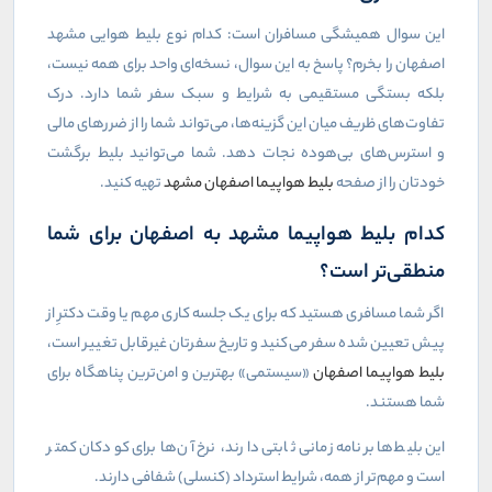
این سوال همیشگی مسافران است: کدام نوع بلیط هوایی مشهد
اصفهان را بخرم؟ پاسخ به این سوال، نسخه‌ای واحد برای همه نیست،
بلکه بستگی مستقیمی به شرایط و سبک سفر شما دارد. درک
تفاوت‌های ظریف میان این گزینه‌ها، می‌تواند شما را از ضررهای مالی
و استرس‌های بی‌هوده نجات دهد. شما می‌توانید بلیط برگشت
خودتان را از صفحه
بلیط هواپیما اصفهان مشهد
تهیه کنید.
کدام بلیط هواپیما مشهد به اصفهان برای شما
منطقی‌تر است؟
اگر شما مسافری هستید که برای یک جلسه کاری مهم یا وقت دکترِ از
پیش تعیین شده سفر می‌کنید و تاریخ سفرتان غیرقابل تغییر است،
بلیط هواپیما اصفهان
«سیستمی» بهترین و امن‌ترین پناهگاه برای
شما هستند.
این بلیط‌ها برنامه زمانی ثابتی دارند، نرخ آن‌ها برای کودکان کمتر
است و مهم‌تر از همه، شرایط استرداد (کنسلی) شفافی دارند.