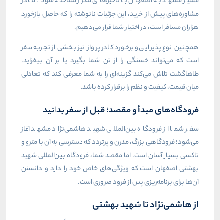
مسیر مشهد به اصفهان با تأخیرهای مکرر شناخته شود. ما در
مشاوره‌های پیش از خرید، این جزئیات نانوشته را که حاصل بازخورد
هزاران مسافر است، در اختیار شما قرار می‌دهیم.
همچنین نوع پذیرایی و برخورد کادر پرواز نیز بخشی از تجربه سفر
است که می‌تواند خستگی را از تن شما بگیرد یا بر آن بیفزاید.
طاهاگشت تلاش می‌کند گزینه‌ای را به شما معرفی کند که تعادلی
میان قیمت، کیفیت و نظم را برقرار کرده باشد.
فرودگاه‌های مبدأ و مقصد؛ قبل از سفر بدانید
سفر شما از فرودگاه بین‌المللی شهید هاشمی‌نژاد مشهد آغاز
می‌شود؛ فرودگاهی بزرگ، مدرن و پرتردد که دسترسی به آن با مترو و
تاکسی بسیار آسان است. اما مقصد شما، فرودگاه بین‌المللی شهید
بهشتی اصفهان است که ویژگی‌های خاص خود را دارد و دانستن
آن‌ها برای برنامه‌ریزی پس از فرود ضروری است.
از هاشمی‌نژاد تا شهید بهشتی