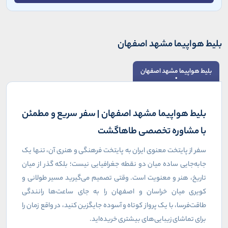
بلیط هواپیما مشهد اصفهان
بلیط هواپیما مشهد اصفهان
بلیط هواپیما مشهد اصفهان | سفر سریع و مطمئن
با مشاوره تخصصی طاهاگشت
سفر از پایتخت معنوی ایران به پایتخت فرهنگی و هنری آن، تنها یک
جابه‌جایی ساده میان دو نقطه جغرافیایی نیست؛ بلکه گذر از میان
تاریخ، هنر و معنویت است. وقتی تصمیم می‌گیرید مسیر طولانی و
کویری میان خراسان و اصفهان را به جای ساعت‌ها رانندگی
طاقت‌فرسا، با یک پرواز کوتاه و آسوده جایگزین کنید، در واقع زمان را
برای تماشای زیبایی‌های بیشتری خریده‌اید.