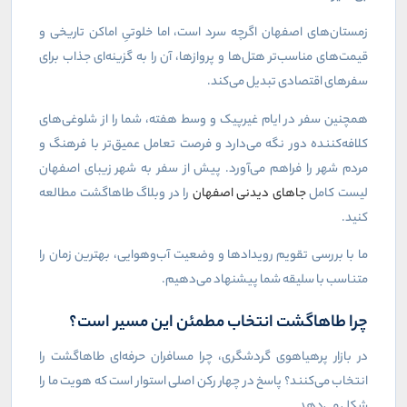
زمستان‌های اصفهان اگرچه سرد است، اما خلوتیِ اماکن تاریخی و
قیمت‌های مناسب‌تر هتل‌ها و پروازها، آن را به گزینه‌ای جذاب برای
سفرهای اقتصادی تبدیل می‌کند.
همچنین سفر در ایام غیرپیک و وسط هفته، شما را از شلوغی‌های
کلافه‌کننده دور نگه می‌دارد و فرصت تعامل عمیق‌تر با فرهنگ و
مردم شهر را فراهم می‌آورد. پیش از سفر به شهر زیبای اصفهان
لیست کامل
جاهای دیدنی اصفهان
را در وبلاگ طاهاگشت مطالعه
کنید.
ما با بررسی تقویم رویدادها و وضعیت آب‌وهوایی، بهترین زمان را
متناسب با سلیقه شما پیشنهاد می‌دهیم.
چرا طاهاگشت انتخاب مطمئن این مسیر است؟
در بازار پرهیاهوی گردشگری، چرا مسافران حرفه‌ای طاهاگشت را
انتخاب می‌کنند؟ پاسخ در چهار رکن اصلی استوار است که هویت ما را
شکل می‌دهد.