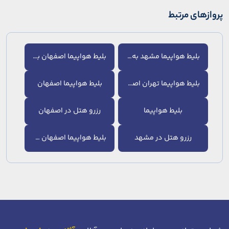
پروازهای مرتبط
بلیط هواپیما مشهد به تهران
بلیط هواپیما اصفهان به تهران
بلیط هواپیما تهران اصفهان
بلیط هواپیما اصفهان
بلیط هواپیما
رزرو هتل در اصفهان
رزرو هتل در مشهد
بلیط هواپیما اصفهان مشهد