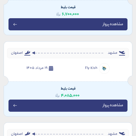
قیمت بلیط
6,700,000
مشاهده پرواز
مشهد
اصفهان
Fly Kish
19 مرداد 1405
قیمت بلیط
4,085,000
مشاهده پرواز
مشهد
اصفهان