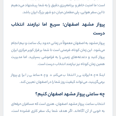
است؛ ما امنیت خاطر و برنامه‌ریزی دقیق را به شما پیشنهاد می‌دهیم
تا این سفر هوایی، پلی مطمئن میان دو شهر بزرگ ایران باشد.
پرواز مشهد اصفهان؛ سریع اما نیازمند انتخاب
درست
پرواز مشهد به اصفهان معمولاً در زمانی حدود یک ساعت و نیم انجام
می‌شود. این زمان کوتاه، فرصتی است تا شما بر فراز کویر مرکزی ایران
پرواز کنید و دغدغه‌های زمینی را به فراموشی بسپارید. اما مدیریت
همین زمان کوتاه نیز نیازمند انتخاب درست است.
اینکه چه ایرلاینی را انتخاب می‌کنید و چه ساعتی را برای پرواز
برمی‌گزینید، می‌تواند کیفیت روز شما را در اصفهان تعیین کند.
چه ساعتی پرواز مشهد اصفهان کنیم؟
انتخاب ساعت پرواز مشهد اصفهان، هنری است که مسافران حرفه‌ای
به خوبی از آن آگاه‌اند. اگر هدف شما یک سفر کاری فشرده است،