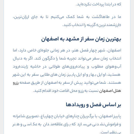
که در ابتدا پرداخت نکرده‌اید.
ما در طاهاگشت به شما کمک می‌کنیم تا به جای ارزان‌ترین،
«ارزشمندترین» گزینه را انتخاب کنید.
بهترین زمان سفر از مشهد به اصفهان
اصفهان، شهر چهار فصل هنر، در هر زمانی جلوه‌ای خاص دارد، اما
انتخاب زمان سفر می‌تواند تجربه شما را دگرگون کند. اگر به دنبال
آب‌وهوای مطلوب و پیاده‌روی‌های طولانی در حاشیه زاینده‌رود
هستید، اوایل بهار و اوایل پاییز، زمان‌های طلایی سفر به این شهر
هستند. شما می‌توانید پیش از سفر به اصفهان از طریق صفحه
رزرو
هتل اصفهان
نسبت به رزرو محل اقامت خود اقدام کنید.
بر اساس فصل و رویدادها
پاییز اصفهان، با برگ‌ریزان چنارهای خیابان چهارباغ، تصویری شاعرانه
و فراموش‌نشدنی می‌سازد که برای علاقه‌مندان به عکاسی و هنر
بی‌نظیر است.