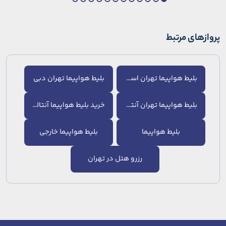
پروازهای مرتبط
بلیط هواپیما تهران استانبول
بلیط هواپیما تهران دبی
بلیط هواپیما تهران آنتالیا
خرید بلیط هواپیما آنتالیا
بلیط هواپیما
بلیط هواپیما خارجی
رزرو هتل در تهران