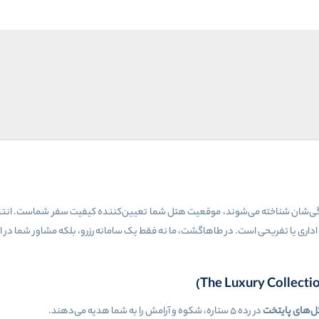
 بزرگی‌شان شناخته می‌شوند، موقعیت هتل شما تعیین‌کننده کیفیت سفر شماست. ان
ری یا تفریحی است. در طاهاگشت، ما نه فقط یک سامانه رزرو، بلکه مشاور شما در ان
(The Luxury Collecti
‌های پایتخت
در رده ۵ ستاره، شکوه و آرامش را به شما هدیه می‌دهند
.