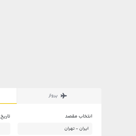
پرواز
انتخاب مقصد
تاریخ