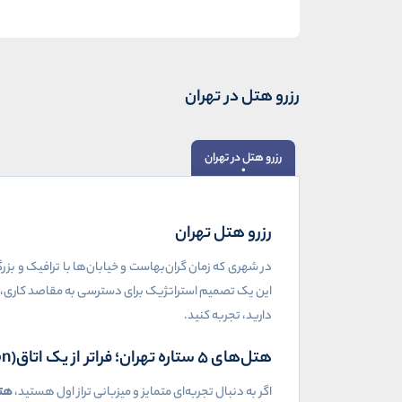
رزرو هتل در تهران
رزرو هتل در تهران
رزرو هتل تهران
در شهری که زمان گران‌بهاست و خیابان‌ها با ترافیک و
این یک تصمیم استراتژیک برای دسترسی به مقاصد کاری، ادا
دارید، تجربه کنید
.
هتل‌های ۵ ستاره تهران؛ فراتر از یک اتاق
on)
اگر به دنبال تجربه‌ای متمایز و میزبانی تراز اول هستید،
هتل