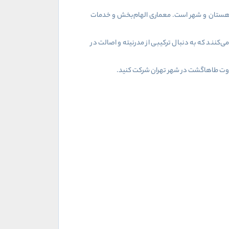
 کوهستان و شهر است. معماری الهام‌بخش و خدمات
ی‌کنند که به دنبال ترکیبی از مدرنیته و اصالت در
وت طاهاگشت در شهر تهران شرکت کنید.