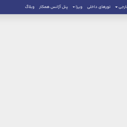
ارجی
تورهای داخلی
ویزا
پنل آژانس همکار
وبلاگ