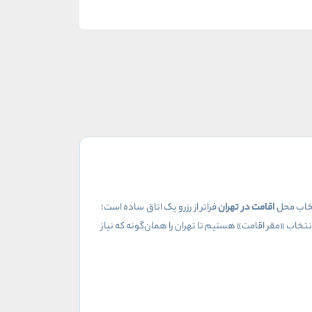
تخاب محل
اقامت در تهران
فراتر از رزرو یک اتاق ساده است؛
تخاب «مقر اقامت» هستیم تا تهران را همان‌گونه که نیاز