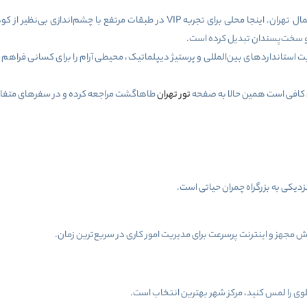
ل تهران. اینجا محلی برای تجربه
VIP
در طبقات مرتفع با چشم‌اندازی بی‌نظیر از
 و سخت‌پسندان تبدیل کرده است
.
ت استانداردهای بین‌المللی و پرستیژ دیپلماتیک، محیطی آرام را برای کسانی فراهم م
ن کافی است همین حالا به صفحه
تور تهران
طاهاگشت مراجعه کرده و در سفرهای متفا
زدیکی به بزرگراه چمران حیاتی است
.
مجهز و اینترنت پرسرعت برای مدیریت امور کاری در سریع‌ترین زمان
.
هلوی را لمس کنید، مرکز شهر بهترین انتخاب است
.