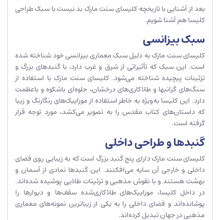
بعد از آشنایی با تاریخچه کلیسای سنت مارک بد نیست با سبک طراحی
کلیسا هم آشنا شویم.
سبک بیزانسی
کلیسای سنت مارک به دلیل سبک معماری بیزانسی خود شناخته شده
است. این سبک که تأثیراتی از شرق و غرب دارد، با گنبدهای بزرگ و
تزئینات پیچیده شناخته می‌شود. کلیسای سنت مارک با استفاده از
سنگ‌های گرانبها و طلاکاری‌های درخشان، جلوه‌ای باشکوه و باعظمت
دارد. این کلیسا به‌ویژه به خاطر استفاده از موزاییک‌های رنگارنگ و زیبا
که داستان‌های کتاب مقدس را به تصویر می‌کشد، مورد توجه قرار
گرفته است.
گنبدها و طراحی داخلی
کلیسای سنت مارک دارای پنج گنبد بزرگ است که به زیبایی روی فضای
داخلی و خارجی آن سایه می‌افکنند. این گنبدها نمادی از آسمان و
بهشت هستند و با نقوش مذهبی و تزئینات طلایی پوشیده شده‌اند.
در داخل کلیسا، موزاییک‌های طلاکاری‌شده سقف‌ها و دیوارها را
پوشانده‌اند و فضای داخلی را به یکی از زیباترین نمونه‌های معماری
مذهبی در جهان تبدیل کرده‌اند.