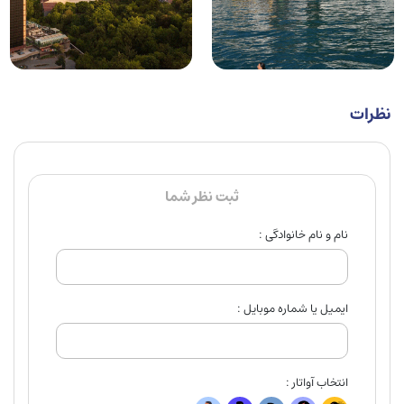
نظرات
ثبت نظر شما
نام و نام خانوادگی :
ایمیل یا شماره موبایل :
انتخاب آواتار :