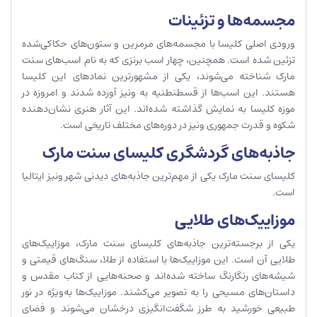
مجسمه‌ها و تزئینات
ورودی اصلی کلیسا با مجسمه‌های مرمرین و ستون‌های حکاکی‌شده
تزئین شده است. همچنین، چهار اسب برنزی که به نام اسب‌های سنت
مارک شناخته می‌شوند، یکی از مشهورترین نمادهای این کلیسا
هستند. این اسب‌ها از قسطنطنیه به ونیز آورده شدند و امروزه در
موزه کلیسا به نمایش گذاشته شده‌اند. این آثار هنری نشان‌دهنده
شکوه و قدرت جمهوری ونیز در دوره‌های مختلف تاریخی است.
جاذبه‌های گردشگری کلیسای سنت مارک
کلیسای سنت مارک یکی از مهم‌ترین جاذبه‌های دیدنی شهر ونیز ایتالیا
است.
موزاییک‌های طلایی
یکی از برجسته‌ترین جاذبه‌های کلیسای سنت مارک، موزاییک‌های
طلایی آن است. این موزاییک‌ها با استفاده از طلا، سنگ‌های قیمتی و
شیشه‌های رنگارنگ ساخته شده‌اند و صحنه‌هایی از کتاب مقدس و
داستان‌های مسیحی را به تصویر می‌کشند. موزاییک‌ها به‌ویژه در نور
طبیعی خورشید به طرز شگفت‌انگیزی درخشان می‌شوند و فضای