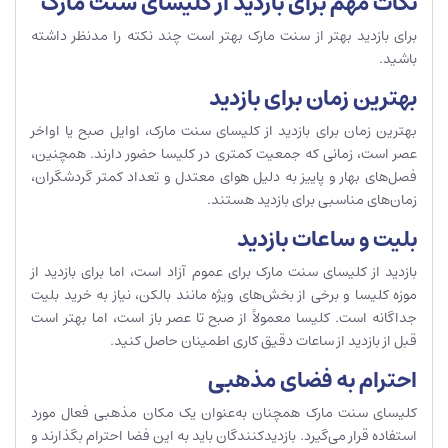
نکات مهم برای بازدید از کلیسای سنت مارک
برای بازدید بهتر از سنت مارک بهتر است چند نکته را مدنظر داشته
باشید.
بهترین زمان برای بازدید
بهترین زمان برای بازدید از کلیسای سنت مارک، اوایل صبح یا اواخر
عصر است، زمانی که جمعیت کمتری در کلیسا حضور دارند. همچنین،
فصل‌های بهار و پاییز به دلیل هوای معتدل و تعداد کمتر گردشگران،
زمان‌های مناسبی برای بازدید هستند.
بلیت و ساعات بازدید
بازدید از کلیسای سنت مارک برای عموم آزاد است، اما برای بازدید از
موزه کلیسا و برخی از بخش‌های ویژه مانند بالکن، نیاز به خرید بلیت
جداگانه است. کلیسا معمولاً از صبح تا عصر باز است، اما بهتر است
قبل از بازدید از ساعات دقیق کاری اطمینان حاصل کنید.
احترام به فضای مذهبی
کلیسای سنت مارک همچنان به‌عنوان یک مکان مذهبی فعال مورد
استفاده قرار می‌گیرد. بازدیدکنندگان باید به این فضا احترام بگذارند و