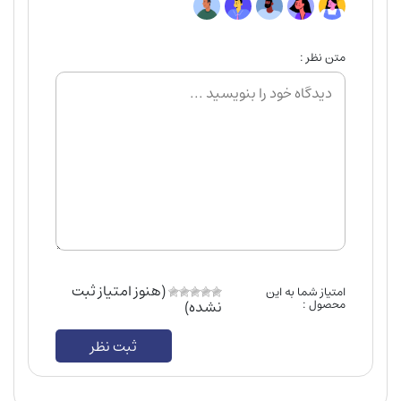
متن نظر :
(هنوز امتیاز ثبت
امتیاز شما به این
محصول :
نشده)
ثبت نظر