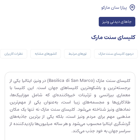
پیازا سان مارکو
جاهای دیدنی ونیز
کلیسای سنت مارک
درمورد کلیسای سنت مارک
تورهای مرتبط
کشورهای مشابه
نظرات کاربران
کلیسای سنت مارک (Basilica di San Marco) در ونیز، ایتالیا یکی از
برجسته‌ترین و باشکوه‌ترین کلیساهای جهان است. این کلیسا با
معماری بیزانسی و تزئینات خیره‌کننده‌ای که شامل موزاییک‌ها،
طلاکاری‌ها و مجسمه‌های زیبا است، به‌عنوان یکی از مهم‌ترین
نمادهای ونیز شناخته می‌شود. کلیسای سنت مارک نه تنها یک مکان
مذهبی مهم برای مردم ونیز است، بلکه یکی از برترین جاذبه‌های
گردشگری ایتالیا محسوب می‌شود و هر ساله میلیون‌ها بازدیدکننده از
سراسر جهان به خود جذب می‌کند.