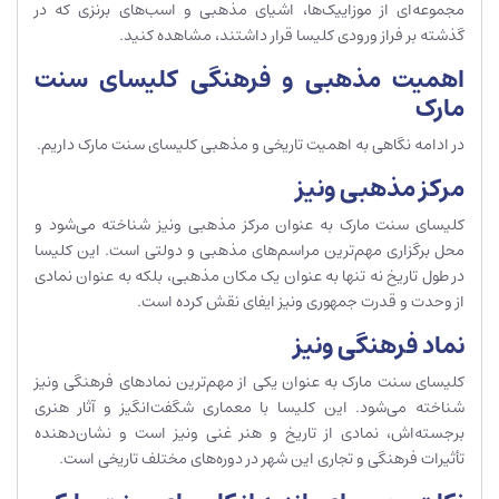
مجموعه‌ای از موزاییک‌ها، اشیای مذهبی و اسب‌های برنزی که در
گذشته بر فراز ورودی کلیسا قرار داشتند، مشاهده کنید.
اهمیت مذهبی و فرهنگی کلیسای سنت
مارک
در ادامه نگاهی به اهمیت تاریخی و مذهبی کلیسای سنت مارک داریم.
مرکز مذهبی ونیز
کلیسای سنت مارک به عنوان مرکز مذهبی ونیز شناخته می‌شود و
محل برگزاری مهم‌ترین مراسم‌های مذهبی و دولتی است. این کلیسا
در طول تاریخ نه تنها به عنوان یک مکان مذهبی، بلکه به عنوان نمادی
از وحدت و قدرت جمهوری ونیز ایفای نقش کرده است.
نماد فرهنگی ونیز
کلیسای سنت مارک به عنوان یکی از مهم‌ترین نمادهای فرهنگی ونیز
شناخته می‌شود. این کلیسا با معماری شگفت‌انگیز و آثار هنری
برجسته‌اش، نمادی از تاریخ و هنر غنی ونیز است و نشان‌دهنده
تأثیرات فرهنگی و تجاری این شهر در دوره‌های مختلف تاریخی است.