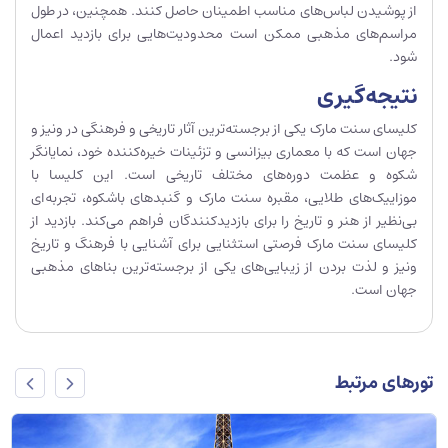
از پوشیدن لباس‌های مناسب اطمینان حاصل کنند. همچنین، در طول
مراسم‌های مذهبی ممکن است محدودیت‌هایی برای بازدید اعمال
شود.
نتیجه‌گیری
کلیسای سنت مارک یکی از برجسته‌ترین آثار تاریخی و فرهنگی در ونیز و
جهان است که با معماری بیزانسی و تزئینات خیره‌کننده خود، نمایانگر
شکوه و عظمت دوره‌های مختلف تاریخی است. این کلیسا با
موزاییک‌های طلایی، مقبره سنت مارک و گنبدهای باشکوه، تجربه‌ای
بی‌نظیر از هنر و تاریخ را برای بازدیدکنندگان فراهم می‌کند. بازدید از
کلیسای سنت مارک فرصتی استثنایی برای آشنایی با فرهنگ و تاریخ
ونیز و لذت بردن از زیبایی‌های یکی از برجسته‌ترین بناهای مذهبی
جهان است.
تورهای مرتبط