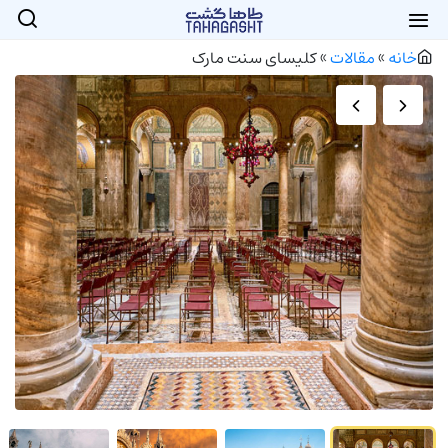
خانه
»
مقالات
»
کلیسای سنت مارک