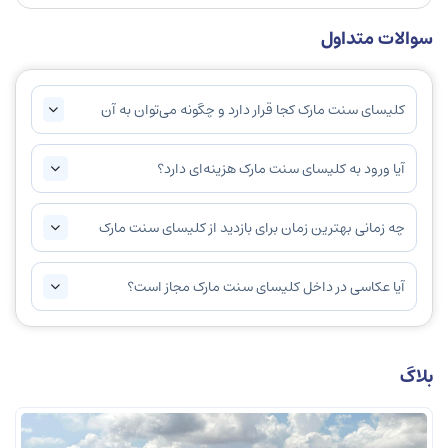
سوالات متداول
کلیسای سنت مارک کجا قرار دارد و چگونه می‌توان به آن
دسترسی پیدا کرد؟
آیا ورود به کلیسای سنت مارک هزینه‌ای دارد؟
چه زمانی بهترین زمان برای بازدید از کلیسای سنت مارک
است؟
آیا عکاسی در داخل کلیسای سنت مارک مجاز است؟
بلاگ