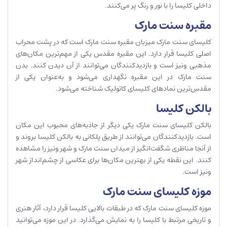
داخلی کلیسا را با نور و رنگ پر می‌کنند.
مقبره سنت مارک
کلیسای سنت مارک میزبان مقبره سنت مارک است که در پشت محراب
اصلی کلیسا قرار دارد. این مقبره مقدس یکی از مهم‌ترین مکان‌های
مذهبی ونیز است و بازدیدکنندگان می‌توانند از آن دیدن کنند. بدن
سنت مارک در این مقبره نگهداری می‌شود و به‌عنوان یکی از
مقدس‌ترین نمادهای کلیسای کاتولیک شناخته می‌شود.
بالکن کلیسا
بالکن کلیسای سنت مارک یکی دیگر از جاذبه‌های محبوب این مکان
است. بازدیدکنندگان می‌توانند از طریق پلکانی به بالکن کلیسا بروند و
از آنجا مناظری شگفت‌انگیز از میدان سنت مارک و شهر ونیز را مشاهده
کنند. این نقطه یکی از بهترین مکان‌ها برای عکاسی از چشم‌انداز شهر
ونیز است.
موزه کلیسای سنت مارک
موزه کلیسای سنت مارک که در طبقات بالایی کلیسا قرار دارد، آثار هنری
و تاریخی مرتبط با کلیسا را به نمایش می‌گذارد. در این موزه می‌توانید