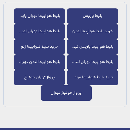
بلیط پاریس
بلیط هواپیما تهران پاریس
خرید بلیط هواپیما لندن
بلیط هواپیما تهران لندن
بلیط هواپیما پاریس تهران
خرید بلیط هواپیما ژنو
بلیط هواپیما تهران لندن
بلیط هواپیما لندن تهران
خرید بلیط هواپیما مونیخ
پرواز تهران مونیخ
پرواز مونیخ تهران