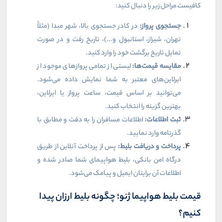
کافیست مراحل زیر را دنبال کنید
:
جستجوی پرواز
:
در کادر جستجوی بالا، شهر مبدا (مثلاً
تهران، شیراز، استانبول و...)، تاریخ رفت و در صورت
تمایل تاریخ برگشت خود را وارد کنید
.
مقایسه قیمت‌ها
:
لیستی از تمامی پروازهای موجود از
ایرلاین‌های معتبر به شما نمایش داده می‌شود.
می‌توانید بر اساس قیمت، ساعت پرواز یا ایرلاین،
بهترین گزینه را انتخاب کنید
.
ثبت اطلاعات
:
اطلاعات مسافران را به دقت و مطابق با
گذرنامه وارد نمایید
.
پرداخت و دریافت بلیط
:
پس از پرداخت آنلاین از طریق
درگاه امن بانکی، بلیط هواپیمای شما صادر شده و
اطلاعات آن برایتان ایمیل و پیامک می‌شود
.
قیمت بلیط هواپیما ژنو؛ چگونه بلیط ارزان پیدا
کنیم؟