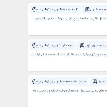
ورت استانبول
گالاتاپورت استانبول در گوگل مپ
نبول واقع شده است، تاریخ غنی‌ای دارد که به دوران امپراتوری
 مسجد اورتاکوی
مسجد اورتاکوی در گوگل مپ
 اورتاکوی برگرفته از منطقه‌ای است که مسجد در آن قرار دارد.
تانبول
مسجد ایاصوفیه استانبول در گوگل مپ
 جاهای دیدنی استانبول، مسجد ایاصوفیه جایگاه ویژه‌ای دارد که