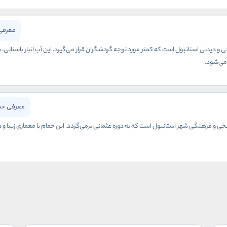
معرفی 
خی و دیدنی استانبول است که کمتر مورد توجه گردشگران قرار می‌گیرد. این آب انبار باستانی، ب
می‌شود.
معرفی حم
یخی و فرهنگی شهر استانبول است که به دوره عثمانی برمی‌گردد. این حمام با معماری زیبا 