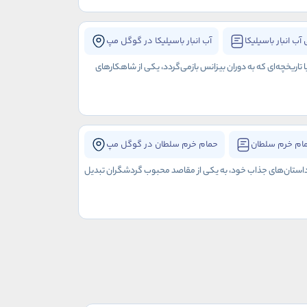
آب انبار باسیلیکا
آب انبار باسیلیکا در گوگل مپ
ا تاریخچه‌ای که به دوران بیزانس بازمی‌گردد، یکی از شاهکارهای
ام خرم سلطان
حمام خرم سلطان در گوگل مپ
و داستان‌های جذاب خود، به یکی از مقاصد محبوب گردشگران تبدیل