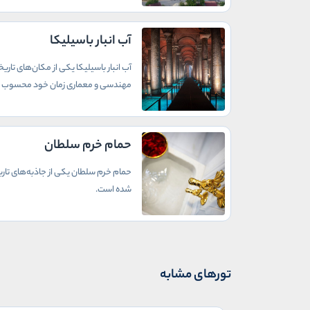
آب انبار باسیلیکا
آب انبار باسیلیکا یکی از مکان‌های تاری
مهندسی و معماری زمان خود محسوب 
حمام خرم سلطان
حمام خرم سلطان یکی از جاذبه‌های تار
شده است.
تورهای مشابه