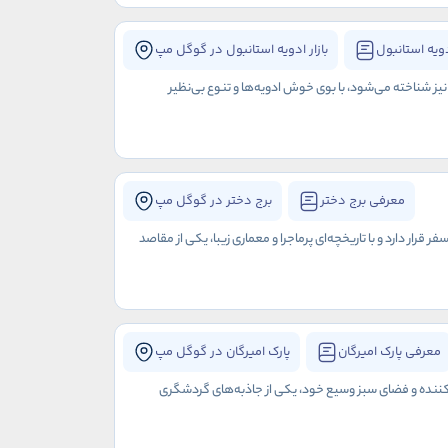
دویه استانبول
بازار ادویه استانبول در گوگل مپ
 نیز شناخته می‌شود، با بوی خوش ادویه‌ها و تنوع بی‌نظیر
معرفی برج دختر
برج دختر در گوگل مپ
رار دارد و با تاریخچه‌ای پرماجرا و معماری زیبا، یکی از مقاصد
معرفی پارک امیرگان
پارک امیرگان در گوگل مپ
ره‌کننده و فضای سبز وسیع خود، یکی از جاذبه‌های گردشگری