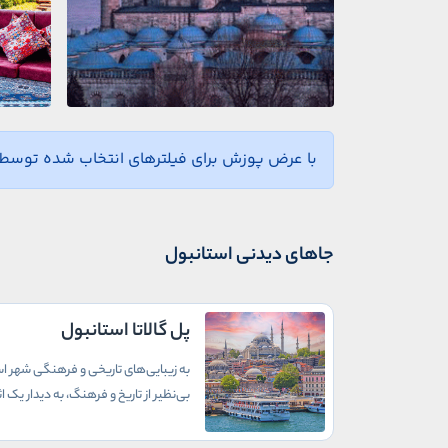
با عرض پوزش برای فیلترهای انتخاب شده توسط ش
جاهای دیدنی استانبول
پل گالاتا استانبول
به زیبایی‌های تاریخی و فرهنگی شهر است
بی‌نظیر از تاریخ و فرهنگ، به دیدار یک