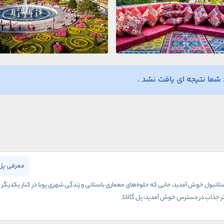
ما نتیجه ای یافت نشد .
معرفی پل 
انبول خوش آمدید، جایی که جلوه‌های معماری باستانی و زندگی شهری پویا در کنار یکدیگر به و
 اثر جذاب در دسترس خوش آمدید: پل گالاتا.