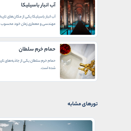
آب انبار باسیلیکا
آب انبار باسیلیکا یکی از مکان‌های تاری
مهندسی و معماری زمان خود محسوب 
حمام خرم سلطان
حمام خرم سلطان یکی از جاذبه‌های تار
شده است.
تورهای مشابه