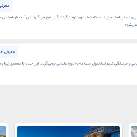
معرفی 
خی و دیدنی استانبول است که کمتر مورد توجه گردشگران قرار می‌گیرد. این آب انبار باستانی، ب
می‌شود.
معرفی حم
یخی و فرهنگی شهر استانبول است که به دوره عثمانی برمی‌گردد. این حمام با معماری زیبا 