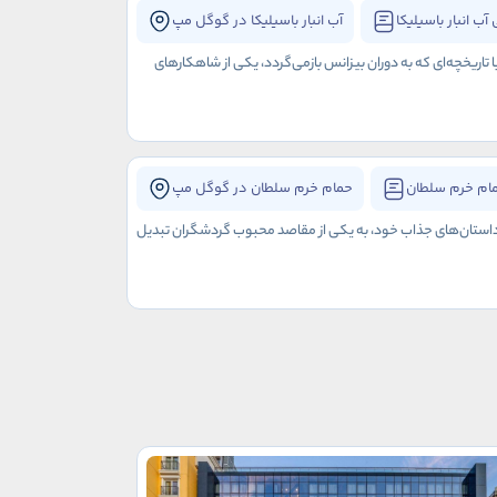
آب انبار باسیلیکا
آب انبار باسیلیکا در گوگل مپ
ا تاریخچه‌ای که به دوران بیزانس بازمی‌گردد، یکی از شاهکارهای
ام خرم سلطان
حمام خرم سلطان در گوگل مپ
و داستان‌های جذاب خود، به یکی از مقاصد محبوب گردشگران تبدیل