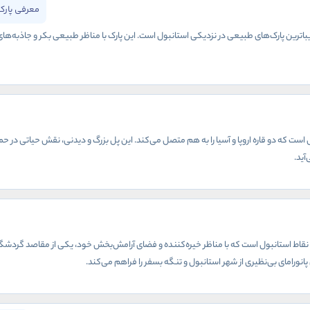
معرفی پارک
زیباترین پارک‌های طبیعی در نزدیکی استانبول است. این پارک با مناظر طبیعی بکر و جاذبه‌
ست که دو قاره اروپا و آسیا را به هم متصل می‌کند. این پل بزرگ و دیدنی، نقش حیاتی در حم
آید.
ین نقاط استانبول است که با مناظر خیره‌کننده و فضای آرامش‌بخش خود، یکی از مقاصد گردشگر