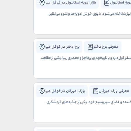
دویه استانبول
بازار ادویه استانبول در گوگل مپ
 نیز شناخته می‌شود، با بوی خوش ادویه‌ها و تنوع بی‌نظیر
معرفی برج دختر
برج دختر در گوگل مپ
رار دارد و با تاریخچه‌ای پرماجرا و معماری زیبا، یکی از مقاصد
معرفی پارک امیرگان
پارک امیرگان در گوگل مپ
ره‌کننده و فضای سبز وسیع خود، یکی از جاذبه‌های گردشگری