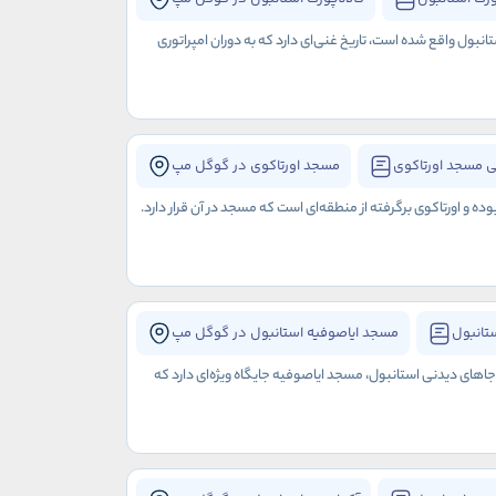
نبول واقع شده است، تاریخ غنی‌ای دارد که به دوران امپراتوری
 مسجد اورتاکوی
مسجد اورتاکوی در گوگل مپ
 اورتاکوی برگرفته از منطقه‌ای است که مسجد در آن قرار دارد.
تانبول
مسجد ایاصوفیه استانبول در گوگل مپ
 جاهای دیدنی استانبول، مسجد ایاصوفیه جایگاه ویژه‌ای دارد که