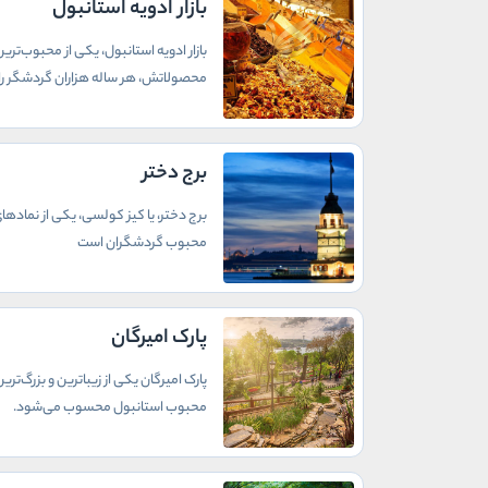
بازار ادویه استانبول
بازار ادویه استانبول، یکی از محبوب‌تر
محصولاتش، هر ساله هزاران گردشگر را
برج دختر
برج دختر، یا کیز کولسی، یکی از نمادهای
محبوب گردشگران است
پارک امیرگان
پارک امیرگان یکی از زیباترین و بزرگ‌
محبوب استانبول محسوب می‌شود.