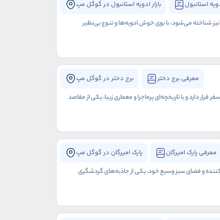
دویه استانبول
بازار ادویه استانبول در گوگل مپ
 نیز شناخته می‌شود، با بوی خوش ادویه‌ها و تنوع بی‌نظیر
معرفی برج دختر
برج دختر در گوگل مپ
رار دارد و با تاریخچه‌ای پرماجرا و معماری زیبا، یکی از مقاصد
معرفی پارک امیرگان
پارک امیرگان در گوگل مپ
ره‌کننده و فضای سبز وسیع خود، یکی از جاذبه‌های گردشگری