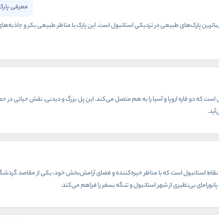
معرفی پارک
زیباترین پارک‌های طبیعی در نزدیکی استانبول است. این پارک با مناظر طبیعی بکر و جاذبه‌
ست که دو قاره اروپا و آسیا را به هم متصل می‌کند. این پل بزرگ و دیدنی، نقش حیاتی در حم
آید.
ین نقاط استانبول است که با مناظر خیره‌کننده و فضای آرامش‌بخش خود، یکی از مقاصد گردشگر