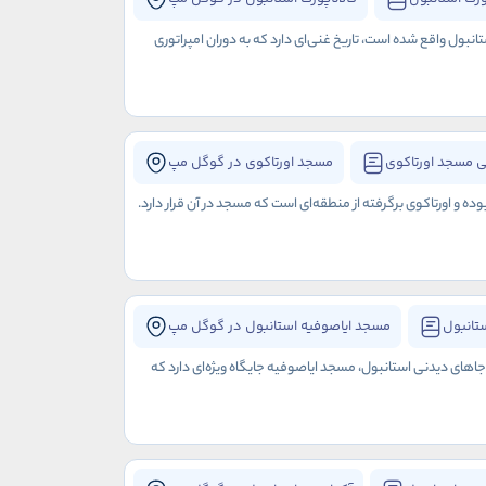
نبول واقع شده است، تاریخ غنی‌ای دارد که به دوران امپراتوری
 مسجد اورتاکوی
مسجد اورتاکوی در گوگل مپ
 اورتاکوی برگرفته از منطقه‌ای است که مسجد در آن قرار دارد.
تانبول
مسجد ایاصوفیه استانبول در گوگل مپ
 جاهای دیدنی استانبول، مسجد ایاصوفیه جایگاه ویژه‌ای دارد که