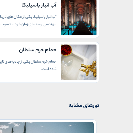
آب انبار باسیلیکا
آب انبار باسیلیکا یکی از مکان‌های تاری
مهندسی و معماری زمان خود محسوب 
حمام خرم سلطان
حمام خرم سلطان یکی از جاذبه‌های تار
شده است.
تورهای مشابه