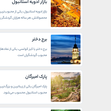
بازار ادویه استانبول
بازار ادویه استانبول، یکی از محبوب‌تر
محصولاتش، هر ساله هزاران گردشگر را
برج دختر
برج دختر، یا کیز کولسی، یکی از نمادهای
محبوب گردشگران است
پارک امیرگان
پارک امیرگان یکی از زیباترین و بزرگ‌
محبوب استانبول محسوب می‌شود.