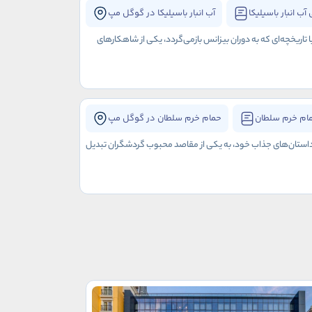
آب انبار باسیلیکا
آب انبار باسیلیکا در گوگل مپ
ا تاریخچه‌ای که به دوران بیزانس بازمی‌گردد، یکی از شاهکارهای
ام خرم سلطان
حمام خرم سلطان در گوگل مپ
و داستان‌های جذاب خود، به یکی از مقاصد محبوب گردشگران تبدیل