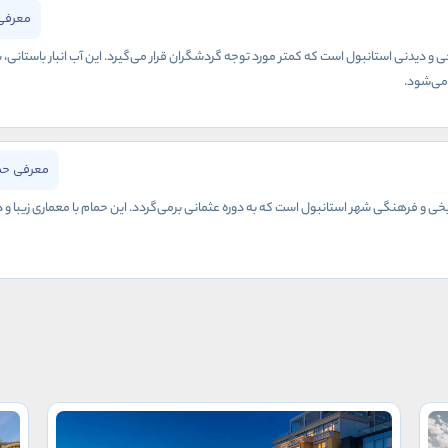
معرفی 
خی و دیدنی استانبول است که کمتر مورد توجه گردشگران قرار می‌گیرد. این آب انبار باستانی، ب
می‌شود.
معرفی حم
یخی و فرهنگی شهر استانبول است که به دوره عثمانی برمی‌گردد. این حمام با معماری زیبا 