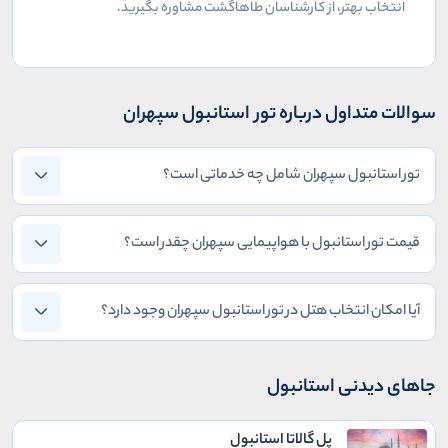
انتخاب بهتر، از کارشناسان طاهاگشت مشاوره بگیرید
.
سوالات متداول درباره تور استانبول سپهران
تور استانبول سپهران شامل چه خدماتی است؟
قیمت تور استانبول با هواپیمایی سپهران چقدر است؟
آیا امکان انتخاب هتل در تور استانبول سپهران وجود دارد؟
جاهای دیدنی استانبول
پل گالاتا استانبول