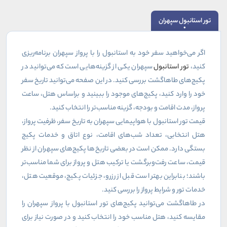
تور استانبول سپهران
اگر می‌خواهید سفر خود به استانبول را با پرواز سپهران برنامه‌ریزی
کنید،
تور استانبول
سپهران یکی از گزینه‌هایی است که می‌توانید در
پکیج‌های طاهاگشت بررسی کنید. در این صفحه می‌توانید تاریخ سفر
خود را وارد کنید، پکیج‌های موجود را ببینید و براساس هتل، ساعت
پرواز، مدت اقامت و بودجه، گزینه مناسب‌تر را انتخاب کنید
.
قیمت تور استانبول با هواپیمایی سپهران به تاریخ سفر، ظرفیت پرواز،
هتل انتخابی، تعداد شب‌های اقامت، نوع اتاق و خدمات پکیج
بستگی دارد. ممکن است در بعضی تاریخ‌ها پکیج‌های سپهران از نظر
قیمت، ساعت رفت‌وبرگشت یا ترکیب هتل و پرواز برای شما مناسب‌تر
باشند؛ بنابراین بهتر است قبل از رزرو، جزئیات پکیج، موقعیت هتل،
خدمات تور و شرایط پرواز را بررسی کنید
.
در طاهاگشت می‌توانید پکیج‌های تور استانبول با پرواز سپهران را
مقایسه کنید، هتل مناسب خود را انتخاب کنید و در صورت نیاز برای