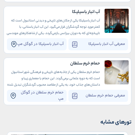
آب انبار باسیلیکا
آب انبار باسیلیکا یکی از مکان‌های تاریخی و دیدنی استانبول است که
کمتر مورد توجه گردشگران قرار می‌گیرد. این آب انبار باستانی، با
تاریخچه‌ای که به دوران بیزانس بازمی‌گردد، یکی از شاهکارهای مهندسی
و معماری زمان خود محسوب می‌شود.
معرفی آب انبار باسیلیکا
آب انبار باسیلیکا در گوگل مپ
حمام خرم سلطان
حمام خرم سلطان یکی از جاذبه‌های تاریخی و فرهنگی شهر استانبول
است که به دوره عثمانی برمی‌گردد. این حمام با معماری زیبا و
داستان‌های جذاب خود، به یکی از مقاصد محبوب گردشگران تبدیل شده
است.
حمام خرم سلطان در گوگل
معرفی حمام خرم سلطان
مپ
تورهای مشابه