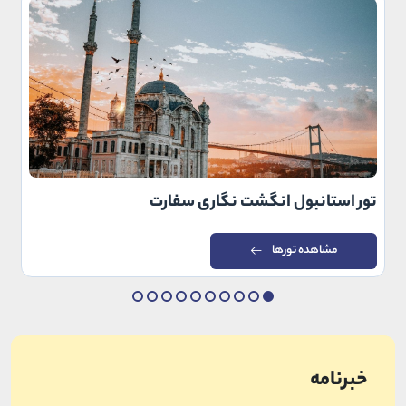
تور استانبول انگشت نگاری سفارت
مشاهده تورها
خبرنامه