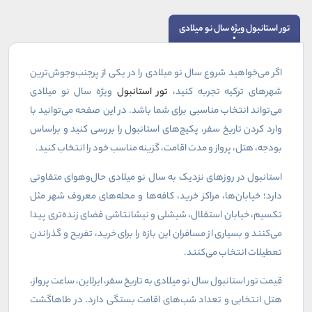
تور استانبول ویژه سال نو میلادی
اگر می‌خواهید شروع سال نو میلادی را در یکی از پرجنب‌وجوش‌ترین
شهرهای ترکیه تجربه کنید،
تور استانبول
ویژه سال نو میلادی
می‌تواند انتخاب مناسبی برای شما باشد. در این صفحه می‌توانید با
وارد کردن تاریخ سفر، پکیج‌های استانبول را بررسی کنید و براساس
بودجه، هتل، پرواز و مدت اقامت، گزینه مناسب خود را انتخاب کنید
.
استانبول در روزهای نزدیک به سال نو میلادی حال‌وهوای متفاوتی
دارد؛ خیابان‌ها، مراکز خرید، کافه‌ها و محله‌های معروف شهر مثل
تکسیم، خیابان استقلال، شیشلی و نیشانتاشی فضای زنده‌تری پیدا
می‌کنند و بسیاری از مسافران این بازه را برای خرید، تفریح و گذراندن
تعطیلات انتخاب می‌کنند
.
قیمت تور استانبول سال نو میلادی به تاریخ سفر، ایرلاین، ساعت پرواز،
هتل انتخابی و تعداد شب‌های اقامت بستگی دارد. در طاهاگشت