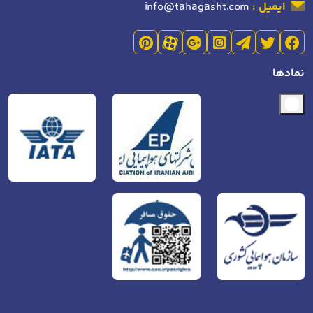
ایمیل :
info@tahagasht.com
نمادها