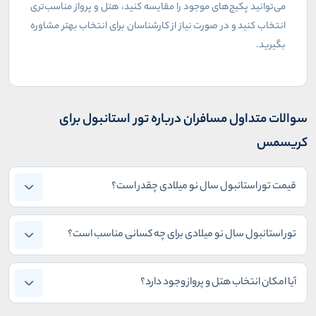
می‌توانید پکیج‌های موجود را مقایسه کنید، هتل و پرواز مناسب‌تری
انتخاب کنید و در صورت نیاز از کارشناسان برای انتخاب بهتر مشاوره
بگیرید
.
سوالات متداول مسافران درباره تور استانبول برای
کریسمس
قیمت تور استانبول سال نو میلادی چقدر است؟
تور استانبول سال نو میلادی برای چه کسانی مناسب است؟
آیا امکان انتخاب هتل و پرواز وجود دارد؟