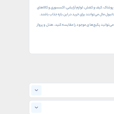
رید پوشاک، کیف و کفش، لوازم آرایشی، اکسسوری و کالاهای
بول مال می‌توانند برای خرید در این بازه جذاب باشند
.
‌توانید پکیج‌های موجود را مقایسه کنید، هتل و پرواز