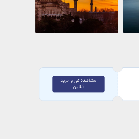
مشاهده تور و خرید
آنلاین