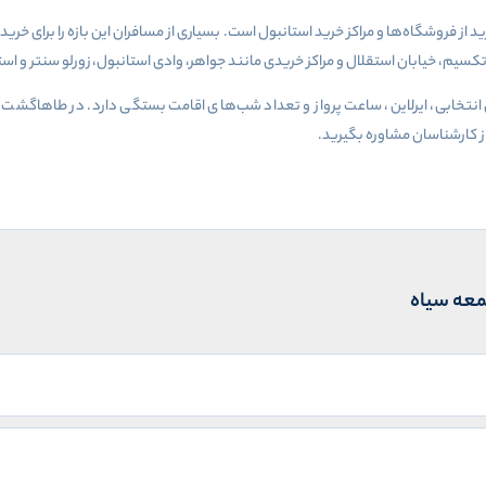
د از فروشگاه‌ها و مراکز خرید استانبول است. بسیاری از مسافران این بازه را برای خ
م، خیابان استقلال و مراکز خریدی مانند جواهر، وادی استانبول، زورلو سنتر و استان
انتخابی، ایرلاین، ساعت پرواز و تعداد شب‌های اقامت بستگی دارد. در طاهاگشت می
 از کارشناسان مشاوره بگیرید
.
معه سیاه