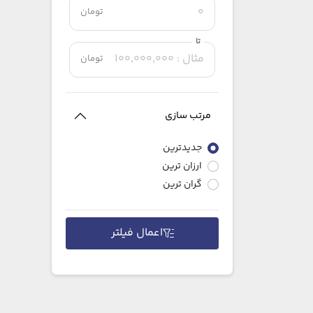
تومان
تا
تومان
مرتب سازی
جدیدترین
ارزان ترین
گران ترین
اعمال فیلتر