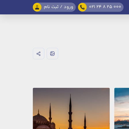
021 24 8 25 000
ورود / ثبت نام