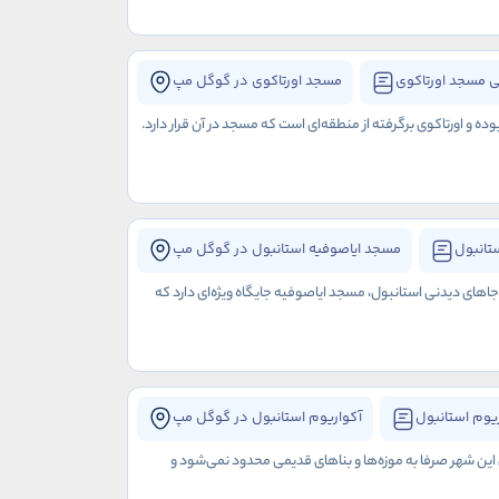
 مسجد اورتاکوی
مسجد اورتاکوی در گوگل مپ
 اورتاکوی برگرفته از منطقه‌ای است که مسجد در آن قرار دارد.
تانبول
مسجد ایاصوفیه استانبول در گوگل مپ
 جاهای دیدنی استانبول، مسجد ایاصوفیه جایگاه ویژه‌ای دارد که
یوم استانبول
آکواریوم استانبول در گوگل مپ
ی این شهر صرفا به موزه‌ها و بناهای قدیمی محدود نمی‌شود و