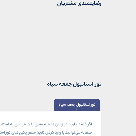
رضایتمندی مشتریان
تور استانبول جمعه سیاه
تور استانبول جمعه سیاه
اگر قصد دارید در زمان تخفیف‌های بلک فرایدی به استان
صفحه می‌توانید با وارد کردن تاریخ سفر، پکیج‌های تور اس