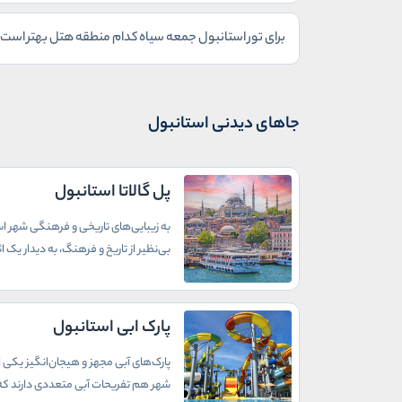
برای تور استانبول جمعه سیاه کدام منطقه هتل بهتر است
جاهای دیدنی استانبول
پل گالاتا استانبول
به زیبایی‌های تاریخی و فرهنگی شهر است
بی‌نظیر از تاریخ و فرهنگ، به دیدار یک
پارک ابی استانبول
پارک‌های آبی مجهز و هیجان‌انگیز یکی ا
شهر هم تفریحات آبی متعددی دارند که د