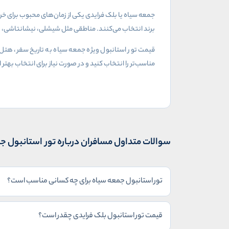
جمعه سیاه یا بلک فرایدی یکی از زمان‌های محبوب برای خری
برند انتخاب می‌کنند. مناطقی مثل شیشلی، نیشانتاشی، تکسی
قیمت تور استانبول ویژه جمعه سیاه به تاریخ سفر، هتل 
مناسب‌تر را انتخاب کنید و در صورت نیاز برای انتخاب بهتر
سوالات متداول مسافران درباره تور استانبول ج
تور استانبول جمعه سیاه برای چه کسانی مناسب است؟
قیمت تور استانبول بلک فرایدی چقدر است؟