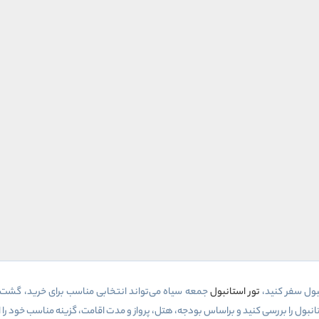
بول سفر کنید،
تور استانبول
جمعه سیاه می‌تواند انتخابی مناسب برای خرید، گشت‌وگ
تانبول را بررسی کنید و براساس بودجه، هتل، پرواز و مدت اقامت، گزینه مناسب خود را 