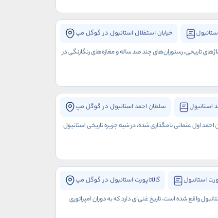
ستانبول
خیابان استقلال استانبول در گوگل مپ
اژهای تاریخی، رستوران‌های چند صد ساله و مغازه‌های رنگارنگی در
 استانبول
سلطان احمد استانبول در گوگل مپ
ن احمد اول عثمانی نامگذاری شده، در شبه جزیره تاریخی استانبول
ورت استانبول
گالاتاپورت استانبول در گوگل مپ
نبول واقع شده است، تاریخ غنی‌ای دارد که به دوران امپراتوری