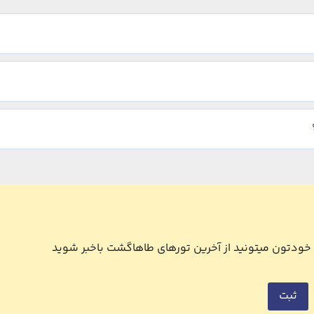
ل خودتون میتونید از آخرین تورهای طاهاگشت باخبر شوید
ثبت