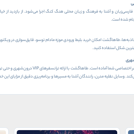
ی
‌زبان و آشنا به فرهنگ و زبان محلی هنگ کنگ اجرا می‌شود. از بازدید از خیابان 
نجام شده است.
به‌ها، طاهاگشت امکان خرید بلیط ورودی‌ موزه مادام توسو، قایق‌سواری در ویکتوریا
هترین شکل استفاده کنید.
شهری
فر اختصاصی شما آماده است. طاهاگشت با ارائه ترانسفرهای
VIP
درون‌شهری و حتی تر
کند. وسایل نقلیه مدرن، رانندگان آشنا به مسیرها و برنامه‌ریزی دقیق از مزایای این 