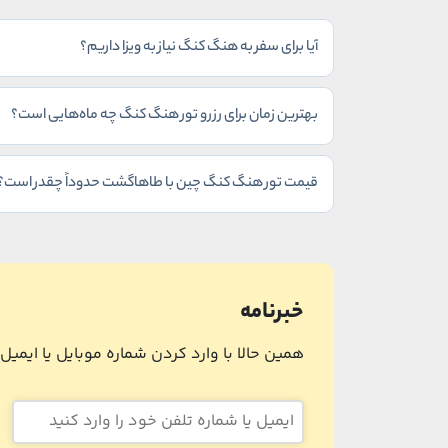
آیا برای سفر به هنگ کنگ نیاز به ویزا داریم؟
بهترین زمان برای رزرو تور هنگ کنگ چه ماه‌هایی است؟
قیمت تور هنگ کنگ چین با طاهاگشت حدوداً چقدر است؟
خبرنامه
همین حالا با وارد کردن شماره موبایل یا ایمی