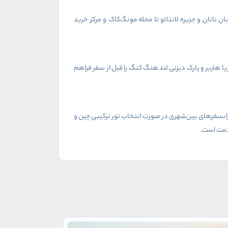
ناتان و جزیره لانتائو تا محله مونگ‌کاک و مرکز خرید
 هاربر و پارک دیزنی لند هنگ کنگ را قبل از سفر فراهم
انسفرهای بین‌شهری در صورت انتخاب تور ترکیبی چین و
خدمت است.