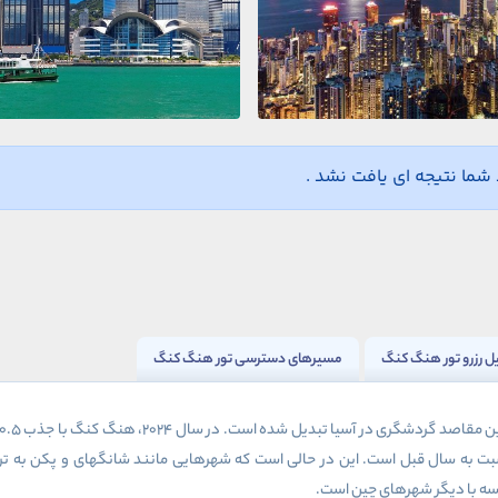
ما نتیجه ای یافت نشد .
یل رزرو تور هنگ کنگ
مسیرهای دسترسی تور هنگ کنگ
رین مقاصد گردشگری در آسیا تبدیل شده است. در سال
۲۰۲۴
، هنگ کنگ با جذب
۰.۵
ت به سال قبل است. این در حالی است که شهرهایی مانند شانگهای و پکن به ت
سه با دیگر شهرهای چین است.