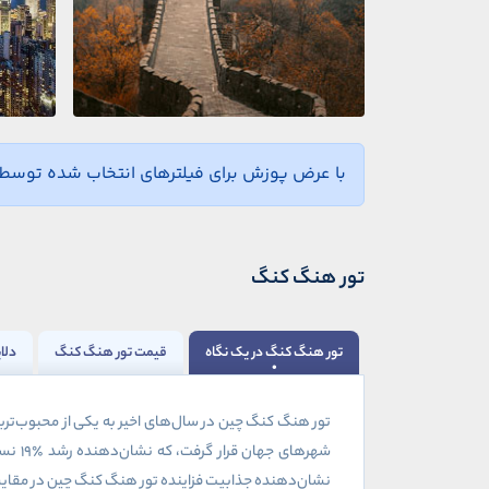
با عرض پوزش برای فیلترهای انتخاب شده توسط ش
تور هنگ کنگ
تور هنگ کنگ در یک نگاه
قیمت تور هنگ کنگ
دلا
تور هنگ کنگ چین در سال‌های اخیر به یکی از محبوب‌ت
شهرهای جهان قرار گرفت، که نشان‌دهنده رشد
۱۹٪
نسب
نشان‌دهنده جذابیت فزاینده تور هنگ کنگ چین در مقای