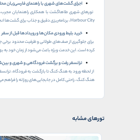
اجرای گشت‌های شهری با راهنمای فارسی‌زبان محل
تورهای شهری طاهاگشت با همکاری راهنمایان مجرب، فارسی
Harbour City
، برنامه‌ریزی دقیق و جذاب برای گشت‌ها ا
خرید بلیط ورودی‌ مکان‌ها و رویدادها قبل از سفر
برای جلوگیری از صف‌های طولانی و ظرفیت محدود برخی جاذ
کرده است. این خدمت ویژه باعث می‌شود از زمان خود به ب
ترانسفر رفت و برگشت فرودگاهی و شهری و بین‌
از لحظه ورود به هنگ کنگ تا بازگشت به فرودگاه، ترانس
هنگ کنگ، راحتی کامل در جابجایی‌های روزانه را فراهم می‌
تورهای مشابه