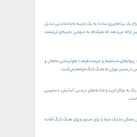
از یک برنامه‌ریزی ساده به یک تجربه به‌یادماندنی تبدیل
ن ارائه می‌دهد که هرکدام به تنهایی تجربه‌ای ارزشمند
: پروازهای مستقیم و غیرمستقیم با هواپیمایی ماهان و
من در مسیر تهران به هنگ کنگ فراهم می‌کنند.
دیک به مراکز خرید و جاذبه‌های دیدنی، آسایش، دسترسی
هاست.
ان ممکن مدارک شما را برای صدور ویزای هنگ کنگ آماده