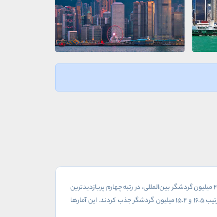
۲
میلیون گردشگر بین‌المللی، در رتبه چهارم پربازدیدترین
رتیب
۱۶.۵
و
۱۵.۲
میلیون گردشگر جذب کردند. این آمارها