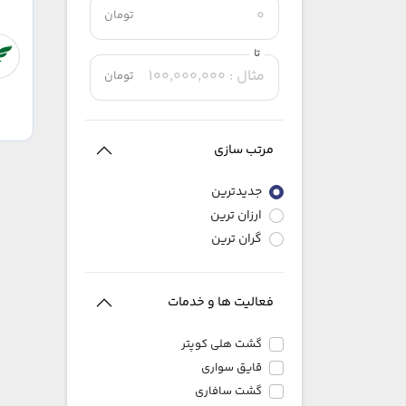
تومان
تا
تومان
مرتب سازی
جدیدترین
ارزان ترین
گران ترین
فعالیت ها و خدمات
گشت هلی کوپتر
قایق سواری
گشت سافاری