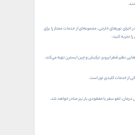
نند.
رای تورهای خارجی، مجموعه‌ای از خدمات ممتاز را برای
ا تجربه کنید:
ایی نظیر قطر ایرویز، ترکیش و چین ایسترن تهیه می‌کند.
کی از خدمات کلیدی تور است.
درمان، لغو سفر یا مفقودی بار نیز صادر خواهد شد.