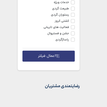
خدمات ویژه
طبیعت گردی
رستوران گردی
کشتی کروز
فعالیت های تاریخی
جشن و فستیوال
پاساژگردی
اعمال فیلتر
رضایتمندی مشتریان