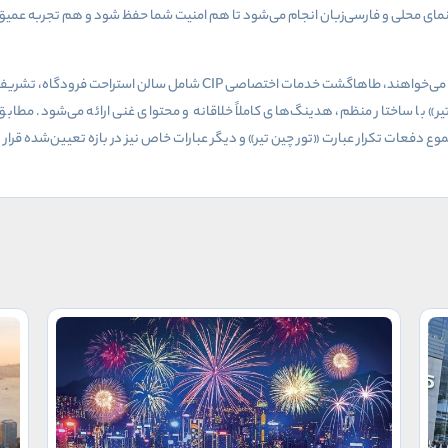
نمای محلی و فارسی‌زبان انجام می‌شود تا هم امنیت شما حفظ شود و هم تجربه عمیق‌
تری می‌خواهند، طاهاگشت خدمات اختصاصی
CIP
شامل سالن استراحت فرودگاه، تشریفات
یر» با ساختار منظم، هدینگ‌های کاملاً خلاقانه و محتوای غنی ارائه می‌شود. مطاب
دفعات تکرار عبارت «تور چین تیر» و دیگر عبارات خاص نیز در بازه تعیین‌شده قرار د