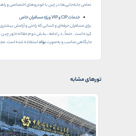
تمامی جابه‌جایی‌ها در چین با خودروهای اختصاصی و راه
خدمات
CIP
و
VIP
ویژه مسافران خاص
برای مسافران حرفه‌ای و کسانی که راحتی و آرامش بیش
کرده است. حتماً، در ادامه، بخش دوم مقاله «تور چین ت
جایگاهی مناسب و به‌صورت
بولد
استفاده شده است. مجموع 
تورهای مشابه