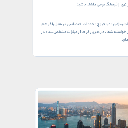
تری از فرهنگ بومی داشته باشید.
 ویژه ورود و خروج و خدمات اختصاصی در هتل را فراهم
ق خواسته شما، در هر پاراگراف از عبارات مشخص‌شده در
ارد.