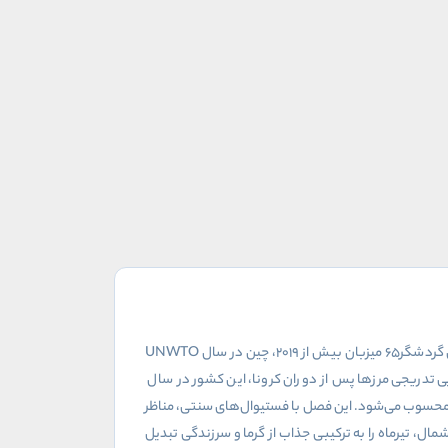
 گردشگر
۶۵
میزبان بیش از
۲۰۱۹
، چین در سال
UNWTO
ایی تدریجی مرزها پس از دوران کرونا، این کشور در سال
سال محسوب می‌شود. این فصل با فستیوال‌های سنتی، مناظر
ل، تیرماه را به ترکیبی جذاب از گرما و سرزندگی تبدیل