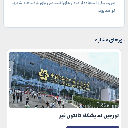
صورت نیاز و استفاده از خودروهای اختصاصی برای بازدیدهای شهری
خواهد بود.
تورهای مشابه
تور چین نمایشگاه کانتون فیر