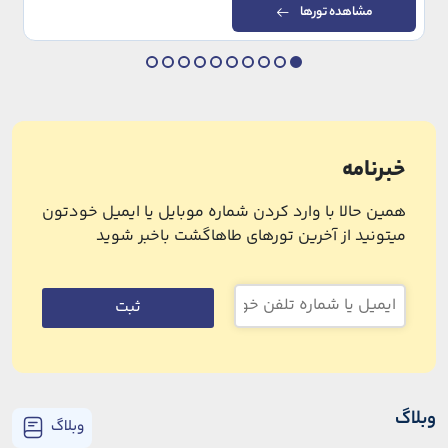
مشاهده تورها
خبرنامه
همین حالا با وارد کردن شماره موبایل یا ایمیل خودتون
میتونید از آخرین تورهای طاهاگشت باخبر شوید
ثبت
وبلاگ
وبلاگ