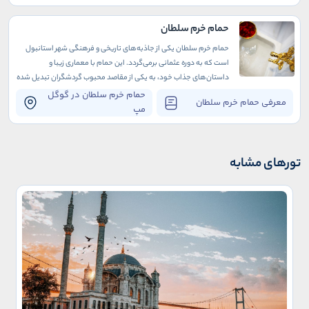
حمام خرم سلطان
حمام خرم سلطان یکی از جاذبه‌های تاریخی و فرهنگی شهر استانبول
است که به دوره عثمانی برمی‌گردد. این حمام با معماری زیبا و
داستان‌های جذاب خود، به یکی از مقاصد محبوب گردشگران تبدیل شده
است.
حمام خرم سلطان در گوگل
معرفی حمام خرم سلطان
مپ
تورهای مشابه