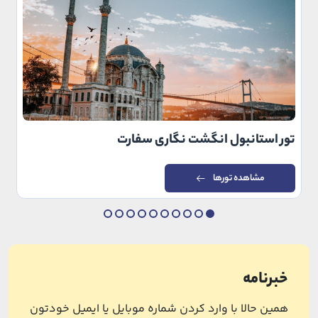
تور استانبول انگشت نگاری سفارت
مشاهده تورها
خبرنامه
همین حالا با وارد کردن شماره موبایل یا ایمیل خودتون