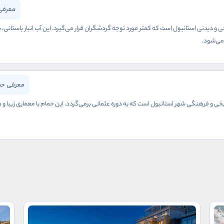
معرفی 
خی و دیدنی استانبول است که کمتر مورد توجه گردشگران قرار می‌گیرد. این آب انبار باستانی، ب
می‌شود.
معرفی حم
یخی و فرهنگی شهر استانبول است که به دوره عثمانی برمی‌گردد. این حمام با معماری زیبا 