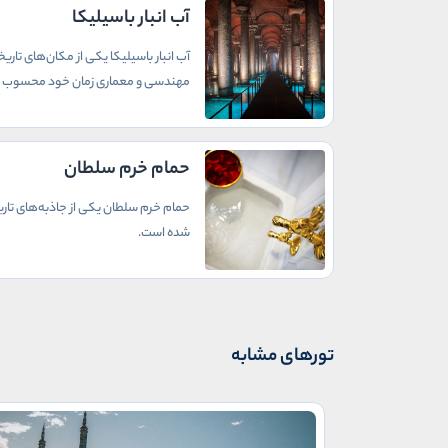
آب انبار باسیلیکا
آب انبار باسیلیکا یکی از مکان‌های تاری
مهندسی و معماری زمان خود محسوب 
حمام خرم سلطان
حمام خرم سلطان یکی از جاذبه‌های تار
شده است.
تورهای مشابه