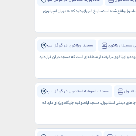
نبول واقع شده است، تاریخ غنی‌ای دارد که به دوران امپراتوری
 مسجد اورتاکوی
مسجد اورتاکوی در گوگل مپ
 اورتاکوی برگرفته از منطقه‌ای است که مسجد در آن قرار دارد.
تانبول
مسجد ایاصوفیه استانبول در گوگل مپ
 جاهای دیدنی استانبول، مسجد ایاصوفیه جایگاه ویژه‌ای دارد که