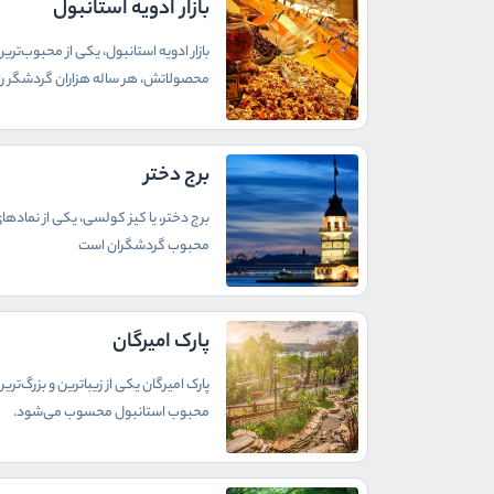
بازار ادویه استانبول
بازار ادویه استانبول، یکی از محبوب‌تر
محصولاتش، هر ساله هزاران گردشگر را
برج دختر
برج دختر، یا کیز کولسی، یکی از نمادهای
محبوب گردشگران است
پارک امیرگان
پارک امیرگان یکی از زیباترین و بزرگ‌
محبوب استانبول محسوب می‌شود.