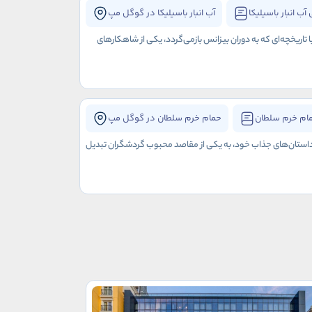
آب انبار باسیلیکا
آب انبار باسیلیکا در گوگل مپ
ا تاریخچه‌ای که به دوران بیزانس بازمی‌گردد، یکی از شاهکارهای
ام خرم سلطان
حمام خرم سلطان در گوگل مپ
و داستان‌های جذاب خود، به یکی از مقاصد محبوب گردشگران تبدیل