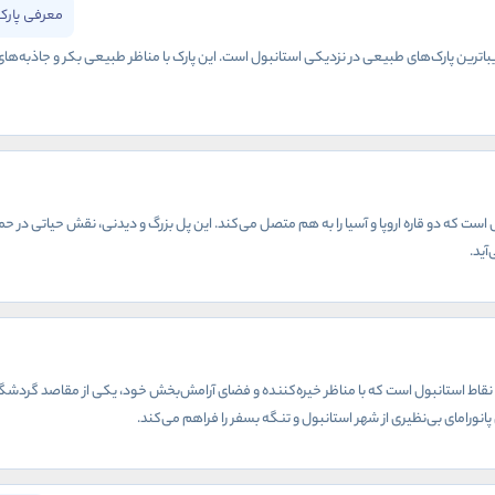
معرفی پارک
زیباترین پارک‌های طبیعی در نزدیکی استانبول است. این پارک با مناظر طبیعی بکر و جاذبه‌
ست که دو قاره اروپا و آسیا را به هم متصل می‌کند. این پل بزرگ و دیدنی، نقش حیاتی در حم
آید.
ین نقاط استانبول است که با مناظر خیره‌کننده و فضای آرامش‌بخش خود، یکی از مقاصد گردشگر