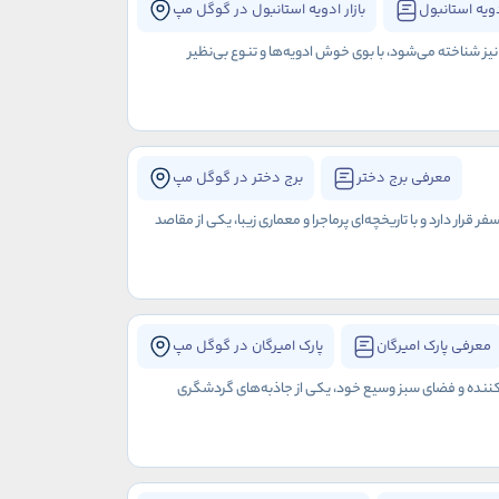
دویه استانبول
بازار ادویه استانبول در گوگل مپ
 نیز شناخته می‌شود، با بوی خوش ادویه‌ها و تنوع بی‌نظیر
معرفی برج دختر
برج دختر در گوگل مپ
رار دارد و با تاریخچه‌ای پرماجرا و معماری زیبا، یکی از مقاصد
معرفی پارک امیرگان
پارک امیرگان در گوگل مپ
ره‌کننده و فضای سبز وسیع خود، یکی از جاذبه‌های گردشگری