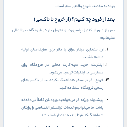
ورود به مقصد، شروع واقعی سفر است.
بعد از فرود چه کنیم؟ (از خروج تا تاکسی)
پس از عبور از کنترل پاسپورت و تحویل بار در فرودگاه بین‌المللی
سلیمانیه:
ارز: مقداری دینار عراق یا دلار برای هزینه‌های اولیه
داشته باشید.
اینترنت: خرید سیم‌کارت محلی در فرودگاه برای
دسترسی به اینترنت توصیه می‌شود.
خروج: اگر ترانسفر هماهنگ نکرده‌اید، از تاکسی‌های
رسمی فرودگاه استفاده کنید.
پیشنهاد ویژه: اگر می‌خواهید ورودتان کاملاً بی‌دغدغه
باشد، ما می‌توانیم خدمات ترانسفر اختصاصی را برایتان
هماهنگ کنیم تا راننده منتظر شما باشد.