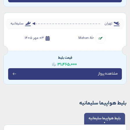
تهران
سلیمانیه
Mahan Air
03 مهر 1405
قیمت بلیط
31,465,000
مشاهده پرواز
بلیط هواپیما سلیمانیه
بلیط هواپیما سلیمانیه