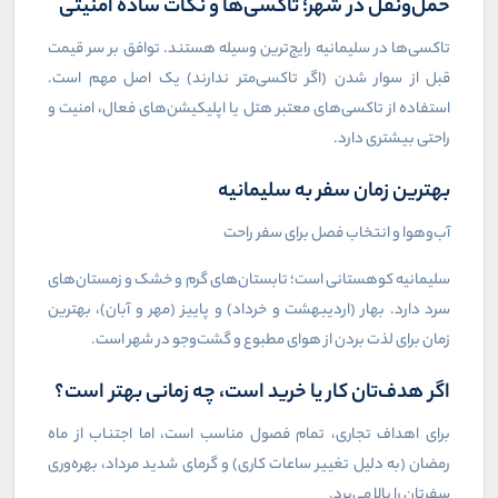
حمل‌ونقل در شهر؛ تاکسی‌ها و نکات ساده امنیتی
تاکسی‌ها در سلیمانیه رایج‌ترین وسیله هستند. توافق بر سر قیمت
قبل از سوار شدن (اگر تاکسی‌متر ندارند) یک اصل مهم است.
استفاده از تاکسی‌های معتبر هتل یا اپلیکیشن‌های فعال، امنیت و
راحتی بیشتری دارد.
بهترین زمان سفر به سلیمانیه
آب‌وهوا و انتخاب فصل برای سفر راحت
سلیمانیه کوهستانی است؛ تابستان‌های گرم و خشک و زمستان‌های
سرد دارد. بهار (اردیبهشت و خرداد) و پاییز (مهر و آبان)، بهترین
زمان برای لذت بردن از هوای مطبوع و گشت‌وجو در شهر است.
اگر هدف‌تان کار یا خرید است، چه زمانی بهتر است؟
برای اهداف تجاری، تمام فصول مناسب است، اما اجتناب از ماه
رمضان (به دلیل تغییر ساعات کاری) و گرمای شدید مرداد، بهره‌وری
سفرتان را بالا می‌برد.