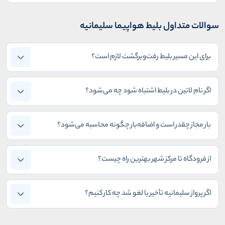
سوالات متداول بلیط هواپیما سلیمانیه
برای این مسیر بلیط رفت‌وبرگشت لازم است؟
اگر نام لاتین در بلیط اشتباه شود چه می‌شود؟
بار مجاز چقدر است و اضافه‌بار چگونه محاسبه می‌شود؟
از فرودگاه تا مرکز شهر بهترین راه چیست؟
اگر پرواز سلیمانیه تأخیر یا لغو شد چه کار کنیم؟