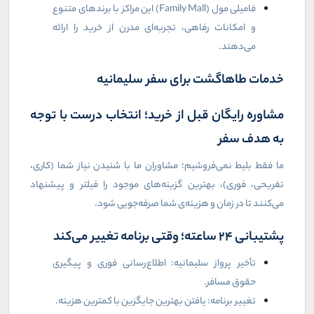
فامیلی مول (
Family Mall
) این مراکز با برندهای متنوع
و امکانات رفاهی، تجربه‌ای مدرن از خرید را ارائه
می‌دهند.
خدمات طاهاگشت برای سفر سلیمانیه
مشاوره رایگان قبل از خرید؛ انتخاب درست با توجه
به هدف سفر
ما فقط بلیط نمی‌فروشیم؛ مشاوران ما با شنیدن نیاز شما (کاری،
تفریحی، فوری)، بهترین گزینه‌های موجود را فیلتر و پیشنهاد
می‌کنند تا در زمان و هزینه‌ی شما صرفه‌جویی شود.
پشتیبانی ۲۴ ساعته؛ وقتی برنامه تغییر می‌کند
تأخیر پرواز سلیمانیه: اطلاع‌رسانی فوری و پیگیری
حقوق مسافر.
تغییر برنامه: یافتن بهترین جایگزین با کمترین هزینه.