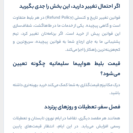
اگر احتمال تغییر دارید، این بخش را جدی بگیرید
قوانین تغییر تاریخ و کنسلی (
Refund Policy
) در هر بلیط متفاوت
است و گاهی پیچیده. یکی از خدمات ما در طاهاگشت، شفاف‌سازی
این قوانین پیش از خرید است. اگر برنامه‌تان تغییر کرد، تیم
پشتیبانی ما به جای ارجاع شما به قوانین پیچیده، سریع‌ترین و
کم‌هزینه‌ترین راهکار را اجرا می‌کند.
قیمت بلیط هواپیما سلیمانیه چگونه تعیین
می‌شود؟
درک مکانیزم قیمت‌گذاری به شما کمک می‌کند خرید بهینه‌تری داشته
باشید.
فصل سفر، تعطیلات و روزهای پرتردد
همانند هر مقصد دیگری، تقاضا در ایام نوروز، تابستان و تعطیلات
رسمی افزایش می‌یابد. در این ایام، انتظار قیمت‌های پایین