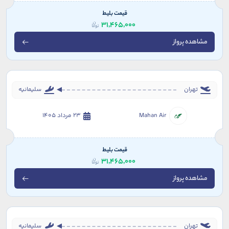
قیمت بلیط
31,465,000
مشاهده پرواز
تهران
سلیمانیه
Mahan Air
23 مرداد 1405
قیمت بلیط
31,465,000
مشاهده پرواز
تهران
سلیمانیه