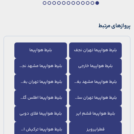
پروازهای مرتبط
بلیط هواپیما تهران نجف
بلیط هواپیما
بلیط هواپیما خارجی
بلیط هواپیما مشهد نجف
بلیط هواپیما مشهد بغداد
بلیط هواپیما تهران بغداد
بلیط هواپیما تهران سلیمانیه
بلیط هواپیما اطلس گلوبال
بلیط هواپیما قشم ایر
بلیط هواپیما فلای دوبی
قطرایرویز
بلیط هواپیما ترکیش ایرلاین