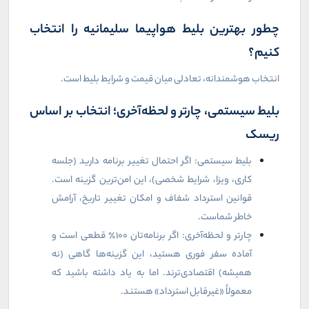
چطور بهترین بلیط هواپیما سلیمانیه را انتخاب
کنیم؟
انتخاب هوشمندانه، تعادلی میان قیمت و شرایط بلیط است.
بلیط سیستمی، چارتر و لحظه‌آخری؛ انتخاب بر اساس
ریسک
بلیط سیستمی: اگر احتمال تغییر برنامه دارید (جلسه
کاری، ویزا، شرایط شخصی)، این امن‌ترین گزینه است.
قوانین استرداد شفاف و امکان تغییر تاریخ، آرامش
خاطر شماست.
چارتر و لحظه‌آخری: اگر برنامه‌تان ۱۰۰٪ قطعی است و
آماده سفر فوری هستید، این گزینه‌ها گاهی (نه
همیشه) اقتصادی‌ترند. اما به یاد داشته باشید که
معمولاً «غیرقابل استرداد» هستند.