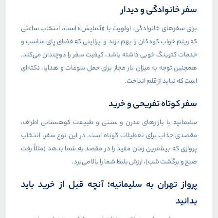
سفر خانوادگی و دیدار
برای سفرهای خانوادگی، اولویت با «آسایش» است. انتخاب ساعتی
که ریتم خواب کودکان را بهم نزند و ایرلاینی که فضای پای مناسب و
خدمات کترینگ خوبی داشته باشد، کیفیت سفر را دوچندان می‌کند.
همچنین توجه به میزان بار مجاز برای حمل سوغات و هدایا، نکته‌ای
است که نباید از قلم انداخت.
سفر کوتاه تفریحی و خرید
سلیمانیه با بازارهای مدرن و سنتی و طبیعت کوهستانی اطراف،
مقصدی جذاب برای تعطیلات کوتاه است. در این نوع سفر، انتخاب
پروازی که بیشترین زمان مفید را در مقصد به شما بدهد (مثلاً رفت
صبح و برگشت شب)، ارزش بلیط شما را بالا می‌برد.
پرواز تهران به سلیمانیه؛ آنچه قبل از خرید باید
بدانید