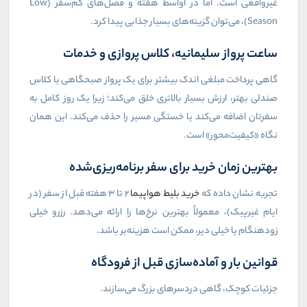
غیرواقعی است. اما در اواسط هفته و فصل‌های کم‌سفر (
Low
Season
)، می‌توان گزینه‌های بسیار جذابی پیدا کرد.
ساعت پرواز سلیمانیه، کلاس پروازی و خدمات
گاهی پرداخت مبلغی اندک بیشتر برای یک پرواز صبحگاهی یا کلاس
صندلی بهتر، ارزش بسیار بالاتری خلق می‌کند؛ زیرا یک روز کامل به
سفرتان اضافه می‌کند یا خستگی مسیر را حذف می‌کند. این همان
نگاه «کیفیت‌محور» است.
بهترین زمان خرید برای سفر برنامه‌ریزی‌شده
تجربه نشان داده که
خرید بلیط هواپیما
۲ تا ۳ هفته قبل از سفر (در
ایام غیرپیک)، معمولاً بهترین نرخ‌ها را ارائه می‌دهد. رزرو خیلی
زودهنگام یا خیلی دیر، ممکن است هزینه‌بر باشد.
قوانین بار و آماده‌سازی قبل از فرودگاه
جزئیات کوچک، گاهی دردسرهای بزرگ می‌سازند.