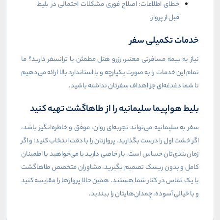
خطای اطلاعات: اصلاح فوری مشکلات احتمالی در بلیط
قبل از پرواز.
خدمات تکمیلی سفر
نیاز به بیمه مسافرتی معتبر، رزرو هتل مطمئن یا ترانسفر دارید؟ ما
تمام این خدمات را به صورت یکپارچه و با استاندارد بالا ارائه می‌دهیم
تا شما دغدغه‌ای جز اهداف سفرتان نداشته باشید.
بلیط هواپیما سلیمانیه را از طاهاگشت تهیه کنید
سفر به سلیمانیه می‌تواند تجربه‌ای روان، موفق و خاطره‌انگیز باشد،
اگر خشت اول را درست بگذارید. پروازتان را با دقت انتخاب کنید؛ و اگر
زمان‌بندی‌تان حساس است، بار خاصی دارید یا می‌خواهید با اطمینان
کامل و بدون ریسک تصمیم بگیرید، مشاوران متخصص طاهاگشت
با یک تماس در کنار شما هستند. همین حالا پروازها را مقایسه کنید
و با خیالی آسوده، چمدان‌هایتان را ببندید.