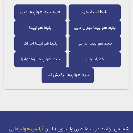
بلیط استانبول
خرید بلیط هواپیما دبی
بلیط هواپیما تهران دبی
بلیط هواپیما
بلیط هواپیما خارجی
بلیط هواپیما امارات
قطرایرویز
بلیط هواپیما لوفتهانزا
بلیط هواپیما ترکیش ایرلاین
شما می توانید در سامانه رزرواسیون آنلاین
آژانس هواپیمایی