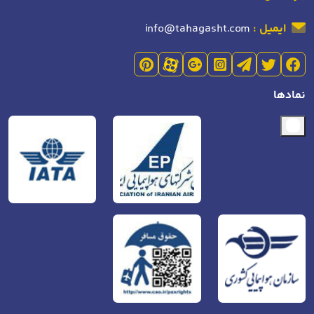
ایمیل :
info@tahagasht.com
نمادها