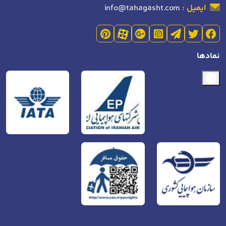
ایمیل :
info@tahagasht.com
نمادها