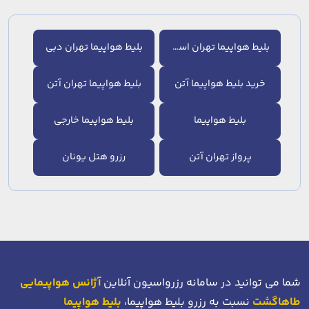
بلیط هواپیما تهران استانبول
بلیط هواپیما تهران دبی
خرید بلیط هواپیما آتن
بلیط هواپیما تهران آتن
بلیط هواپیما
بلیط هواپیما خارجی
پرواز تهران آتن
رزرو هتل یونان
شما می توانید در سامانه رزرواسیون آنلاین
آژانس هواپیمایی
طاهاگشت
نسبت به رزرو بلیط هواپیما،
بلیط هواپیما