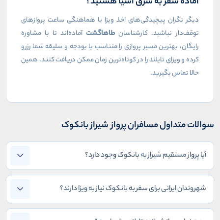
آماده سفر به شرق آسیا هستید؟
دیگر نگران پیچیدگی‌های اخذ ویزا یا هماهنگی ساعت پروازهای
توقف‌دار نباشید. کارشناسان
طاهاگشت
آماده‌اند تا با مشاوره
رایگان، بهترین مسیر پروازی را متناسب با بودجه و سلیقه شما رزرو
کرده و ویزای تایلند را در کوتاه‌ترین زمان ممکن دریافت کنند. همین
حالا تماس بگیرید.
سوالات متداول مسافران پرواز شیراز بانکوک
آیا پرواز مستقیم شیراز به بانکوک وجود دارد؟
شهروندان ایرانی برای سفر به بانکوک نیاز به ویزا دارند؟