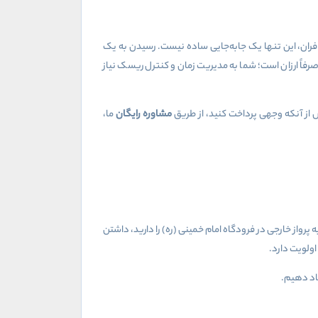
سافران، این تنها یک جابه‌جایی ساده نیست. رسیدن به یک
صرفاً ارزان است؛ شما به مدیریت زمان و کنترل ریسک نیاز
مشاوره رایگان
ما،
رواز خارجی در فرودگاه امام خمینی (ره) را دارید، داشتن
اولویت دارد.
اد دهیم.