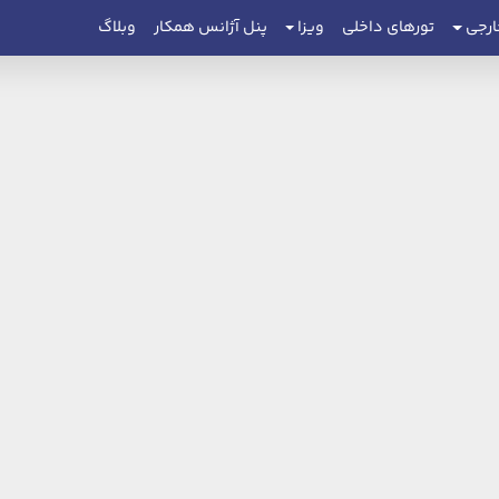
ارجی
تورهای داخلی
ویزا
پنل آژانس همکار
وبلاگ