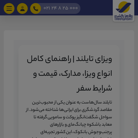
021 24 8 25 000
ویزای تایلند | راهنمای کامل
انواع ویزا، مدارک، قیمت و
شرایط سفر
تایلند سال‌هاست به عنوان یکی از محبوب‌ترین
مقاصد گردشگری برای ایرانی‌ها شناخته می‌شود. از
سواحل شگفت‌انگیز پوکت و سامویی گرفته تا
معابد باشکوه چیانگ‌مای و بازارهای
پرجنب‌وجوش بانکوک، این کشور تجربه‌ای