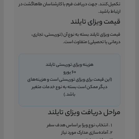
تکمیل کنند. جهت دریافت فرم با کارشناسان طاهاگشت در
ارتباط باشید.
قیمت ویزای تایلند
قیمت ویزای تایلند بسته به نوع آن (توریستی، تجاری،
درمانی یا تحصیلی) متفاوت است.
هزینه ویزای توریستی تایلند
60 یورو
(این قیمت برای ویزای توریستی است و هزینه‌های
دیگر ممکن است بسته به نوع خدمات متغیر
باشد.)
مراحل دریافت ویزای تایلند
انتخاب نوع ویزا بر اساس هدف سفر
آماده‌سازی مدارک مورد نیاز