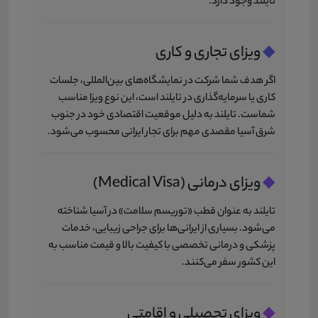
تایلند وجود دارد.
◆
ویزای تجاری و کاری
اگر هدف شما شرکت در نمایشگاه‌های بین‌المللی، جلسات
کاری یا سرمایه‌گذاری در تایلند است، این نوع ویزا مناسب
شماست. تایلند به دلیل موقعیت اقتصادی خود در جنوب
شرق آسیا مقصدی مهم برای تجار ایرانی محسوب می‌شود.
◆
ویزای درمانی (Medical Visa)
تایلند به عنوان قطب «توریسم سلامت» در آسیا شناخته
می‌شود. بسیاری از ایرانی‌ها برای جراحی زیبایی، خدمات
پزشکی و درمانی تخصصی با کیفیت بالا و قیمت مناسب به
این کشور سفر می‌کنند.
◆
ویزای تحصیلی و اقامتی