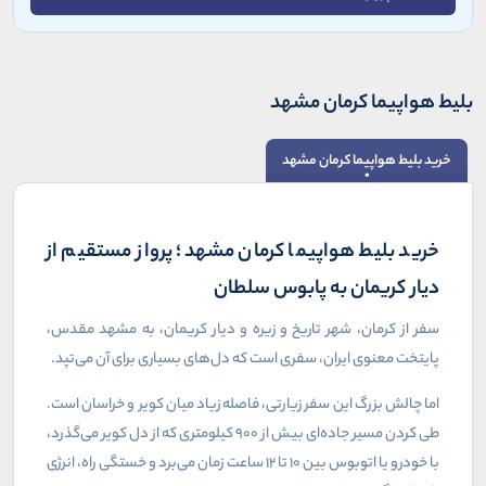
بلیط هواپیما کرمان مشهد
خرید بلیط هواپیما کرمان مشهد
خرید بلیط هواپیما کرمان مشهد؛ پرواز مستقیم از
دیار کریمان به پابوس سلطان
سفر از کرمان، شهر تاریخ و زیره و دیار کریمان، به مشهد مقدس،
پایتخت معنوی ایران، سفری است که دل‌های بسیاری برای آن می‌تپد.
اما چالش بزرگ این سفر زیارتی، فاصله زیاد میان کویر و خراسان است.
طی کردن مسیر جاده‌ای بیش از ۹۰۰ کیلومتری که از دل کویر می‌گذرد،
با خودرو یا اتوبوس بین ۱۰ تا ۱۲ ساعت زمان می‌برد و خستگی راه، انرژی