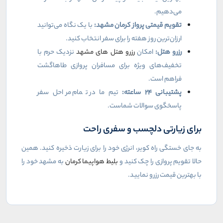
می‌دهیم.
تقویم قیمتی پرواز کرمان مشهد:
با یک نگاه می‌توانید
ارزان‌ترین روز هفته را برای سفر انتخاب کنید.
رزرو هتل:
امکان
رزرو هتل های مشهد
نزدیک حرم با
تخفیف‌های ویژه برای مسافران پروازی طاهاگشت
فراهم است.
پشتیبانی
۲۴
ساعته:
تیم ما در تمام مراحل سفر
پاسخگوی سوالات شماست.
برای زیارتی دلچسب و سفری راحت
به جای خستگی راه کویر، انرژی خود را برای زیارت ذخیره کنید. همین
حالا تقویم پروازی را چک کنید و
بلیط هواپیما کرمان
به مشهد خود را
با بهترین قیمت رزرو نمایید.