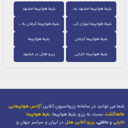
بلیط هواپیما مشهد به تهران
بلیط هواپیما مشهد
بلیط هواپیما تهران کرمان
بلیط هواپیما کرمان به تهران
بلیط هواپیما کرمان
بلیط هواپیما
بلیط هواپیما خارجی
رزرو هتل در مشهد
شما می توانید در سامانه رزرواسیون آنلاین
آژانس هواپیمایی
طاهاگشت
نسبت به رزرو بلیط هواپیما،
بلیط هواپیما
خارجی
و
داخلی،
رزرو آنلاین هتل
در ایران و سراسر جهان و