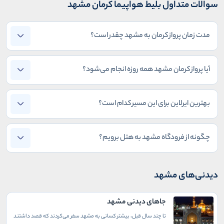
سوالات متداول بلیط هواپیما کرمان مشهد
مدت زمان پرواز کرمان به مشهد چقدر است؟
آیا پرواز کرمان مشهد همه روزه انجام می‌شود؟
بهترین ایرلاین برای این مسیر کدام است؟
چگونه از فرودگاه مشهد به هتل برویم؟
دیدنی‌های مشهد
جاهای دیدنی مشهد
تا چند سال قبل، بیشتر کسانی به مشهد سفر می‌کردند که قصد داشتند