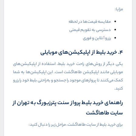
مزایا:
مقایسه قیمت‌ها در لحظه
دسترسی به تقویم قیمتی
رزرو آنلاین و فوری
۴. خرید بلیط از اپلیکیشن‌های موبایلی
یکی دیگر از روش‌های راحت خرید بلیط، استفاده از اپلیکیشن‌های
موبایلی مانند اپلیکیشن طاهاگشت است. این اپلیکیشن‌ها به شما
کمک می‌کنند تا پروازهای موجود را جستجو و به‌راحتی بلیط خود را رزرو
کنید.
راهنمای خرید بلیط پرواز سنت پترزبورگ به تهران از
سایت طاهاگشت
برای خرید بلیط از سایت طاهاگشت، مراحل زیر را دنبال کنید: