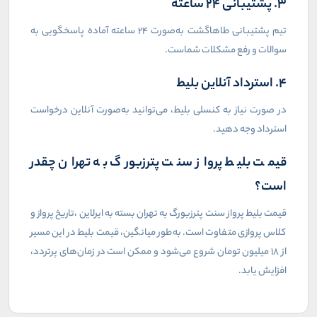
۳. پشتیبانی ۲۴ ساعته
تیم پشتیبانی طاهاگشت به‌صورت ۲۴ ساعته آماده پاسخگویی به
سوالات و رفع مشکلات شماست.
۴. استرداد آنلاین بلیط
در صورت نیاز به کنسلی بلیط، می‌توانید به‌صورت آنلاین درخواست
استرداد وجه دهید.
قیمت بلیط پرواز سنت پترزبورگ به تهران چقدر
است؟
قیمت بلیط پرواز سنت پترزبورگ به تهران بسته به ایرلاین
،
تاریخ پرواز و
کلاس پروازی متفاوت است. به‌طور میانگین، قیمت بلیط در این مسیر
از ۱۸ میلیون تومان شروع می‌شود و ممکن است در زمان‌های پرتردد،
افزایش یابد.