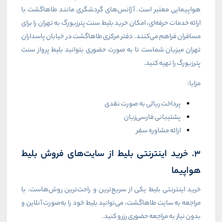
هواپیمایی معتبر است. آژانس‌های گردشگری مانند طاهاگشت با
ارائه خدمات حرفه‌ای، امکان خرید بلیط سنت پترزبورگ به تهران را برای
مسافران فراهم می‌کنند. دفتر مرکزی طاهاگشت در خیابان پاسداران
تهران میزبان شماست تا به صورت حضوری بتوانید بلیط پرواز سنت
پترزبورگ را تهیه کنید.
مزایا:
پرداخت ریالی به صورت نقدی
پشتیبانی فارسی‌زبان
ارائه مشاوره سفر
۳. خرید اینترنتی بلیط از سایت‌های فروش بلیط
هواپیما
خرید اینترنتی بلیط یکی از سریع‌ترین و راحت‌ترین روش‌هاست. با
مراجعه به سایت طاهاگشت، می‌توانید بلیط خود را به‌صورت آنلاین و
بدون نیاز به مراجعه حضوری رزرو کنید.