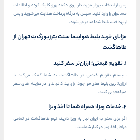
پس از انتخاب پرواز موردنظر، روی دکمه رزرو کلیک کرده و اطلاعات
مسافران را وارد کنید. سپس به درگاه پرداخت هدایت می‌شوید و پس
از پرداخت، بلیط شما صادر می‌شود.
مزایای خرید بلیط هواپیما سنت پترزبورگ به تهران از
طاهاگشت
۱. تقویم قیمتی؛ ارزان‌تر سفر کنید
سیستم تقویم قیمتی در طاهاگشت به شما کمک می‌کند تا
ارزان‌ترین بلیط‌های موجود را پیدا کنید و در هزینه‌های سفر
صرفه‌جویی کنید.
۲. خدمات ویزا؛ همراه شما تا اخذ ویزا
اگر برای سفر به ایران نیاز به ویزا دارید، تیم طاهاگشت در تمامی
مراحل اخذ ویزا در کنار شماست.