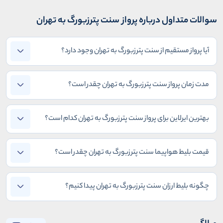
سوالات متداول درباره پرواز سنت پترزبورگ به تهران
آیا پرواز مستقیم از سنت پترزبورگ به تهران وجود دارد؟
مدت زمان پرواز سنت پترزبورگ به تهران چقدر است؟
بهترین ایرلاین برای پرواز سنت پترزبورگ به تهران کدام است؟
قیمت بلیط هواپیما سنت پترزبورگ به تهران چقدر است؟
چگونه بلیط ارزان سنت پترزبورگ به تهران پیدا کنیم؟