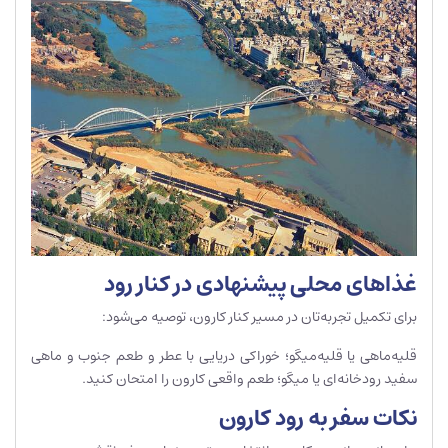
غذاهای محلی پیشنهادی در کنار رود
برای تکمیل تجربه‌تان در مسیر کنار کارون، توصیه می‌شود:
قلیه‌ماهی یا قلیه‌میگو؛ خوراکی دریایی با عطر و طعم جنوب و ماهی
سفید رودخانه‌ای یا میگو؛ طعم واقعی کارون را امتحان کنید.
نکات سفر به رود کارون