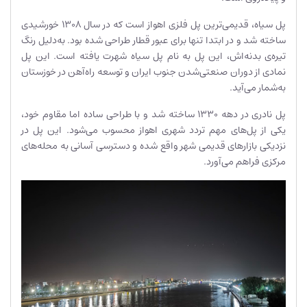
پل سیاه، قدیمی‌ترین پل فلزی اهواز است که در سال ۱۳۰۸ خورشیدی
ساخته شد و در ابتدا تنها برای عبور قطار طراحی شده بود. به‌دلیل رنگ
تیره‌ی بدنه‌اش، این پل به نام پل سیاه شهرت یافته است. این پل
نمادی از دوران صنعتی‌شدن جنوب ایران و توسعه راه‌آهن در خوزستان
به‌شمار می‌آید.
پل نادری در دهه ۱۳۳۰ ساخته شد و با طراحی ساده اما مقاوم خود،
یکی از پل‌های مهم تردد شهری اهواز محسوب می‌شود. این پل در
نزدیکی بازارهای قدیمی شهر واقع شده و دسترسی آسانی به محله‌های
مرکزی فراهم می‌آورد.