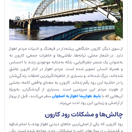
از سوی دیگر، کارون جایگاهی ریشه‌دار در فرهنگ و ادبیات مردم اهواز
دارد. در اشعار محلی، ترانه‌ها، نقاشی‌ها و خاطرات جمعی، کارون نه
به‌عنوان یک عنصر جغرافیایی، بلکه به‌مثابه موجودی زنده، با احساس
و همراه انسان تصویر شده است. مردم اهواز در کنار کارون عاشق
شده‌اند، بزرگ شده‌اند و بسیاری از خاطره‌انگیزترین لحظات زندگی‌شان
را در حاشیه این رود رقم زده‌اند. کارون، به معنای واقعی کلمه، بخشی
از هویت مردم این سرزمین است. بسیاری از گردشگران، به‌ویژه
آن‌هایی که با
بلیط هواپیما اهواز به اصفهان
سفر می‌کنند، قبل از پرواز
از آرامش و زیبایی این رود لذت می‌برند.
چالش‌ها و مشکلات رود کارون
رود کارون، که یکی از اصلی‌ترین جاهای دیدنی اهواز بوده، با تمام شکوه
و قدمتش، در سال‌های اخیر با مشکلاتی جدی مواجه شده است. یکی