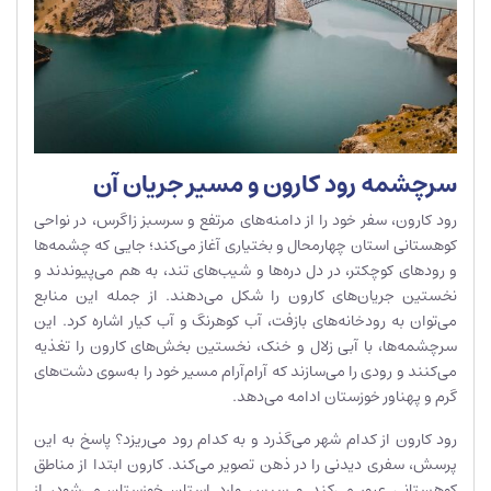
سرچشمه رود کارون و مسیر جریان آن
رود کارون، سفر خود را از دامنه‌های مرتفع و سرسبز زاگرس، در نواحی
کوهستانی استان چهارمحال و بختیاری آغاز می‌کند؛ جایی که چشمه‌ها
و رودهای کوچکتر، در دل دره‌ها و شیب‌های تند، به هم می‌پیوندند و
نخستین جریان‌های کارون را شکل می‌دهند. از جمله این منابع
می‌توان به رودخانه‌های بازفت، آب کوهرنگ و آب کیار اشاره کرد. این
سرچشمه‌ها، با آبی زلال و خنک، نخستین بخش‌های کارون را تغذیه
می‌کنند و رودی را می‌سازند که آرام‌آرام مسیر خود را به‌سوی دشت‌های
گرم و پهناور خوزستان ادامه می‌دهد.
رود کارون از کدام شهر می‌گذرد و به کدام رود می‌ریزد؟ پاسخ به این
پرسش، سفری دیدنی را در ذهن تصویر می‌کند. کارون ابتدا از مناطق
کوهستانی عبور می‌کند و سپس وارد استان خوزستان می‌شود، از