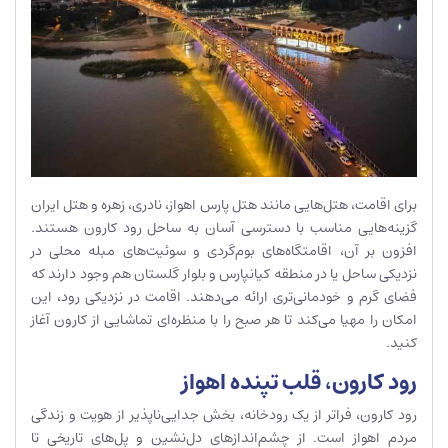
برای اقامت، هتل‌هایی مانند هتل پارس اهواز، نادری، زهره و هتل ایران
گزینه‌هایی مناسب با دسترسی آسان به ساحل رود کارون هستند.
افزون بر آن، اقامتگاه‌های بوم‌گردی و سوئیت‌های مبله محلی در
نزدیکی ساحل یا در منطقه کیانپارس و بلوار گلستان هم وجود دارند که
فضای گرم و خودمانی‌تری ارائه می‌دهند. اقامت در نزدیکی رود، این
امکان را مهیا می‌کند تا هر صبح را با منظره‌ای تماشایی از کارون آغاز
کنید.
رود کارون، قلب تپنده اهواز
رود کارون، فراتر از یک رودخانه، بخش جدایی‌ناپذیر از هویت و زندگی
مردم اهواز است. از چشم‌اندازهای دل‌نشین و پل‌های تاریخی تا