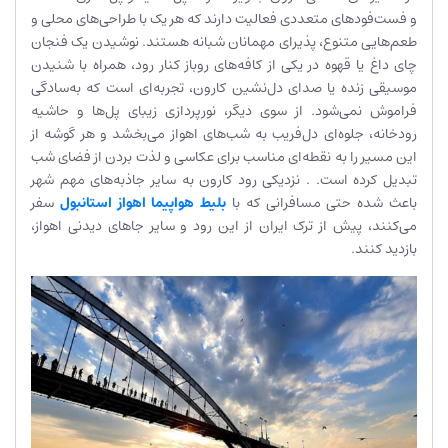
و فست‌فودهای متعددی فعالیت دارند که هر یک با طراحی‌های محلی و
طعم‌هایی متنوع، پذیرای مهمانان شبانه هستند. نوشیدن یک فنجان
چای داغ یا قهوه در یکی از کافه‌های روباز کنار رود، همراه با شنیدن
موسیقی زنده یا صدای دل‌نشین کارون، تجربه‌ای است که به‌سادگی
فراموش نمی‌شود. از سوی دیگر، نورپردازی زیبای پل‌ها و حاشیه
رودخانه، جلوه‌ای دل‌فریب به شب‌های اهواز می‌بخشد و هر گوشه از
این مسیر را به نقطه‌ای مناسب برای عکاسی و لذت بردن از فضای شب
تبدیل کرده است. . نزدیکی رود کارون به سایر جاذبه‌های مهم شهر
باعث شده حتی مسافرانی که با
بلیط هواپیما اهواز استانبول
سفر
می‌کنند، پیش از ترک ایران از این رود و سایر جاهای دیدنی اهواز،
بازدید کنند.