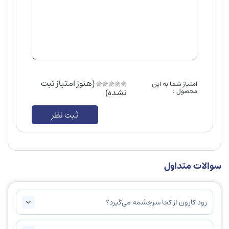
(هنوز امتیاز ثبت
امتیاز شما به این
محصول :
نشده)
ثبت نظر
سوالات متداول
رود کارون از کجا سرچشمه می‌گیرد؟