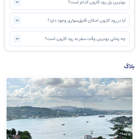
بهترین پل رود کارون کدام است؟
آیا در رود کارون امکان قایق‌سواری وجود دارد؟
چه زمانی بهترین وقت سفر به رود کارون است؟
بلاگ