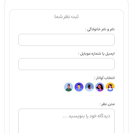
ثبت نظر شما
نام و نام خانوادگی :
ایمیل یا شماره موبایل :
انتخاب آواتار :
متن نظر :