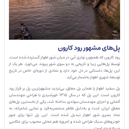
پل‌های مشهور رود کارون
رود کارون که همچون نواری آبی در میان شهر اهواز گسترده شده است،
توسط پل‌هایی زیبا و تاریخی به دو سوی شهر پیوند می‌خورد. هر یک از
این پل‌ها، داستانی در دل خود دارد و نمادی از دوره‌ای خاص در تاریخ
توسعه شهری اهواز به‌شمار می‌آید.
پل سفید اهواز یا همان پل معلق، بی‌تردید مشهورترین پل بر فراز رود
کارون است. این پل که در سال ۱۳۱۵ خورشیدی با طراحی مهندسان
آلمانی و اجرای مهندسان سوئدی ساخته شد، یکی از نخستین پل‌های
معلق ایران است و به‌دلیل ظاهر منحصر‌به‌فرد و نمایی شاعرانه، به
نماد بصری شهر اهواز تبدیل شده است. این پل تنها برای عبور
خودروهای سبک طراحی شده و امروزه هم محلی محبوب برای عکاسی
و پیاده‌روی است.