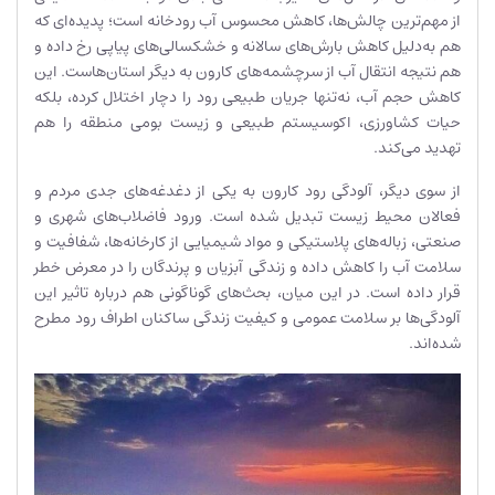
از مهم‌ترین چالش‌ها، کاهش محسوس آب رودخانه است؛ پدیده‌ای که
هم به‌دلیل کاهش بارش‌های سالانه و خشکسالی‌های پیاپی رخ داده و
هم نتیجه انتقال آب از سرچشمه‌های کارون به دیگر استان‌هاست. این
کاهش حجم آب، نه‌تنها جریان طبیعی رود را دچار اختلال کرده، بلکه
حیات کشاورزی، اکوسیستم طبیعی و زیست بومی منطقه را هم
تهدید می‌کند.
از سوی دیگر، آلودگی رود کارون به یکی از دغدغه‌های جدی مردم و
فعالان محیط زیست تبدیل شده است. ورود فاضلاب‌های شهری و
صنعتی، زباله‌های پلاستیکی و مواد شیمیایی از کارخانه‌ها، شفافیت و
سلامت آب را کاهش داده و زندگی آبزیان و پرندگان را در معرض خطر
قرار داده است. در این میان، بحث‌های گوناگونی هم درباره تاثیر این
آلودگی‌ها بر سلامت عمومی و کیفیت زندگی ساکنان اطراف رود مطرح
شده‌اند.