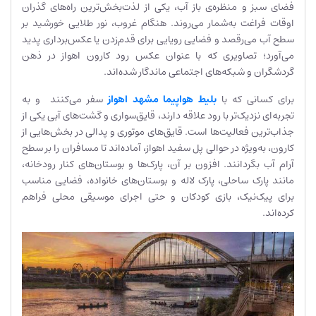
فضای سبز و منظره‌ی باز آب، یکی از لذت‌بخش‌ترین راه‌های گذران
اوقات فراغت به‌شمار می‌روند. هنگام غروب، نور طلایی خورشید بر
سطح آب می‌رقصد و فضایی رویایی برای قدم‌زدن یا عکس‌برداری پدید
می‌آورد؛ تصاویری که با عنوان عکس رود کارون اهواز در ذهن
گردشگران و شبکه‌های اجتماعی ماندگار شده‌اند.
برای کسانی که با
بلیط هواپیما مشهد اهواز
سفر می‌کنند و به
تجربه‌ای نزدیک‌تر با رود علاقه دارند، قایق‌سواری و گشت‌های آبی یکی از
جذاب‌ترین فعالیت‌ها است. قایق‌های موتوری و پدالی در بخش‌هایی از
کارون، به‌ویژه در حوالی پل سفید اهواز، آماده‌اند تا مسافران را بر سطح
آرام آب بگردانند. افزون بر آن، پارک‌ها و بوستان‌های کنار رودخانه،
مانند پارک ساحلی، پارک لاله و بوستان‌های خانواده، فضایی مناسب
برای پیک‌نیک، بازی کودکان و حتی اجرای موسیقی محلی فراهم
کرده‌اند.