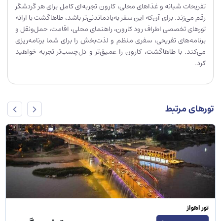
تفریحات شبانه و غذاهای محلی، کارون تجربه‌ای کامل برای هر گردشگر
رقم می‌زند. برای آن‌که این سفر به‌یادماندنی‌تر باشد، طاهاگشت با ارائه
تورهای تخصصی اطراف رود کارون، راهنمای محلی، اقامت، حمل‌ونقل و
برنامه‌های تفریحی، سفری منظم و لذت‌بخش را برای شما برنامه‌ریزی
می‌کند. با طاهاگشت، کارون را عمیق‌تر و دل‌چسب‌تر تجربه خواهید
کرد.
تورهای مرتبط
تور کیش