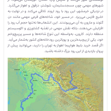
شهرهای مهمی چون مسجدسلیمان، شوشتر، دزفول و اهواز می‌گذرد.
در نزدیکی خرمشهر، این رود با رود اروند تلاقی می‌کند و در نهایت به
خلیج فارس می‌ریزد. در مسیر خود، شاخه‌های فرعی مهمی مانند دز،
گتوند و مارون به آن می‌پیوندند. این انشعاب‌ها نه‌تنها حجم آب رود را
افزایش می‌دهند، بلکه نقش مهمی در تغذیه کشاورزی و اکوسیستم
منطقه دارند. کارون، به‌واسطه این تنوع شاخه‌ها و مسیر پرپیچ‌وخم
خود، یکی از پیچیده‌ترین و پویاترین رودخانه‌های کشور به‌شمار می‌آید.
اگر قصد خرید بلیط هواپیما اهواز به تهران را دارید، می‌توانید پیش از
پرواز، بازدیدی از این رود بزرگ داشته باشید.