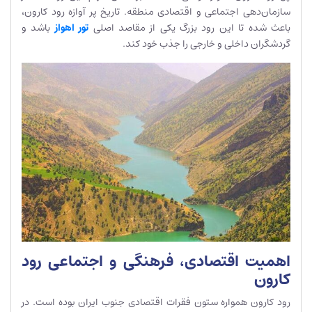
سازمان‌دهی اجتماعی و اقتصادی منطقه. تاریخ پر آوازه رود کارون،
باعث شده تا این رود بزرگ یکی از مقاصد اصلی
تور اهواز
باشد و
گردشگران داخلی و خارجی را جذب خود کند.
اهمیت اقتصادی، فرهنگی و اجتماعی رود
کارون
رود کارون همواره ستون فقرات اقتصادی جنوب ایران بوده است. در