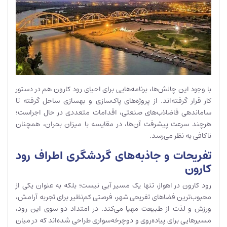
با وجود این چالش‌ها، برنامه‌هایی برای احیای رود کارون هم در دستور
کار قرار گرفته‌اند. از پروژه‌های پاک‌سازی و بهسازی ساحل گرفته تا
ساماندهی فاضلاب‌های صنعتی، اقدامات متعددی در حال اجراست؛
هرچند سرعت پیشرفت آن‌ها، در مقایسه با میزان بحران، همچنان
ناکافی به نظر می‌رسد.
تفریحات و جاذبه‌های گردشگری اطراف رود
کارون
رود کارون در اهواز، تنها یک مسیر آبی نیست؛ بلکه به عنوان یکی از
محبوب‌ترین فضاهای تفریحی شهر، فرصتی کم‌نظیر برای تجربه آرامش،
ورزش و لذت از طبیعت مهیا می‌کند. در امتداد دو سوی این رود،
مسیرهایی برای پیاده‌روی و دوچرخه‌سواری طراحی شده‌اند که در میان