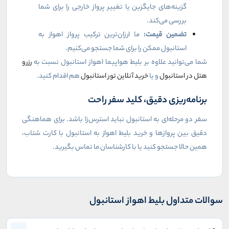
گزینه‌های جایگزین یا تغییر پرواز خارجی را برای شما
بررسی می‌کند.
تضمین قیمت:
ما ارزان‌ترین ترکیب پرواز اهواز به
استانبول ممکن را برای شما جستجو می‌کنیم.
شما می‌توانید علاوه بر بلیط هواپیما اهواز استانبول نسبت به
رزرو
هتل در استانبول
و یا
خرید آنلاین تور استانبول
هم اقدام کنید.
برنامه‌ریزی دقیق، کلید سفر راحت
سفر دو مرحله‌ای به استانبول نباید استرس‌زا باشد. برای هماهنگی
دقیق بین پروازها و خرید بلیط اهواز به استانبول با کارت شتاب،
همین حالا جستجو کنید یا با کارشناسان ما تماس بگیرید.
سوالات متداول بلیط اهواز استانبول