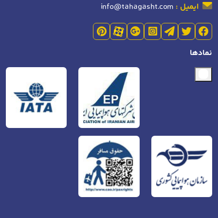
ایمیل :
info@tahagasht.com
نمادها