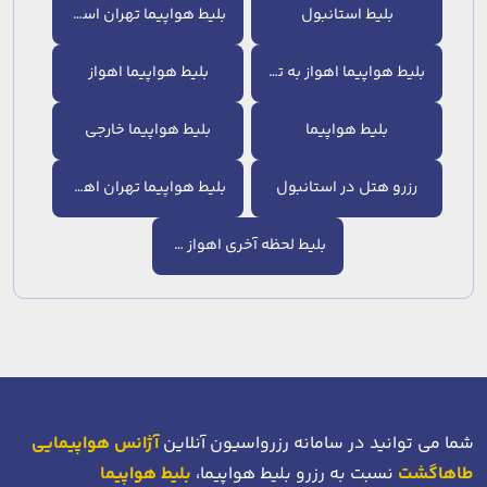
بلیط استانبول
بلیط هواپیما تهران استانبول
بلیط هواپیما اهواز به تهران
بلیط هواپیما اهواز
بلیط هواپیما
بلیط هواپیما خارجی
رزرو هتل در استانبول
بلیط هواپیما تهران اهواز
بلیط لحظه آخری اهواز تهران
شما می توانید در سامانه رزرواسیون آنلاین
آژانس هواپیمایی
طاهاگشت
نسبت به رزرو بلیط هواپیما،
بلیط هواپیما