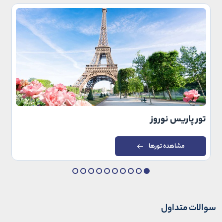
تور پاریس نوروز
مشاهده تورها
سوالات متداول