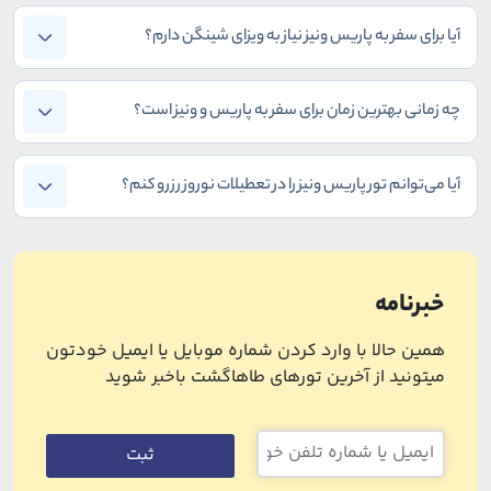
آیا برای سفر به پاریس ونیز نیاز به ویزای شینگن دارم؟
چه زمانی بهترین زمان برای سفر به پاریس و ونیز است؟
آیا می‌توانم تور پاریس ونیز را در تعطیلات نوروز رزرو کنم؟
خبرنامه
همین حالا با وارد کردن شماره موبایل یا ایمیل خودتون
میتونید از آخرین تورهای طاهاگشت باخبر شوید
ثبت