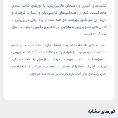
گشت‌های شهری و راهنمای فارسی‌زبان: با تورهای گشت شهری
طاهاگشت، شما از راهنمایی‌های فارسی‌زبان و آشنا به فرهنگ و
تاریخ این دو شهر بهره‌مند خواهید شد. از برج ایفل در پاریس تا
کانال‌های مشهور ونیز، همه‌چیز با برنامه‌ریزی دقیق و کیفیت بالا برای
شما آماده است.
بلیط ورودی به جاذبه‌ها و موزه‌ها: برای اینکه بتوانید از تمام
جاذبه‌های پاریس و ونیز به‌راحتی دیدن کنید، طاهاگشت بلیط ورودی
به موزه‌ها و جاذبه‌های مهم این دو شهر را از قبل برای شما خریداری
می‌کند. این کار شما را از معطلی در صف‌های طولانی نجات داده و
زمان بیشتری برای لذت بردن از دیدنی‌ها فراهم می‌آورد.
تورهای مشابه