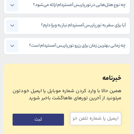
چه نوع هتل‌هایی در تور پاریس آمستردام ارائه می‌شود؟
آیا برای سفر به تور پاریس آمستردام نیاز به ویزا دارم؟
چه زمانی بهترین زمان برای رزرو تور پاریس آمستردام است؟
خبرنامه
همین حالا با وارد کردن شماره موبایل یا ایمیل خودتون
میتونید از آخرین تورهای طاهاگشت باخبر شوید
ثبت