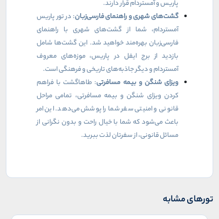
پاریس و آمستردام قرار دارند.
گشت‌های شهری و راهنمای فارسی‌زبان
: در تور پاریس
آمستردام، شما از گشت‌های شهری با راهنمای
فارسی‌زبان بهره‌مند خواهید شد. این گشت‌ها شامل
بازدید از برج ایفل در پاریس، موزه‌های معروف
آمستردام و دیگر جاذبه‌های تاریخی و فرهنگی است.
ویزای شنگن و بیمه مسافرتی
: طاهاگشت با فراهم
کردن ویزای شنگن و بیمه مسافرتی، تمامی مراحل
قانونی و امنیتی سفر شما را پوشش می‌دهد. این امر
باعث می‌شود که شما با خیال راحت و بدون نگرانی از
مسائل قانونی، از سفرتان لذت ببرید.
تورهای مشابه