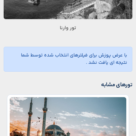
تور وارنا
با عرض پوزش برای فیلترهای انتخاب شده توسط شما
نتیجه ای یافت نشد .
تورهای مشابه