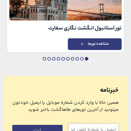
تور استانبول انگشت نگاری سفارت
مشاهده تورها
خبرنامه
همین حالا با وارد کردن شماره موبایل یا ایمیل خودتون
میتونید از آخرین تورهای طاهاگشت باخبر شوید
ثبت