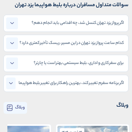
سوالات متداول مسافران درباره بلیط هواپیما یزد تهران
اگر پرواز یزد تهران کنسل شد، چه اقدامی باید انجام دهم؟
کدام ساعت پرواز یزد تهران در این مسیر، ریسک تأخیر کمتری دارد؟
برای سفر کاری و اداری، بلیط سیستمی بهتر است یا چارتر؟
اگر برنامه سفرم تغییر کند، بهترین راهکار برای تغییر بلیط هواپیما
یزد تهران چیست؟
وبلاگ
وبلاگ