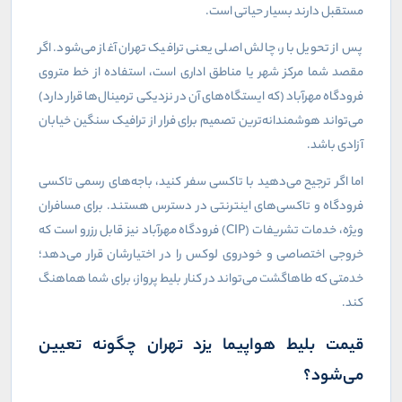
مستقبل دارند بسیار حیاتی است.
پس از تحویل بار، چالش اصلی یعنی ترافیک تهران آغاز می‌شود. اگر
مقصد شما مرکز شهر یا مناطق اداری است، استفاده از خط متروی
فرودگاه مهرآباد (که ایستگاه‌های آن در نزدیکی ترمینال‌ها قرار دارد)
می‌تواند هوشمندانه‌ترین تصمیم برای فرار از ترافیک سنگین خیابان
آزادی باشد.
اما اگر ترجیح می‌دهید با تاکسی سفر کنید، باجه‌های رسمی تاکسی
فرودگاه و تاکسی‌های اینترنتی در دسترس هستند. برای مسافران
ویژه، خدمات تشریفات (
CIP
) فرودگاه مهرآباد نیز قابل رزرو است که
خروجی اختصاصی و خودروی لوکس را در اختیارشان قرار می‌دهد؛
خدمتی که طاهاگشت می‌تواند در کنار بلیط پرواز، برای شما هماهنگ
کند.
قیمت بلیط هواپیما یزد تهران چگونه تعیین
می‌شود؟