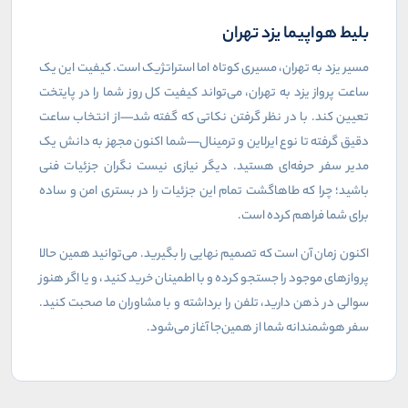
بلیط هواپیما یزد تهران
مسیر یزد به تهران، مسیری کوتاه اما استراتژیک است. کیفیت این یک
ساعت پرواز یزد به تهران، می‌تواند کیفیت کل روز شما را در پایتخت
تعیین کند. با در نظر گرفتن نکاتی که گفته شد—از انتخاب ساعت
دقیق گرفته تا نوع ایرلاین و ترمینال—شما اکنون مجهز به دانش یک
مدیر سفر حرفه‌ای هستید. دیگر نیازی نیست نگران جزئیات فنی
باشید؛ چرا که طاهاگشت تمام این جزئیات را در بستری امن و ساده
برای شما فراهم کرده است.
اکنون زمان آن است که تصمیم نهایی را بگیرید. می‌توانید همین حالا
پروازهای موجود را جستجو کرده و با اطمینان خرید کنید، و یا اگر هنوز
سوالی در ذهن دارید، تلفن را برداشته و با مشاوران ما صحبت کنید.
سفر هوشمندانه شما از همین‌جا آغاز می‌شود.