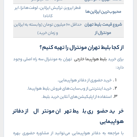
قطر ایرویز، ترکیش ایرلاین، لوفت‌هانزا، ایر
محبوب‌ترین ایرلاین‌ها
کانادا
شروع قیمت بلیط تهران
حداقل 60 میلیون تومان (وابسته به ایرلاین
مونترال از
و زمان خرید)
از کجا بلیط تهران مونترال را تهیه کنیم؟
برای خرید
بلیط هواپیما خارجی
تهران به مونترال سه راه اصلی وجود
دارد:
خرید حضوری از دفاتر هواپیمایی.
خرید اینترنتی از وب‌سایت‌های فروش بلیط هواپیما.
استفاده از اپلیکیشن‌های آنلاین خرید بلیط.
خرید حضوری بلیط تهران مونترال از دفاتر
هواپیمایی
با مراجعه به دفاتر هواپیمایی می‌توانید از مشاوره حضوری بهره