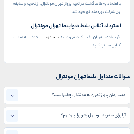
با اعتماد به طاهاگشت در تهیه پرواز تهران مونترال، از تجربه و سابقه
این شرکت بهره‌مند خواهید شد.
استرداد آنلاین بلیط هواپیما تهران مونترال
اگر برنامه سفرتان تغییر کرد، می‌توانید
بلیط مونترال
خود را به صورت
آنلاین مسترد کنید.
سوالات متداول بلیط تهران مونترال
مدت زمان پرواز تهران به مونترال چقدر است؟
آیا برای سفر به مونترال به ویزا نیاز دارم؟