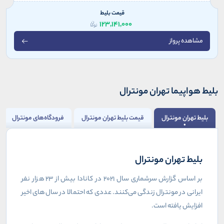
قیمت بلیط
123,141,000
مشاهده پرواز
بلیط هواپیما تهران مونترال
بلیط تهران مونترال
قیمت بلیط تهران مونترال
فرودگاه‌های مونترال
بلیط تهران مونترال
بر اساس گزارش سرشماری سال ۲۰۲۱ در کانادا بیش از ۲۳ هزار نفر
ایرانی در مونترال زندگی می‌کنند. عددی که احتمالا در سال‌های اخیر
افزایش یافته است.