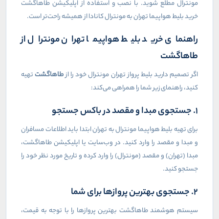
مونترال مطلع شوید. با نصب و استفاده از اپلیکیشن طاهاگشت
خرید بلیط هواپیما تهران به مونترال کانادا از همیشه راحت‌تر است.
راهنمای خرید بلیط هواپیما تهران مونترال از
طاهاگشت
اگر تصمیم دارید بلیط پرواز تهران مونترال خود را از
طاهاگشت
تهیه
کنید، راهنمای زیر شما را همراهی می‌کند:
1. جستجوی مبدا و مقصد در باکس جستجو
برای تهیه بلیط هواپیما مونترال به تهران ابتدا باید اطلاعات مسافران
و مبدا و مقصد را وارد کنید. در وب‌سایت یا اپلیکیشن طاهاگشت،
مبدا (تهران) و مقصد (مونترال) را وارد کرده و تاریخ مورد نظر خود را
جستجو کنید.
2. جستجوی بهترین پروازها برای شما
سیستم هوشمند طاهاگشت بهترین پروازها را با توجه به قیمت،