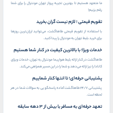
ما متعهد هستیم تا بهترین تجربه پرواز تهران مونترال را برای شما
رقم بزنیم!
تقویم قیمتی ؛ لازم نیست گران بخرید
با استفاده از تقویم قیمتی طاهاگشت، می‌توانید ارزان‌ترین روزها
برای خرید بلیط تهران به مونترال را پیدا کنید.
خدمات ویزا؛ با بالاترین کیفیت در کنار شما هستیم
طاهاگشت در کنار ارائه بلیط هواپیما مونترال به تهران، خدمات ویزای
کانادا را نیز ارائه می‌دهد و شما را در این مسیر همراهی می‌کند.
پشتیبانی حرفه‌ای؛ تا انتها کنار شماییم
پشتیبانی 24/7 طاهاگشت آماده پاسخگویی به سوالات شما در هر
لحظه است.
تعهد حرفه‌ای به مسافر با بیش از 3 دهه سابقه