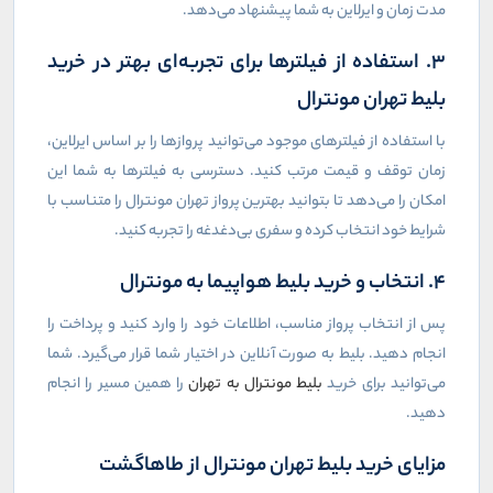
مدت زمان و ایرلاین به شما پیشنهاد می‌دهد.
3. استفاده از فیلترها برای تجربه‌ای بهتر در خرید
بلیط تهران مونترال
با استفاده از فیلترهای موجود می‌توانید پروازها را بر اساس ایرلاین،
زمان توقف و قیمت مرتب کنید. دسترسی به فیلترها به شما این
امکان را می‌دهد تا بتوانید بهترین پرواز تهران مونترال را متناسب با
شرایط خود انتخاب کرده و سفری بی‌دغدغه را تجربه کنید.
4. انتخاب و خرید بلیط هواپیما به مونترال
پس از انتخاب پرواز مناسب، اطلاعات خود را وارد کنید و پرداخت را
انجام دهید. بلیط به صورت آنلاین در اختیار شما قرار می‌گیرد. شما
می‌توانید برای خرید
بلیط مونترال به تهران
را همین مسیر را انجام
دهید.
مزایای خرید بلیط تهران مونترال از طاهاگشت