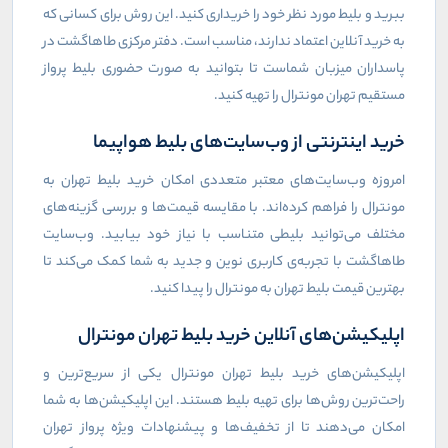
ببرید و بلیط مورد نظر خود را خریداری کنید. این روش برای کسانی که
به خرید آنلاین اعتماد ندارند، مناسب است. دفتر مرکزی طاهاگشت در
پاسداران میزبان شماست تا بتوانید به صورت حضوری بلیط پرواز
مستقیم تهران مونترال را تهیه کنید.
خرید اینترنتی از وب‌سایت‌های بلیط هواپیما
امروزه وب‌سایت‌های معتبر متعددی امکان خرید بلیط تهران به
مونترال را فراهم کرده‌اند. با مقایسه قیمت‌ها و بررسی گزینه‌های
مختلف می‌توانید بلیطی متناسب با نیاز خود بیابید. وب‌سایت
طاهاگشت با تجربه‌ی کاربری نوین و جدید به شما کمک می‌کند تا
بهترین قیمت بلیط تهران به مونترال را پیدا کنید.
اپلیکیشن‌های آنلاین خرید بلیط تهران مونترال
اپلیکیشن‌های خرید بلیط تهران مونترال یکی از سریع‌ترین و
راحت‌ترین روش‌ها برای تهیه بلیط هستند. این اپلیکیشن‌ها به شما
امکان می‌دهند تا از تخفیف‌ها و پیشنهادات ویژه پرواز تهران