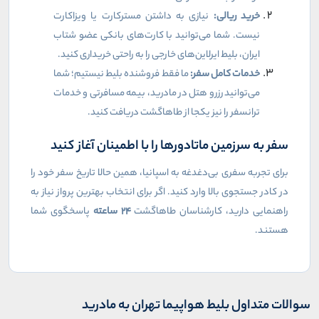
خرید ریالی:
نیازی به داشتن مسترکارت یا ویزاکارت
نیست. شما می‌توانید با کارت‌های بانکی عضو شتاب
ایران، بلیط ایرلاین‌های خارجی را به راحتی خریداری کنید.
خدمات کامل سفر:
ما فقط فروشنده بلیط نیستیم؛ شما
می‌توانید رزرو هتل در مادرید، بیمه مسافرتی و خدمات
ترانسفر را نیز یکجا از طاهاگشت دریافت کنید.
سفر به سرزمین ماتادورها را با اطمینان آغاز کنید
برای تجربه سفری بی‌دغدغه به اسپانیا، همین حالا تاریخ سفر خود را
در کادر جستجوی بالا وارد کنید. اگر برای انتخاب بهترین پرواز نیاز به
راهنمایی دارید، کارشناسان طاهاگشت
۲۴
ساعته
پاسخگوی شما
هستند.
سوالات متداول بلیط هواپیما تهران به مادرید