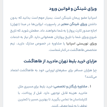
ویزای شینگن و قوانین ورود
اسپانیا عضو پیمان شینگن است. بسیار مهم است بدانید که بدون
داشتن
ویزای شینگن معتبر
در پاسپورت، ایرلاین‌ها در مبدا (تهران)
اجازه صدور کارت پرواز را به شما نخواهند داد. مطمئن شوید که تاریخ
شروع ویزای شما با تاریخ پروازتان همخوانی دارد. اگر نیاز به خدمات
ویزای توریستی اسپانیا
یا مشاوره در خصوص مدارک دارید، تیم
متخصص طاهاگشت در کنار شماست.
مزایای خرید بلیط تهران مادرید از طاهاگشت
چرا هزاران مسافر برای سفرهای اروپایی خود به طاهاگشت اعتماد
می‌کنند؟
مشاوره رایگان و تخصصی:
خرید بلیط برای مسیری مثل
مادرید هزینه قابل توجهی دارد. قبل از پرداخت، با
کارشناسان ما تماس بگیرید تا بهترین مسیر با کمترین
توقف را به شما معرفی کنند.