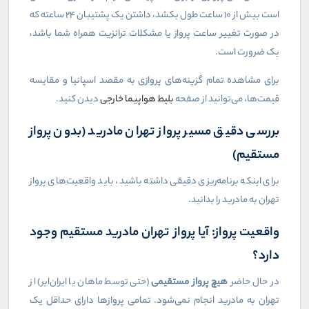
است بیش از ۱۰ ساعت طول بکشد، داشتن یک پشتیبان ۲۴ ساعته که
در صورت تغییر ساعت پرواز یا مشکلات ترانزیت همراه شما باشد،
یک ضرورت است.
برای مشاهده تمام گزینه‌های پروازی به مقصد اسپانیا و مقایسه
قیمت‌ها، می‌توانید از صفحه
بلیط هواپیما خارجی
دیدن کنید.
بررسی دقیق مسیر پرواز تهران مادرید (بدون پرواز
مستقیم)
برای اینکه برنامه‌ریزی دقیقی داشته باشید، باید واقعیت‌های پرواز
تهران به مادرید را بدانید.
واقعیت پرواز: آیا پرواز تهران مادرید مستقیم وجود
دارد؟
در حال حاضر
هیچ پرواز مستقیمی
(حتی توسط ماهان یا ایران‌ایر) از
تهران به مادرید انجام نمی‌شود. تمامی پروازها دارای حداقل یک