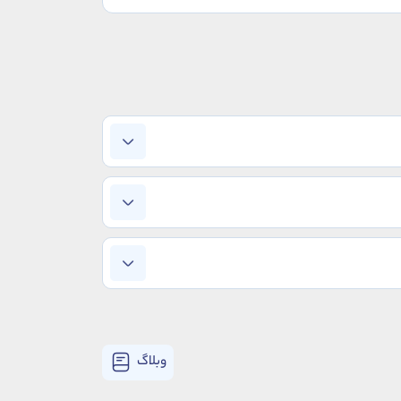
وبلاگ