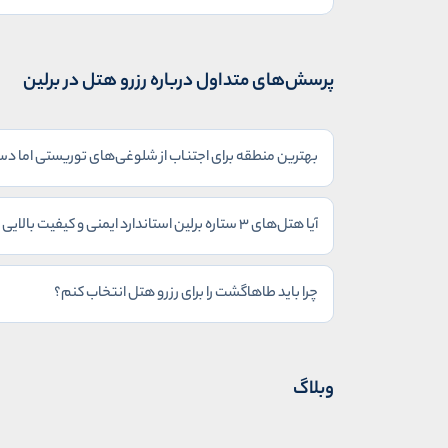
پرسش‌های متداول درباره رزرو هتل در برلین
بهترین منطقه برای اجتناب از شلوغی‌های توریستی اما د
آیا هتل‌های ۳ ستاره برلین استاندارد ایمنی و کیفیت بالایی دارند؟
چرا باید طاهاگشت را برای رزرو هتل انتخاب کنم؟
وبلاگ