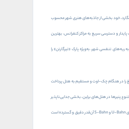
وانگارد، خود بخشی از جاذبه‌های هنری شهر محسوب
ت پایدار و دسترسی سریع به مراکز کنفرانس، بهترین
 ریه‌های تنفسی شهر، به‌ویژه پارک «تیرگارتن» را
 مبلغ را در هنگام چک-اوت و مستقیم به هتل پرداخت
ع پنیرها در هتل‌های برلین، بخشی جدایی‌ناپذیر
ی
U-Bahn
و
S-Bahn
آن‌قدر دقیق و گسترده است