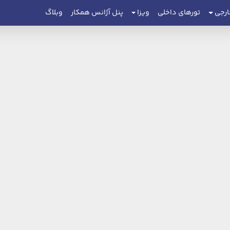
ارجی
تورهای داخلی
ویزا
پنل آژانس همکار
وبلاگ