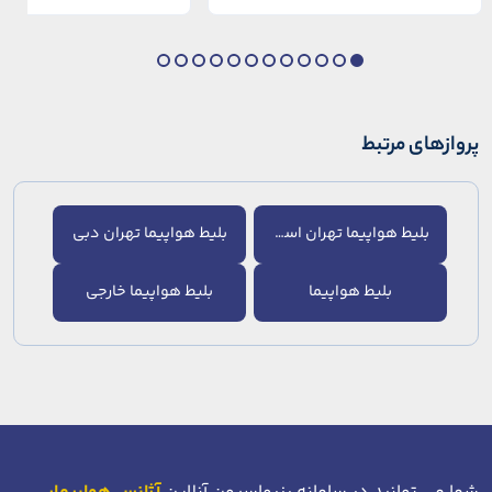
در دهانه خلیج شاخ […]
پروازهای مرتبط
بلیط هواپیما تهران استانبول
بلیط هواپیما تهران دبی
بلیط هواپیما
بلیط هواپیما خارجی