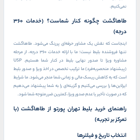
نمی‌کنیم.
طاهاگشت چگونه کنار شماست؟ (خدمات ۳۶۰
درجه)
اینجاست که نقش یک مشاور حرفه‌ای پررنگ می‌شود. طاهاگشت
تنها فروشنده بلیط نیست؛ ما با ارائه خدمات ۳۶۰ درجه، از مرحله
مشاوره ویزا تا صدور نهایی بلیط در کنار شما هستیم.
USP
(پیشنهاد منحصر‌به‌فرد) ما ترکیب تخصص در اخذ ویزا و صدور بلیط
است که به کاهش ریسک مالی و زمانی شما منجر می‌شود. ما شرایط
ایرلاین‌ها را بررسی می‌کنیم و گزینه‌ای را به شما پیشنهاد می‌دهیم
که در صورت تأخیر یا عدم صدور ویزا، کمترین ضرر متوجه شما شود.
راهنمای خرید بلیط تهران پورتو از طاهاگشت (با
تمرکز بر تجربه)
انتخاب تاریخ و فیلترها