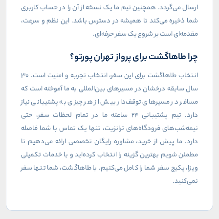
ارسال می‌گردد. همچنین تیم ما یک نسخه از آن را در حساب کاربری
شما ذخیره می‌کند تا همیشه در دسترس باشد. این نظم و سرعت،
مقدمه‌ای است بر شروع یک سفر حرفه‌ای.
چرا طاهاگشت برای پرواز تهران پورتو؟
انتخاب طاهاگشت برای این سفر، انتخاب تجربه و امنیت است. ۳۰
سال سابقه درخشان در مسیرهای بین‌المللی به ما آموخته است که
مسافر در مسیرهای توقف‌دار بیش از هر چیزی به پشتیبانی نیاز
دارد. تیم پشتیبانی ۲۴ ساعته ما در تمام لحظات سفر، حتی
نیمه‌شب‌های فرودگاه‌های ترانزیت، تنها یک تماس با شما فاصله
دارد. ما پیش از خرید، مشاوره رایگان تخصصی ارائه می‌دهیم تا
مطمئن شویم بهترین گزینه را انتخاب کرده‌اید و با خدمات تکمیلی
ویزا، پکیج سفر شما را کامل می‌کنیم. با طاهاگشت، شما تنها سفر
نمی‌کنید.