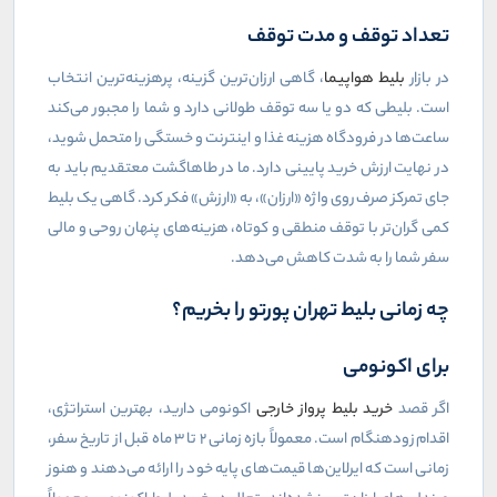
تعداد توقف و مدت توقف
در بازار
بلیط هواپیما
، گاهی ارزان‌ترین گزینه، پرهزینه‌ترین انتخاب
است. بلیطی که دو یا سه توقف طولانی دارد و شما را مجبور می‌کند
ساعت‌ها در فرودگاه هزینه غذا و اینترنت و خستگی را متحمل شوید،
در نهایت ارزش خرید پایینی دارد. ما در طاهاگشت معتقدیم باید به
جای تمرکز صرف روی واژه «ارزان»، به «ارزش» فکر کرد. گاهی یک بلیط
کمی گران‌تر با توقف منطقی و کوتاه، هزینه‌های پنهان روحی و مالی
سفر شما را به شدت کاهش می‌دهد.
چه زمانی بلیط تهران پورتو را بخریم؟
برای اکونومی
اگر قصد
خرید بلیط پرواز خارجی
اکونومی دارید، بهترین استراتژی،
اقدام زودهنگام است. معمولاً بازه زمانی ۲ تا ۳ ماه قبل از تاریخ سفر،
زمانی است که ایرلاین‌ها قیمت‌های پایه خود را ارائه می‌دهند و هنوز