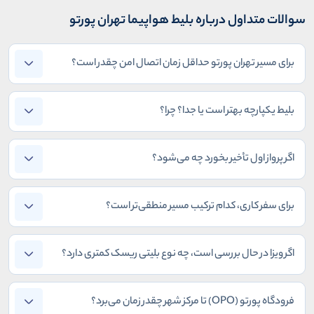
سوالات متداول درباره بلیط هواپیما تهران پورتو
برای مسیر تهران پورتو حداقل زمان اتصال امن چقدر است؟
بلیط یکپارچه بهتر است یا جدا؟ چرا؟
اگر پرواز اول تأخیر بخورد چه می‌شود؟
برای سفر کاری، کدام ترکیب مسیر منطقی‌تر است؟
اگر ویزا در حال بررسی است، چه نوع بلیتی ریسک کمتری دارد؟
فرودگاه پورتو (OPO) تا مرکز شهر چقدر زمان می‌برد؟