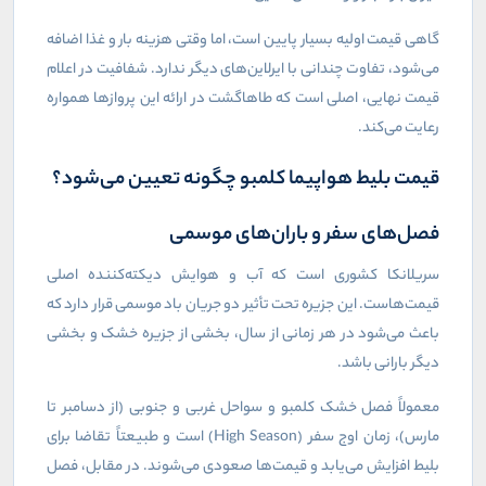
گاهی قیمت اولیه بسیار پایین است، اما وقتی هزینه بار و غذا اضافه
می‌شود، تفاوت چندانی با ایرلاین‌های دیگر ندارد. شفافیت در اعلام
قیمت نهایی، اصلی است که طاهاگشت در ارائه این پروازها همواره
رعایت می‌کند.
قیمت بلیط هواپیما کلمبو چگونه تعیین می‌شود؟
فصل‌های سفر و باران‌های موسمی
سریلانکا کشوری است که آب و هوایش دیکته‌کننده اصلی
قیمت‌هاست. این جزیره تحت تأثیر دو جریان باد موسمی قرار دارد که
باعث می‌شود در هر زمانی از سال، بخشی از جزیره خشک و بخشی
دیگر بارانی باشد.
معمولاً فصل خشک کلمبو و سواحل غربی و جنوبی (از دسامبر تا
مارس)، زمان اوج سفر (
High Season
) است و طبیعتاً تقاضا برای
بلیط افزایش می‌یابد و قیمت‌ها صعودی می‌شوند. در مقابل، فصل