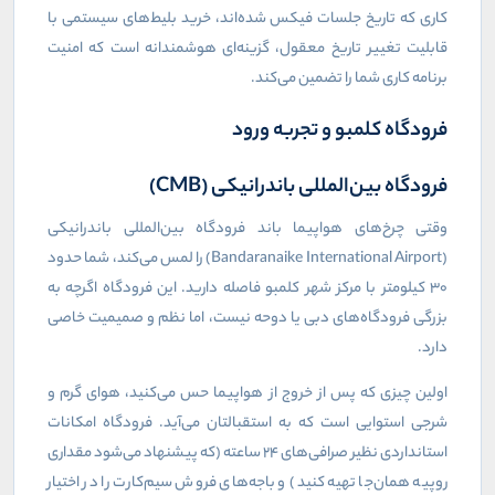
کاری که تاریخ جلسات فیکس شده‌اند، خرید بلیط‌های سیستمی با
قابلیت تغییر تاریخ معقول، گزینه‌ای هوشمندانه است که امنیت
برنامه کاری شما را تضمین می‌کند.
فرودگاه کلمبو و تجربه ورود
فرودگاه بین‌المللی باندرانیکی (
CMB
)
وقتی چرخ‌های هواپیما باند فرودگاه بین‌المللی باندرانیکی
(
Bandaranaike International Airport
) را لمس می‌کند، شما حدود
۳۰ کیلومتر با مرکز شهر کلمبو فاصله دارید. این فرودگاه اگرچه به
بزرگی فرودگاه‌های دبی یا دوحه نیست، اما نظم و صمیمیت خاصی
دارد.
اولین چیزی که پس از خروج از هواپیما حس می‌کنید، هوای گرم و
شرجی استوایی است که به استقبالتان می‌آید. فرودگاه امکانات
استانداردی نظیر صرافی‌های ۲۴ ساعته (که پیشنهاد می‌شود مقداری
روپیه همان‌جا تهیه کنید) و باجه‌های فروش سیم‌کارت را در اختیار