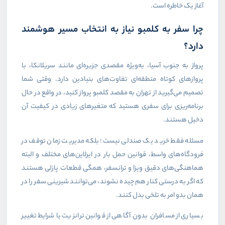
آغاز یک خاطره است.
چرا سفر به کلمبو نیاز به انتخاب مسیر هوشمند
دارد؟
پرواز به جنوب آسیا، به‌ویژه مقصدی جزیره‌ای مانند سریلانکا، با
پروازهای کوتاه منطقه‌ای تفاوت‌های بنیادین دارد. وقتی شما
تصمیم می‌گیرید از تهران به مقصد کلمبو پرواز کنید، در واقع در حال
برنامه‌ریزی برای سفری هستید که متغیرهای زیادی در کیفیت آن
دخیل هستند.
مسئله فقط خرید یک صندلی نیست؛ بلکه مدیریت زمان توقف در
فرودگاه‌های واسط، قوانین حمل بار در ایرلاین‌های مختلف و البته
هماهنگی‌های دقیق ویزا و ترانسفر، همگی قطعات پازلی هستند
که اگر به درستی کنار هم چیده نشوند، می‌توانند شیرینی سفر را در
همان بدو امر به تلخی بدل کنند.
بسیاری از مسافران بدون آگاهی از قوانین ترانزیت یا شرایط تغییر