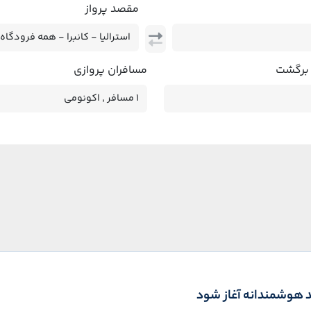
مقصد پرواز
 برگشت
مسافران پروازی
ید هوشمندانه آغاز شود