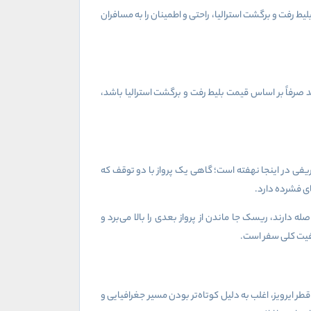
رفت و برگشت استرالیا، راحتی و اطمینان را به مسافران
 صرفاً بر اساس قیمت بلیط رفت و برگشت استرالیا باشد،
یفی در اینجا نهفته است؛ گاهی یک پرواز با دو توقف که
ی فشرده دارد.
ارند، ریسک جا ماندن از پرواز بعدی را بالا می‌برد و
یفیت کلی سفر است.
ر ایرویز، اغلب به دلیل کوتاه‌تر بودن مسیر جغرافیایی و