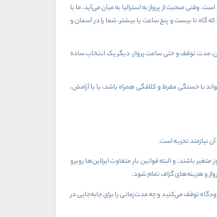
. وقتی صحبت از پرواز به استرالیا به میان می‌آید، ما با
ه گاه تا بیست و پنج ساعت یا بیشتر، شما را در آسمان و
لاین، مدت توقف و حتی ساعت پرواز، دیگر یک انتخاب ساده
اند با خستگی مفرط و کلافگی همراه باشد، یا با آرامش،
آن نیازمند تجربه است.
متغیر باشند، و البته قوانین بار متفاوت ایرلاین‌ها روبرو
واز و هزینه‌های گزاف تمام شود.
اه توقف می‌کنید و چه مدت‌زمانی را برای جابه‌جایی در