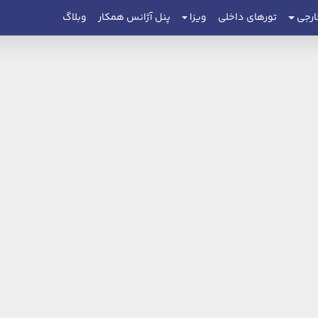
ارجی
تورهای داخلی
ویزا
پنل آژانس همکار
وبلاگ