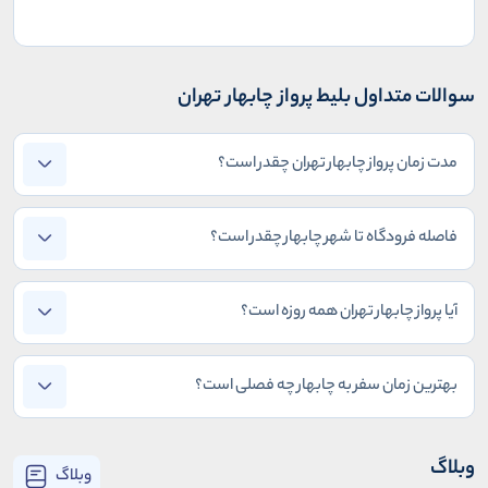
سوالات متداول بلیط پرواز چابهار تهران
مدت زمان پرواز چابهار تهران چقدر است؟
فاصله فرودگاه تا شهر چابهار چقدر است؟
آیا پرواز چابهار تهران همه روزه است؟
بهترین زمان سفر به چابهار چه فصلی است؟
وبلاگ
وبلاگ