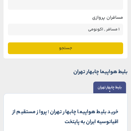
مسافران پروازی
جستجو
بلیط هواپیما چابهار تهران
بلیط چابهار تهران
خرید بلیط هواپیما چابهار تهران؛ پرواز مستقیم از
اقیانوسیه ایران به پایتخت