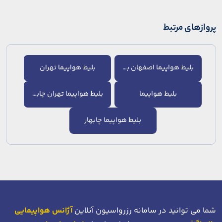
پروازهای مرتبط
بلیط هواپیما اصفهان به تهران
بلیط هواپیما تهران
بلیط هواپیما
بلیط هواپیما تهران چابهار
بلیط هواپیما چابهار
شما می توانید در سامانه رزرواسیون آنلاین
آژانس هواپیمایی