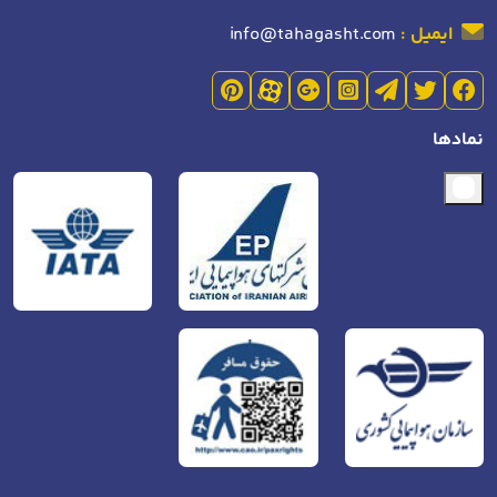
ایمیل :
info@tahagasht.com
نمادها