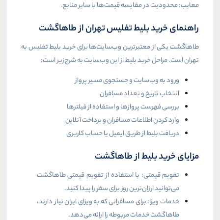
معایب: محدودیت در مقایسه قیمت‌ها با سایر منابع.
راهنمای خرید بلیط تفلیس تهران از طاهاگشت
طاهاگشت یکی از معتبرترین وب‌سایت‌ها برای خرید بلیط تفلیس به
تهران است. مراحل خرید بلیط از این وب‌سایت به شرح زیر است:
ورود به وب‌سایت و جستجوی مسیر پرواز
انتخاب تاریخ و تعداد مسافران
بررسی فهرست پروازها و استفاده از فیلترها
وارد کردن اطلاعات مسافران و پرداخت آنلاین
دریافت بلیط از طریق ایمیل یا حساب کاربری
مزایای خرید بلیط از طاهاگشت
تقویم قیمتی: با استفاده از تقویم قیمتی طاهاگشت
می‌توانید ارزان‌ترین روز برای سفر را پیدا کنید.
خدمات ویزا: برای مسافرانی که به ویزای ایران نیاز دارند،
طاهاگشت خدمات مربوطه را ارائه می‌دهد.