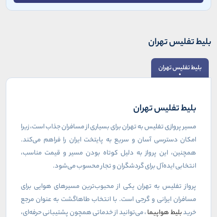
بلیط تفلیس تهران
بلیط تفلیس تهران
بلیط تفلیس تهران
مسیر پروازی تفلیس به تهران برای بسیاری از مسافران جذاب است، زیرا
امکان دسترسی آسان و سریع به پایتخت ایران را فراهم می‌کند.
همچنین، این پرواز به دلیل کوتاه بودن مسیر و قیمت مناسب،
انتخابی ایده‌آل برای گردشگران و تجار محسوب می‌شود.
پرواز تفلیس به تهران یکی از محبوب‌ترین مسیرهای هوایی برای
مسافران ایرانی و گرجی است. با انتخاب طاهاگشت به عنوان مرجع
خرید
بلیط هواپیما
، می‌توانید از خدماتی همچون پشتیبانی حرفه‌ای،