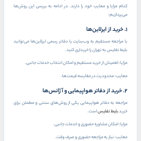
کدام مزایا و معایب خود را دارند. در ادامه به بررسی این روش‌ها
می‌پردازیم:
۱. خرید از ایرلاین‌ها
با مراجعه مستقیم به وب‌سایت یا دفاتر رسمی ایرلاین‌ها می‌توانید
بلیط تفلیس به تهران را خریداری کنید.
مزایا: اطمینان از خرید مستقیم و امکان انتخاب خدمات جانبی.
معایب: محدودیت در مقایسه قیمت‌ها.
۲. خرید از دفاتر هواپیمایی و آژانس‌ها
مراجعه به دفاتر هواپیمایی یکی از روش‌های سنتی و مطمئن برای
خرید
بلیط تفلیس
است.
مزایا: امکان مشاوره حضوری و خدمات جانبی.
معایب: نیاز به مراجعه حضوری و صرف وقت.