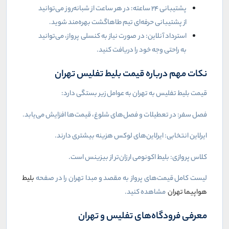
پشتیبانی ۲۴ ساعته: در هر ساعت از شبانه‌روز می‌توانید
از پشتیبانی حرفه‌ای تیم طاهاگشت بهره‌مند شوید.
استرداد آنلاین: در صورت نیاز به کنسلی پرواز، می‌توانید
به راحتی وجه خود را دریافت کنید.
نکات مهم درباره قیمت بلیط تفلیس تهران
قیمت بلیط تفلیس به تهران به عوامل زیر بستگی دارد:
فصل سفر: در تعطیلات و فصل‌های شلوغ، قیمت‌ها افزایش می‌یابد.
ایرلاین انتخابی: ایرلاین‌های لوکس هزینه بیشتری دارند.
کلاس پروازی: بلیط اکونومی ارزان‌تر از بیزینس است.
لیست کامل قیمت‌های پرواز به مقصد و مبدا تهران را در صفحه
بلیط
هواپیما تهران
مشاهده کنید.
معرفی فرودگاه‌های تفلیس و تهران