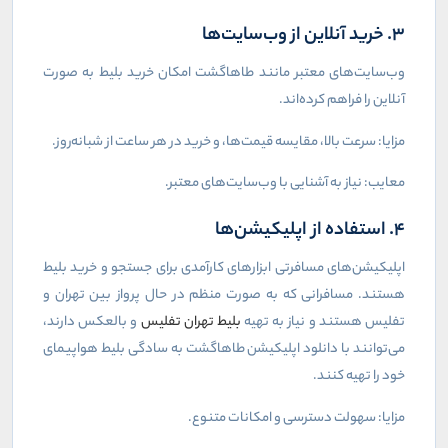
۳. خرید آنلاین از وب‌سایت‌ها
وب‌سایت‌های معتبر مانند طاهاگشت امکان خرید بلیط به صورت
آنلاین را فراهم کرده‌اند.
مزایا: سرعت بالا، مقایسه قیمت‌ها، و خرید در هر ساعت از شبانه‌روز.
معایب: نیاز به آشنایی با وب‌سایت‌های معتبر.
۴. استفاده از اپلیکیشن‌ها
اپلیکیشن‌های مسافرتی ابزارهای کارآمدی برای جستجو و خرید بلیط
هستند. مسافرانی که به صورت منظم در حال پرواز بین تهران و
تفلیس هستند و نیاز به تهیه
بلیط تهران تفلیس
و بالعکس دارند،
می‌توانند با دانلود اپلیکیشن طاهاگشت به سادگی بلیط هواپیمای
خود را تهیه کنند.
مزایا: سهولت دسترسی و امکانات متنوع.