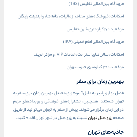
فرودگاه بین‌المللی تفلیس (
TBS
)
امکانات: فروشگاه‌های معاف از مالیات، کافه‌ها، و اینترنت رایگان.
موقعیت: 17 کیلومتری شرق تفلیس.
فرودگاه بین‌المللی امام خمینی (
IKA
)
امکانات: سالن‌های استراحت، خدمات
VIP
، و مراکز خرید.
موقعیت: 30 کیلومتری جنوب تهران.
بهترین زمان برای سفر
فصل بهار و پاییز به دلیل آب‌وهوای معتدل بهترین زمان برای سفر به
تهران هستند. همچنین، جشنواره‌های فرهنگی و رویدادهای مهم
در این زمان برگزار می‌شوند. پیش از سفر به تهران می‌توانید از طریق
صفحه
رزرو هتل تهران
نسبت به رزرو هتل در شهر تهران اقدام کنید.
جاذبه‌های تهران