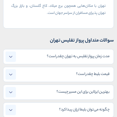
تهران با مکان‌هایی همچون برج میلاد، کاخ گلستان، و بازار بزرگ
تهران پذیرای مسافران از سراسر جهان است.
سوالات متداول پرواز تفلیس تهران
مدت زمان پرواز تفلیس به تهران چقدر است؟
قیمت بلیط چقدر است؟
بهترین ایرلاین برای این مسیر چیست؟
چگونه می‌توان بلیط ارزان پیدا کرد؟