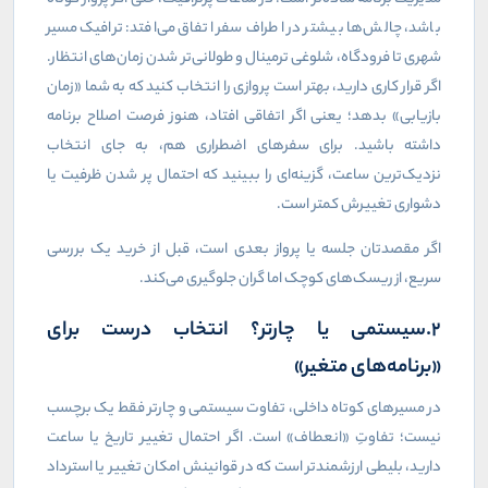
باشد، چالش‌ها بیشتر در اطراف سفر اتفاق می‌افتد: ترافیک مسیر
شهری تا فرودگاه، شلوغی ترمینال و طولانی‌تر شدن زمان‌های انتظار.
اگر قرار کاری دارید، بهتر است پروازی را انتخاب کنید که به شما «زمان
بازیابی» بدهد؛ یعنی اگر اتفاقی افتاد، هنوز فرصت اصلاح برنامه
داشته باشید. برای سفرهای اضطراری هم، به جای انتخاب
نزدیک‌ترین ساعت، گزینه‌ای را ببینید که احتمال پر شدن ظرفیت یا
دشواری تغییرش کمتر است.
اگر مقصدتان جلسه یا پرواز بعدی است، قبل از خرید یک بررسی
سریع، از ریسک‌های کوچک اما گران جلوگیری می‌کند.
2.سیستمی یا چارتر؟ انتخاب درست برای
«برنامه‌های متغیر»
در مسیرهای کوتاه داخلی، تفاوت سیستمی و چارتر فقط یک برچسب
نیست؛ تفاوتِ «انعطاف» است. اگر احتمال تغییر تاریخ یا ساعت
دارید، بلیطی ارزشمندتر است که در قوانینش امکان تغییر یا استرداد