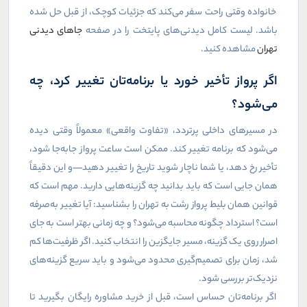
خانواده وقتی راحت سفر می‌کند که جزئیات کوچک، از قبل حل شده
باشد. لیست کامل دیدنی‌های پایتخت را در صفحه
جاهای دیدنی
تهران
مشاهده کنید.
اگر پرواز تأخیر خورد یا برنامه‌تان تغییر کرد، چه
می‌شود؟
در مسیرهای داخلی پرتردد، «تفاوت واقعی» معمولاً وقتی دیده
می‌شود که برنامه تغییر کند. ممکن است ساعت پرواز جابه‌جا شود،
تأخیر رخ دهد، یا شما ناچار شوید تاریخ را تغییر دهید—و این دقیقاً
همان جایی است که باید بدانید چه گزینه‌هایی دارید. مهم است که
قوانین همان بلیط پرواز رشت به تهران را بشناسید: آیا تغییر به‌صرفه
است؟ استرداد چگونه محاسبه می‌شود؟ و چه زمانی بهتر است به جای
اصرار روی یک گزینه، مسیر جایگزین را انتخاب کنید. اگر ظرفیت‌ها کم
شد، زمان برای تصمیم‌گیری محدود می‌شود و باید سریع گزینه‌های
نزدیک‌تر بررسی شود.
اگر برنامه‌تان حساس است، قبل از خرید مشاوره رایگان بگیرید تا