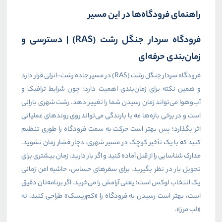
راهنمای فرودگاه‌ها در این مسیر
فرودگاه سردار جنگل رشت (
RAS
) | دسترسی و
زمان‌بندی حرفه‌ای
فرودگاه سردار جنگل رشت (
RAS
) در مسیر جاده رشت–انزلی قرار دارد
و همین نکته برای زمان‌بندی اهمیت دارد؛ چون شرایط ترافیک و
آب‌وهوا می‌تواند زمان رسیدن شما را تغییر دهد. رشت شهری بارانی
است و در برخی بازه‌ها مه یا بارندگی می‌تواند روی روندهای عملیاتی
اثر بگذارد؛ پس بهتر است حرکت به سمت فرودگاه را طوری تنظیم
کنید که با یک تأخیر کوچک در مسیر شهری، دچار فشار زمان نشوید.
مدارک شناسایی را از قبل آماده کنید و اگر بار دارید، زمان بیشتری برای
تحویل بار در نظر بگیرید. برای سفرهای حساس، حاشیه امن زمانی
یک انتخاب لوکس است؛ یعنی آرامش را می‌خرید. اگر برنامه‌تان دقیق
است، بهتر است رسیدن به فرودگاه را «کم‌ریسک» طراحی کنید، نه
«لب مرز».