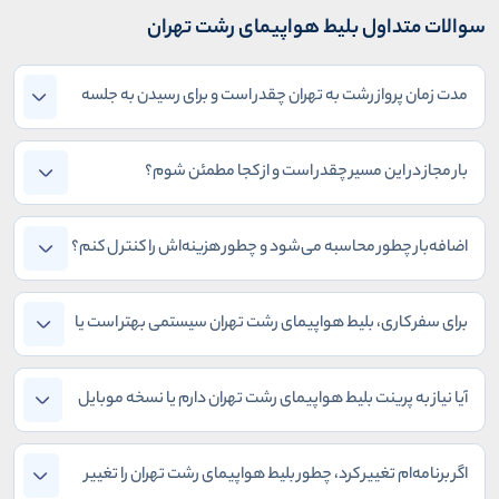
سوالات متداول بلیط هواپیمای رشت تهران
مدت زمان پرواز رشت به تهران چقدر است و برای رسیدن به جلسه
چقدر حاشیه امن لازم دارم؟
بار مجاز در این مسیر چقدر است و از کجا مطمئن شوم؟
اضافه‌بار چطور محاسبه می‌شود و چطور هزینه‌اش را کنترل کنم؟
برای سفر کاری، بلیط هواپیمای رشت تهران سیستمی بهتر است یا
چارتر؟
آیا نیاز به پرینت بلیط هواپیمای رشت تهران دارم یا نسخه موبایل
کافی است؟
اگر برنامه‌ام تغییر کرد، چطور بلیط هواپیمای رشت تهران را تغییر