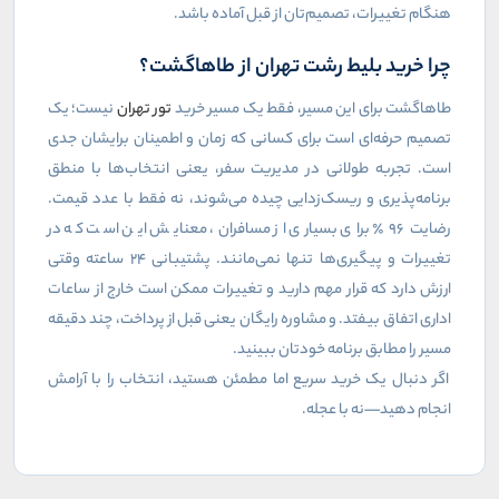
هنگام تغییرات، تصمیم‌تان از قبل آماده باشد.
چرا خرید بلیط رشت تهران از طاهاگشت؟
طاهاگشت برای این مسیر، فقط یک مسیر خرید
تور تهران
نیست؛ یک
تصمیم حرفه‌ای است برای کسانی که زمان و اطمینان برایشان جدی
است. تجربه طولانی در مدیریت سفر، یعنی انتخاب‌ها با منطق
برنامه‌پذیری و ریسک‌زدایی چیده می‌شوند، نه فقط با عدد قیمت.
رضایت ۹۶٪ برای بسیاری از مسافران، معنایش این است که در
تغییرات و پیگیری‌ها تنها نمی‌مانند. پشتیبانی ۲۴ ساعته وقتی
ارزش دارد که قرار مهم دارید و تغییرات ممکن است خارج از ساعات
اداری اتفاق بیفتد. و مشاوره رایگان یعنی قبل از پرداخت، چند دقیقه
مسیر را مطابق برنامه خودتان ببینید.
اگر دنبال یک خرید سریع اما مطمئن هستید، انتخاب را با آرامش
انجام دهید—نه با عجله.