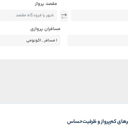
مقصد پرواز
مسافران پروازی
یرهای کم‌پرواز و ظرفیت‌حساس