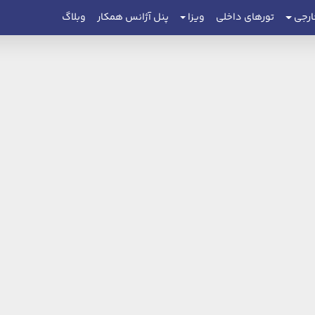
ارجی
تورهای داخلی
ویزا
پنل آژانس همکار
وبلاگ