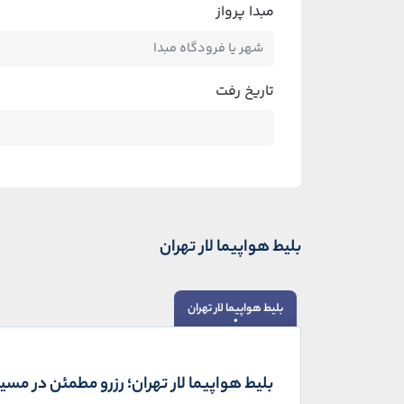
مبدا پرواز
تاریخ رفت
بلیط هواپیما لار تهران
بلیط هواپیما لار تهران
بلیط هواپیما لار تهران؛ رزرو مطمئن در مس