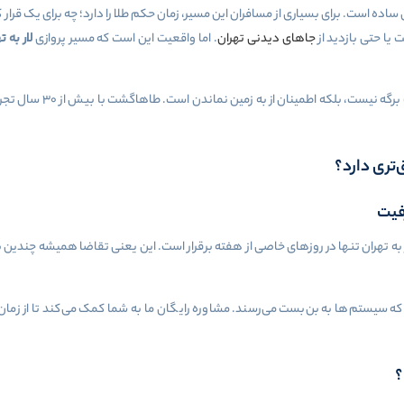
 ساده است. برای بسیاری از مسافران این مسیر، زمان حکم طلا را دارد؛ چه برای یک قرار 
یا حتی بازدید از
جاهای دیدنی تهران
. اما واقعیت این است که مسیر پروازی
لار به ت
در چنین شرایطی، داشتن یک
ق‌تری دارد؟
فیت
ار به تهران تنها در روزهای خاصی از هفته برقرار است. این یعنی تقاضا همیشه چندین
ه سیستم‌ها به بن‌بست می‌رسند. مشاوره رایگان ما به شما کمک می‌کند تا از زمان 
؟