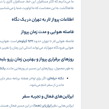
طاهاگشت به این معناست که ما اولویت شما را می‌شناسیم و 
اطلاعات پرواز لار به تهران در یک نگاه
فاصله هوایی و مدت زمان پرواز
فاصله هوایی لار تا تهران حدود
۹۳۲
کیلومتر
است. هواپیما 
هوایی فرودگاه مهرآباد می‌تواند اندکی این زمان را تغییر 
روزهای برقراری پرواز و بهترین زمان رزرو بلیط
به طور معمول، پروازهای این مسیر در روزهایی مانند
یکشن
نکته حرفه‌ای:
ماندن از سفر ختم می‌شود.
ایرلاین‌های فعال و تجربه سفر
ایرلاین‌هایی نظیر
ایران‌ایر (هما)
در این مسیر فعال هستند. 