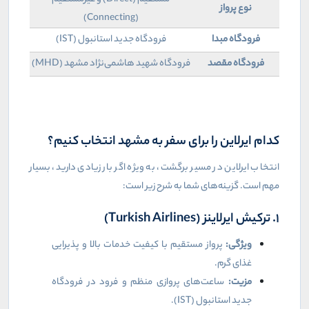
نوع پرواز
)
Connecting
(
فرودگاه مبدا
فرودگاه جدید استانبول (
IST
)
فرودگاه مقصد
فرودگاه شهید هاشمی‌نژاد مشهد (
MHD
)
کدام ایرلاین را برای سفر به مشهد انتخاب کنیم؟
انتخاب ایرلاین در مسیر برگشت، به ویژه اگر بار زیادی دارید، بسیار
مهم است. گزینه‌های شما به شرح زیر است:
۱. ترکیش ایرلاینز (
Turkish Airlines
)
ویژگی:
پرواز مستقیم با کیفیت خدمات بالا و پذیرایی
غذای گرم.
مزیت:
ساعت‌های پروازی منظم و فرود در فرودگاه
جدید استانبول (
IST
).