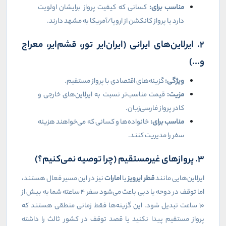
مناسب برای:
کسانی که کیفیت پرواز برایشان اولویت
دارد یا پرواز کانکشن از اروپا/آمریکا به مشهد دارند.
۲. ایرلاین‌های ایرانی (ایران‌ایر تور، قشم‌ایر، معراج
و...)
ویژگی:
گزینه‌های اقتصادی با پرواز مستقیم.
مزیت:
قیمت مناسب‌تر نسبت به ایرلاین‌های خارجی و
کادر پرواز فارسی‌زبان.
مناسب برای:
خانواده‌ها و کسانی که می‌خواهند هزینه
سفر را مدیریت کنند.
۳. پروازهای غیرمستقیم (چرا توصیه نمی‌کنیم؟)
ایرلاین‌هایی مانند
قطر ایرویز
یا
امارات
نیز در این مسیر فعال هستند،
اما توقف در دوحه یا دبی باعث می‌شود سفر ۴ ساعته شما به بیش از
۱۰ ساعت تبدیل شود. این گزینه‌ها فقط زمانی منطقی هستند که
پرواز مستقیم پیدا نکنید یا قصد توقف در کشور ثالث را داشته