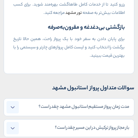
رزرو کنید تا از خدمات کامل طاهاگشت بهره‌مند شوید. برای کسب
اطلاعات بیش‌تر به صفحه
تور مشهد
مراجعه کنید.
بازگشتی بی‌دغدغه و مقرون‌به‌صرفه
برای پایان دادن به سفر خود با یک پرواز راحت، همین حالا تاریخ
برگشت را انتخاب کنید و لیست کامل پروازهای چارتر و سیستمی را با
بهترین قیمت ببینید.
سوالات متداول پرواز استانبول مشهد
مدت زمان پرواز مستقیم استانبول مشهد چقدر است؟
بار مجاز پرواز ترکیش در این مسیر چقدر است؟