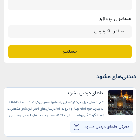
مسافران پروازی
جستجو
دیدنی‌های مشهد
جاهای دیدنی مشهد
تا چند سال قبل، بیشتر کسانی به مشهد سفر می‌کردند که قصد داشتند
به زیارت حرم امام رضا (ع) بروند. اما در سال‌های اخیر، این شهر مذهبی در
زمینه گردشگری رشد بسیاری داشته است و جاذبه‌های تاریخی و طبیعی
متنوع آن گردشگران بسیاری را به سمت خود می‌کشاند.
معرفی جاهای دیدنی مشهد