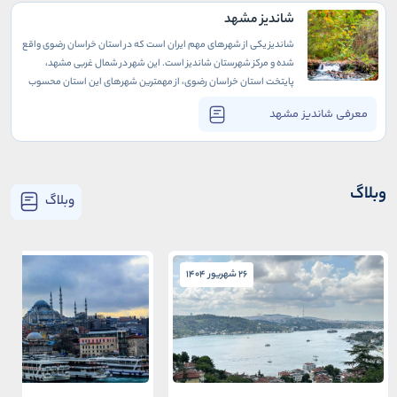
شاندیز مشهد
شاندیز یکی از شهرهای مهم ایران است که در استان خراسان رضوی واقع
شده و مرکز شهرستان شاندیز است. این شهر در شمال غربی مشهد،
پایتخت استان خراسان رضوی، از مهمترین شهرهای این استان محسوب
می‌شود. مشهد، که به عنوان مرکز زیارتی و مذهبی ایران شناخته
معرفی شاندیز مشهد
می‌شود، نزدیک به شاندیز قرار دارد.
وبلاگ
وبلاگ
26 شهریور 1404
26 شهریور 1404