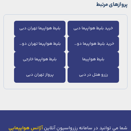
پروازهای مرتبط
خرید بلیط هواپیما دبی
بلیط هواپیما تهران دبی
خرید بلیط هواپیما دوحه
بلیط هواپیما تهران دوحه
بلیط هواپیما
بلیط هواپیما خارجی
رزرو هتل در دبی
پرواز تهران دبی
شما می توانید در سامانه رزرواسیون آنلاین
آژانس هواپیمایی