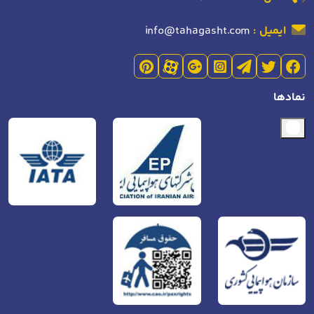
ایمیل :
info@tahagasht.com
نمادها