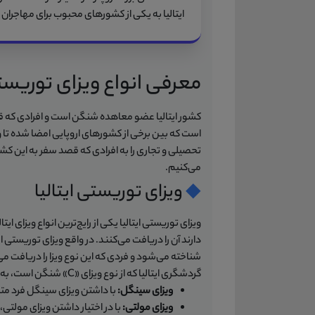
ایتالیا به یکی از کشورهای محبوب برای مهاجران 
معرفی انواع ویزای توریستی
کشور ایتالیا عضو معاهده شنگن است و افرادی که قص
تحصیلی و تجاری را به افرادی که قصد سفر به این کشور 
می‌کنیم.
◆
ویزای توریستی ایتالیا
ویزای توریستی ایتالیا یکی از رایج‌ترین انواع ویزای 
گردشگری ایتالیا که از نوع ویزای «C» شنگن است، به دو دسته تقسیم می‌شود:
ویزای سینگل:
با داشتن ویزای سینگل فرد متقاضی
ویزای مولتی:
با در اختیار داشتن ویزای مولتی،