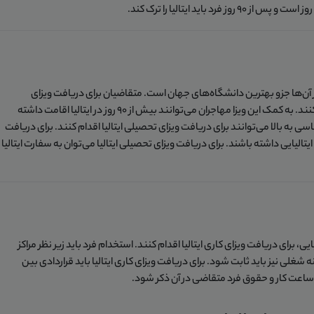
 از آن‌ها جزو بهترین دانشگاه‌های جهان است. متقاضیان برای دریافت ویزای
تحصیلی ایتالیا باید ویزای شنگن نوع «D» را دریافت کنند. به کمک این ویزا مهاجران می‌توانند بیش از 90 روز در ایتالیا اقامت داشته
تحصیلی کارشناسی به بالا می‌توانند برای دریافت ویزای تحصیلی ایتالیا اقدام کنند. برای دریافت
ایتالیایی داشته باشند. برای دریافت ویزای تحصیلی ایتالیا می‌توان به سفارت ایتالیا
یی، برای دریافت ویزای کاری ایتالیا اقدام کنند. استخدام فرد باید زیر نظر مراکز
شغلی نیز باید ثابت شود. برای دریافت ویزای کاری ایتالیا باید قراردادی بین
 ساعت کار و حقوق فرد متقاضی در آن ذکر شود.