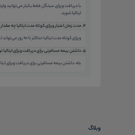
با دریافت ویزای سینگل فقط یکبار می‌توانید وارد خ
ایتالیا شوید.
۴. مدت زمان اعتبار ویزای کوتاه مدت ایتالیا چه مقدار است؟
ویزای کوتاه مدت ایتالیا حداکثر تا 90 روز می‌تواند اعتبار داشته باشد.
۵. داشتن بیمه مسافرتی برای دریافت ویزای ایتالیا توریستی ضروری است؟
بله، داشتن بیمه مسافرتی برای دریافت ویزای ایتا
وبلاگ