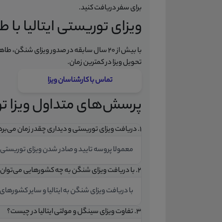
برای سفر دریافت کنید.
ویزای توریستی ایتالیا ب
با بیش از 20 سال سابقه در صدور ویزای شنگن
تحویل ویزا در کمترین زمان.
تماس با کارشناسان ویزا
پرسش‌های متداول ویزا تور
۱. دریافت ویزای توریستی و دیداری چقدر زمان می‌برد؟
معمولا پروسه تایید و صادر شدن ویزای توریستی و دیداری ایتالیا حدو
۲. با دریافت ویزای شنگن به چه کشورهایی می‌توان سفر کرد؟
با دریافت ویزای شنگن به ایتالیا و سایر کشورها
۳. تفاوت ویزای سینگل و مولتی ایتالیا در چیست؟