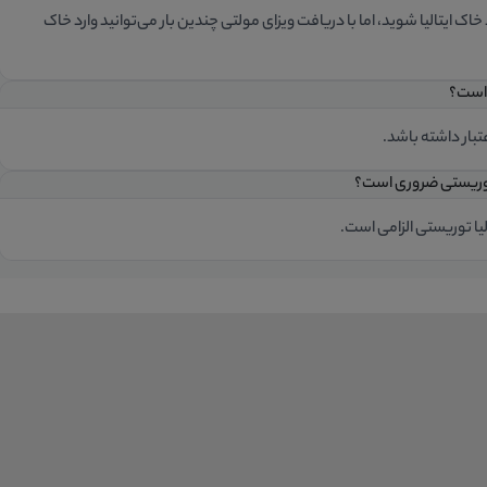
اک ایتالیا شوید، اما با دریافت ویزای مولتی چندین بار می‌توانید وارد خاک
لیا توریستی الزامی است.