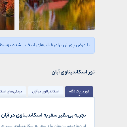
با عرض پوزش برای فیلترهای انتخاب شده توسط ش
تور اسکاندیناوی آبان
تور در یک نگاه
اسکاندیناوی در آبان
دیدنی‌های اسکان
تجربه بی‌نظیر سفر به اسکاندیناوی در آبان م
آبان ماه بهترین زمان برای سفر به اسکاندیناوی است، چرا