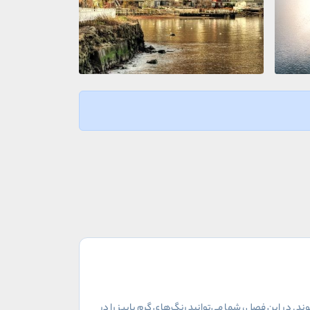
د. در این فصل، شما می‌توانید رنگ‌های گرم پاییز را در