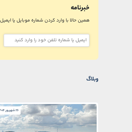
خبرنامه
همین حالا با وارد کردن شماره موبایل یا ایمی
وبلاگ
26 شهریور 1404