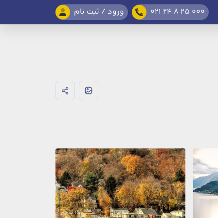
021 24 8 25 000
ورود / ثبت نام