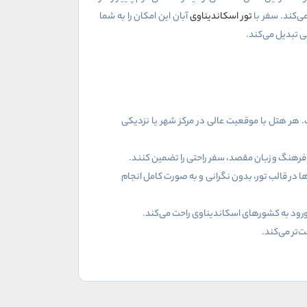
‌کند. سفر با
تور اسکاندیناوی
آبان این امکان را به شما
نی تبدیل می‌کند.
هر هتل با موقعیت عالی در مرکز شهر یا نزدیکی
 فرهنگ و زبان مقصد، سفر راحتی را تضمین کنند.
 در قالب تور، بدون نگرانی و به صورت کامل انجام
ز ورود به کشورهای اسکاندیناوی راحت می‌کند.
ت‌تر می‌کند.