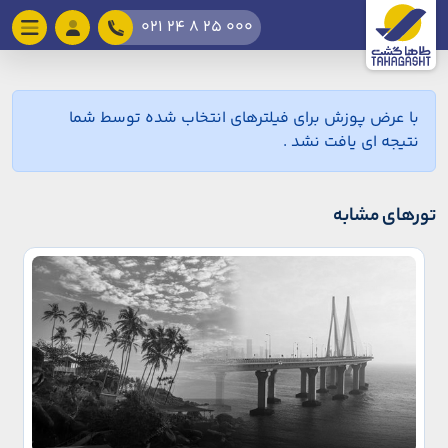
021 24 8 25 000
با عرض پوزش برای فیلترهای انتخاب شده توسط شما
نتیجه ای یافت نشد .
تورهای مشابه