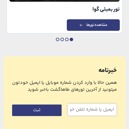
تور بمبئی گوا
مشاهده تورها
خبرنامه
همین حالا با وارد کردن شماره موبایل یا ایمیل خودتون
میتونید از آخرین تورهای طاهاگشت باخبر شوید
ثبت