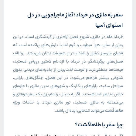
سفر به مالزی در خرداد؛ آغاز ماجراجویی در دل
استوای آسیا
خرداد ماه در مالزی، شروع فصل آرام‌تری از گردشگری است. در این
زمان از سال، هوا مرطوب و گرم اما با بارش‌های پراکنده است که
فضای سرسبز کشور را شاداب‌تر از همیشه نشان می‌دهد. برخلاف
فصل‌های پرگردشگر، در خرداد با ازدحام کمتری روبه‌رو هستید،
قیمت‌ها منطقی‌ترند و فرصت لذت‌بردن از جاذبه‌های دیدنی بدون
شلوغی بیشتر فراهم می‌شود. در این فصل، جنگل‌های بارانی،
سواحل سفید، بازارهای رنگارنگ و شهرهای مدرن مالزی با جلوه‌ای
خاص منتظر شما هستند. اگر به دنبال برنامه‌ریزی یک سفر حرفه‌ای و
بی‌دغدغه به مالزی هستید، تور مالزی خرداد با خدمات ویژه
طاهاگشت می‌تواند انتخابی ایده‌آل باشد.
چرا سفر با طاهاگشت؟