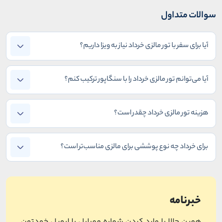
سوالات متداول
آیا برای سفر با تور مالزی خرداد نیاز به ویزا داریم؟
آیا می‌توانم تور مالزی خرداد را با سنگاپور ترکیب کنم؟
هزینه تور مالزی خرداد چقدر است؟
برای خرداد چه نوع پوششی برای مالزی مناسب‌تر است؟
خبرنامه
همین حالا با وارد کردن شماره موبایل یا ایمیل خودتون