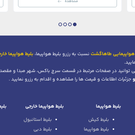
مشاهده
هواپیمایی طاهاگشت
نسبت به رزرو بلیط هواپیما،
بلیط هواپیما خار
ایید.
 توانید در صفحات مرتبط در قسمت سرچ باکس، شهر مبدا و مقصد
جزئیات اطلاعات و قیمت ها را مشاهده و اقدام به رزرو نمایید .
بلیط هواپیما
بلیط هواپیما خارجی
بلیط
بلیط کیش
بلیط استانبول
بلیط هواپیما
بلیط دبی