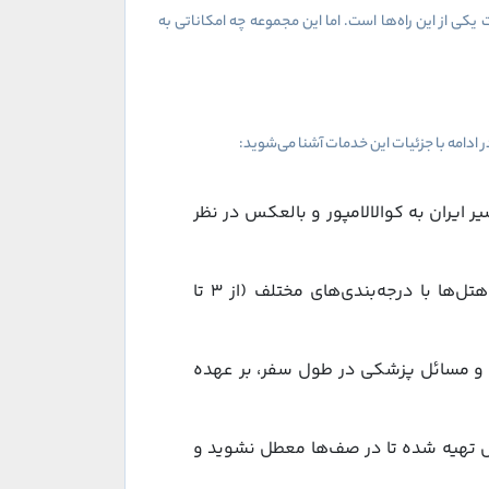
کی از این راه‌ها است. اما این مجموعه چه امکاناتی به
دامه با جزئیات این خدمات آشنا می‌شوید:
ایران به کوالالامپور و بالعکس در نظر
تل‌ها با درجه‌بندی‌های مختلف (از
۳
تا
دث و مسائل پزشکی در طول سفر، بر عهده
ش تهیه شده تا در صف‌ها معطل نشوید و