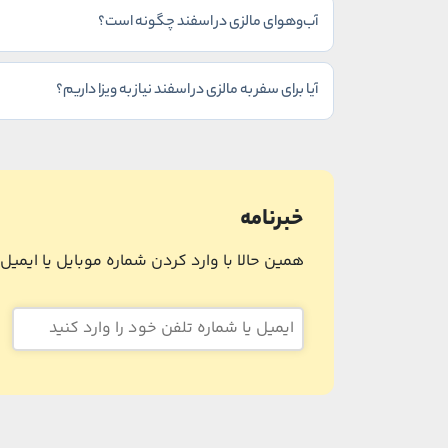
آب‌وهوای مالزی در اسفند چگونه است؟
آیا برای سفر به مالزی در اسفند نیاز به ویزا داریم؟
خبرنامه
همین حالا با وارد کردن شماره موبایل یا ایمی