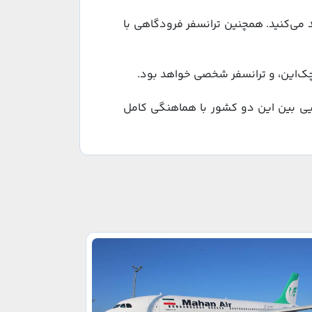
 می‌کنید. همچنین ترانسفر فرودگاهی با
چک‌این، و ترانسفر شخصی خواهد بود.
وایی بین این دو کشور با هماهنگی کامل