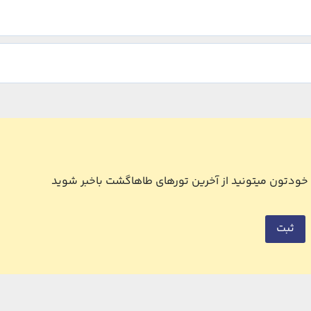
ل خودتون میتونید از آخرین تورهای طاهاگشت باخبر شوید
ثبت