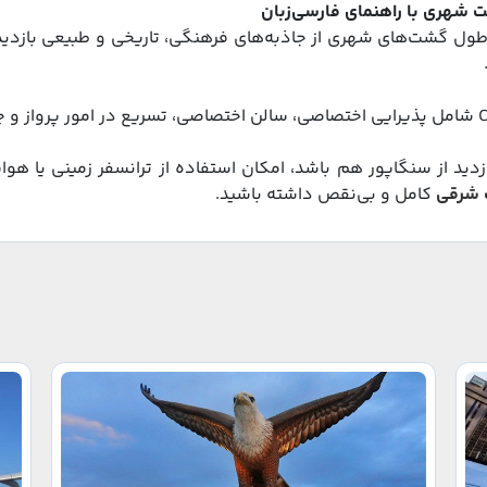
شهری با راهنمای فارسی‌زبان
طول گشت‌های شهری از جاذبه‌های فرهنگی، تاریخی و طبیعی بازدید
C
شامل پذیرایی اختصاصی، سالن اختصاصی، تسریع در امور پرواز و 
دید از سنگاپور هم باشد، امکان استفاده از ترانسفر زمینی یا ه
 شرقی
کامل و بی‌نقص داشته باشید.