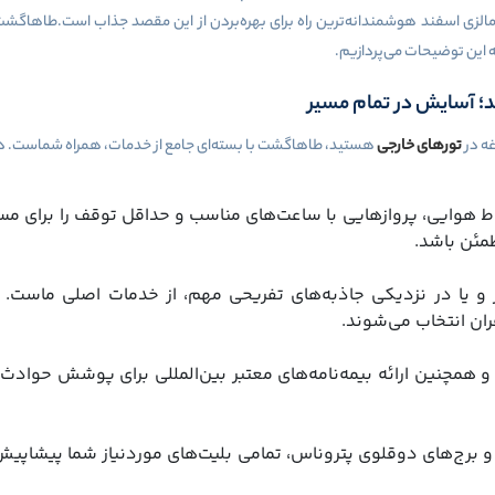
 مالزی اسفند هوشمندانه‌ترین راه برای بهره‌بردن از این مقصد جذاب است.طاهاگشت ی
ئه این توضیحات می‌پردازیم.
د؛ آسایش در تمام مسیر
غه در
تورهای خارجی
هستید، طاهاگشت با بسته‌ای جامع از خدمات، همراه شماست. در ا
هوایی، پروازهایی با ساعت‌های مناسب و حداقل توقف را برای مسیر 
طمئن باشد.
 و یا در نزدیکی جاذبه‌های تفریحی مهم، از خدمات اصلی ماست. ه
ان انتخاب می‌شوند.
 و همچنین ارائه بیمه‌نامه‌های معتبر بین‌المللی برای پوشش حوا
 برج‌های دوقلوی پتروناس، تمامی بلیت‌های موردنیاز شما پیشاپی