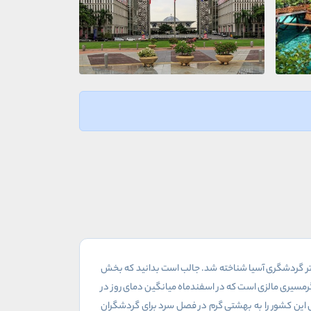
ر گردشگری آسیا شناخته شد. جالب است بدانید که بخش
 گرمسیری مالزی است که در اسفندماه میانگین دمای روز در
این کشور را به بهشتی گرم در فصل سرد برای گردشگران