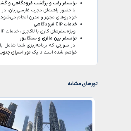
ترانسفر رفت و برگشت فرودگاهی و گشت 
با حضور راهنمای مجرب فارسی‌زبان، در 
خودروهای مجهز و مدرن انجام می‌شود.
خدمات
CIP
فرودگاهی
ویژه‌سفرهای کاری یا لاکچری، خدمات
IP
ترانسفر بین مالزی و سنگاپور
در صورتی که برنامه‌ریزی شما شامل باز
فراهم شده است تا یک
تور آسیای جنوب
تورهای مشابه