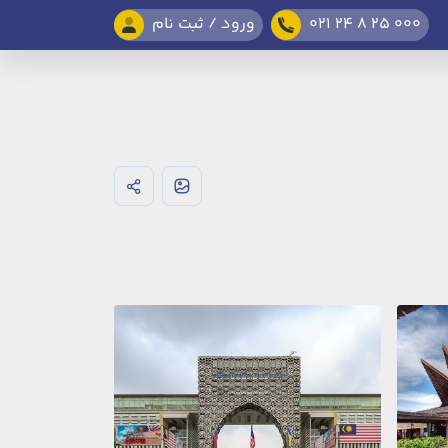
021 24 8 25 000
ورود / ثبت نام