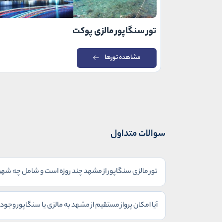
تور سنگاپور مالزی پوکت
مشاهده تورها
سوالات متداول
تور مالزی سنگاپور از مشهد چند روزه است و شامل چه شه
آیا امکان پرواز مستقیم از مشهد به مالزی یا سنگاپور وجود 