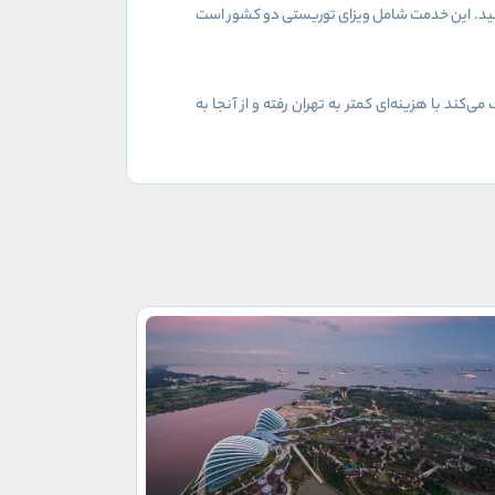
مانید. این خدمت شامل ویزای توریستی دو کشور است
‌کند با هزینه‌ای کمتر به تهران رفته و از آنجا به