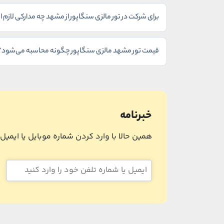
برای شرکت در تور مالزی سنگاپور از مشهد چه مدارکی لازم
قیمت تور مشهد مالزی سنگاپور چگونه محاسبه می‌شود؟
خبرنامه
همین حالا با وارد کردن شماره موبایل یا ایمی