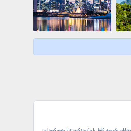
ارات یک سفر کامل را برآورده کند. حالا تصور کنید این