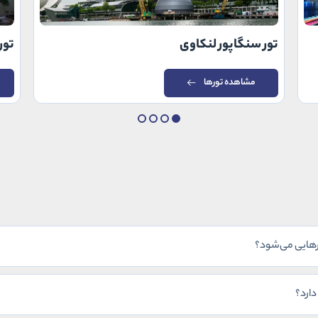
تور سنگاپور لنکاوی
تور
مشاهده تورها
رهایی می‌شود؟
دارد؟