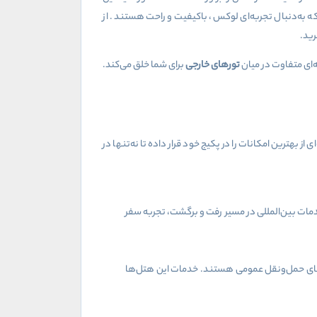
ه به‌دنبال تجربه‌ای لوکس، باکیفیت و راحت هستند. از
رید.
‌ای متفاوت در میان
تورهای خارجی
برای شما خلق می‌کند.
 از بهترین امکانات را در پکیج خود قرار داده تا نه‌تنها در
خدمات بین‌المللی در مسیر رفت و برگشت، تجربه سفر
اه‌های حمل‌ونقل عمومی هستند. خدمات این هتل‌ها