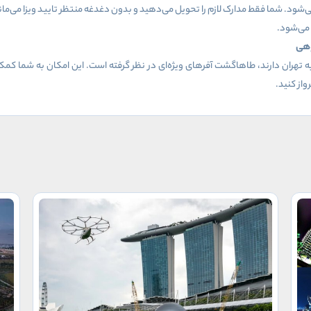
می‌شود. شما فقط مدارک لازم را تحویل می‌دهید و بدون دغدغه منتظر تایید ویزا می‌
می‌شود.
وهی
به تهران دارند، طاهاگشت آفرهای ویژه‌ای در نظر گرفته است. این امکان به شما کمک می
از کنید.