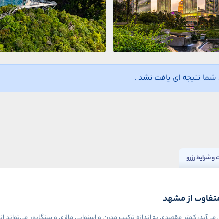
ما نتیجه ای یافت نشد .
و شرایط رزرو
تفاوت از مشهد
ید، کمتر مقصدی به اندازه ترکیب مدرن و استوایی مالزی و سنگاپور می‌تواند انتظ