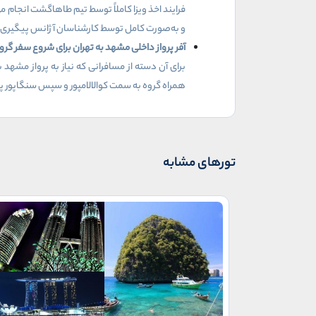
فرایند اخذ ویزا کاملاً توسط تیم طاهاگشت انجام 
و به‌صورت کامل توسط کارشناسان آژانس پیگیری 
آفر پرواز داخلی مشهد به تهران برای شروع سفر گر
برای آن دسته از مسافرانی که نیاز به پرواز مشهد 
همراه گروه به سمت کوالالامپور و سپس سنگاپور پرو
تورهای مشابه